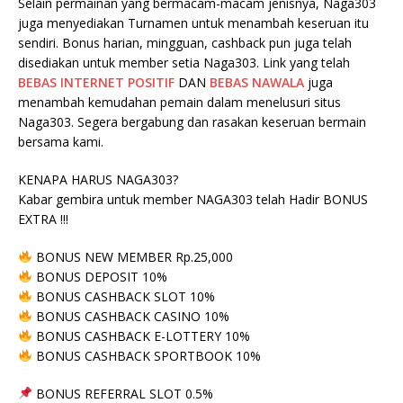
Selain permainan yang bermacam-macam jenisnya, Naga303
juga menyediakan Turnamen untuk menambah keseruan itu
sendiri. Bonus harian, mingguan, cashback pun juga telah
disediakan untuk member setia Naga303. Link yang telah
BEBAS INTERNET
POSITIF
DAN
BEBAS NAWALA
juga
menambah kemudahan pemain dalam menelusuri situs
Naga303. Segera bergabung dan rasakan keseruan bermain
bersama kami.
KENAPA HARUS NAGA303?
Kabar gembira untuk member NAGA303 telah Hadir BONUS
EXTRA !!!
BONUS NEW MEMBER Rp.25,000
BONUS DEPOSIT 10%
BONUS CASHBACK SLOT 10%
BONUS CASHBACK CASINO 10%
BONUS CASHBACK E-LOTTERY 10%
BONUS CASHBACK SPORTBOOK 10%
BONUS REFERRAL SLOT 0.5%