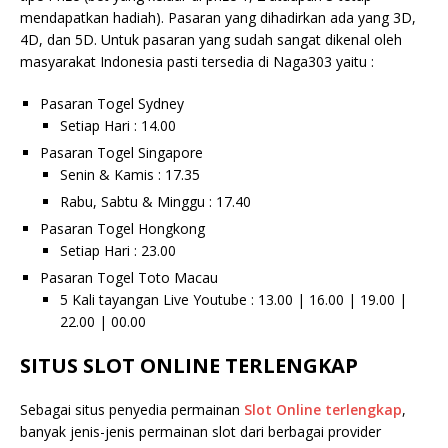
mendapatkan hadiah). Pasaran yang dihadirkan ada yang 3D,
4D, dan 5D. Untuk pasaran yang sudah sangat dikenal oleh
masyarakat Indonesia pasti tersedia di Naga303 yaitu :
Pasaran Togel Sydney
Setiap Hari : 14.00
Pasaran Togel Singapore
Senin & Kamis : 17.35
Rabu, Sabtu & Minggu : 17.40
Pasaran Togel Hongkong
Setiap Hari : 23.00
Pasaran Togel Toto Macau
5 Kali tayangan Live Youtube : 13.00 | 16.00 | 19.00 |
22.00 | 00.00
SITUS SLOT ONLINE TERLENGKAP
Sebagai situs penyedia permainan
Slot Online terlengkap
,
banyak jenis-jenis permainan slot dari berbagai provider