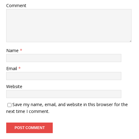
Comment
Name
*
Email
*
Website
Save my name, email, and website in this browser for the
next time I comment.