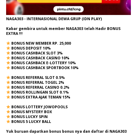
NAGA303 - INTERNASIONAL DEWA GRUP (IDN PLAY)
Kabar gembira untuk member NAGA303 telah Hadir BONUS
EXTRA !!!
BONUS NEW MEMBER RP. 25,000
BONUS DEPOSIT 10%
BONUS CASHBACK SLOT 3%
BONUS CASHBACK CASINO 10%
BONUS CASHBACK E-LOTTERY 10%
BONUS CASHBACK SPORTBOOK 10%
BONUS REFERRAL SLOT 0.5%
BONUS REFERRAL TOGEL 2%
BONUS REFERRAL CASINO 0.2%
BONUS ROLLINGAN SLOT 0.1%
BONUS EXTRA AJAK TEMAN 15%
BONUS LOTTERY JOWOPOOLS
BONUS MYSTERY BOX
BONUS LUCKY SPIN
BONUS 5 LUCKY BALL
Yuk buruan dapatkan bonus bonus nya dan daftar di NAGA303