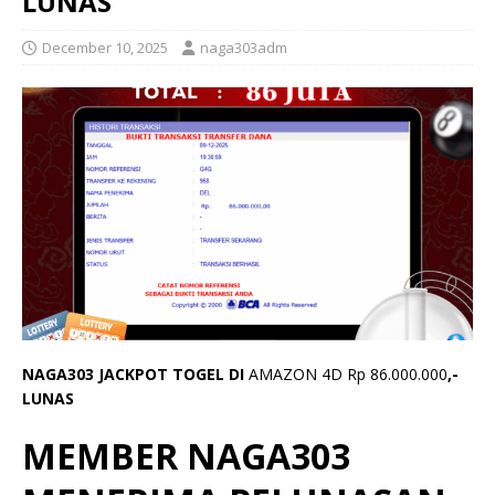
LUNAS
December 10, 2025
naga303adm
NAGA303 JACKPOT TOGEL DI
AMAZON 4D Rp 86.000.000
,-
LUNAS
MEMBER NAGA303