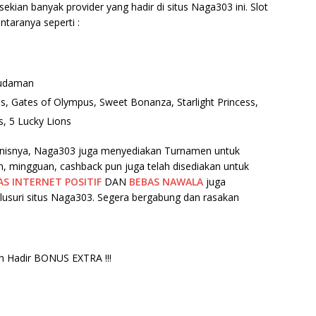
ekian banyak provider yang hadir di situs Naga303 ini. Slot
taranya seperti :
rudaman
s, Gates of Olympus, Sweet Bonanza, Starlight Princess,
, 5 Lucky Lions
nisnya, Naga303 juga menyediakan Turnamen untuk
n, mingguan, cashback pun juga telah disediakan untuk
AS INTERNET
POSITIF
DAN
BEBAS NAWALA
juga
uri situs Naga303. Segera bergabung dan rasakan
 Hadir BONUS EXTRA !!!