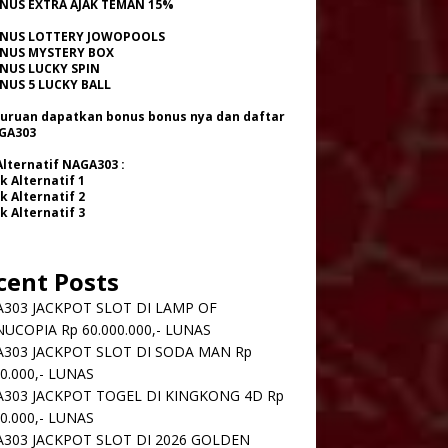
NUS EXTRA AJAK TEMAN 15%
NUS LOTTERY JOWOPOOLS
NUS MYSTERY BOX
NUS LUCKY SPIN
NUS 5 LUCKY BALL
uruan dapatkan bonus bonus nya dan daftar
AGA303
Alternatif NAGA303 :
nk Alternatif
1
nk Alternatif
2
k Alternatif 3
cent Posts
303 JACKPOT SLOT DI LAMP OF
UCOPIA Rp 60.000.000,- LUNAS
303 JACKPOT SLOT DI SODA MAN Rp
00.000,- LUNAS
303 JACKPOT TOGEL DI KINGKONG 4D Rp
50.000,- LUNAS
303 JACKPOT SLOT DI 2026 GOLDEN