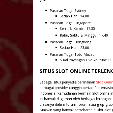
Pasaran Togel Sydney
Setiap Hari : 14.00
Pasaran Togel Singapore
Senin & Kamis : 17.35
Rabu, Sabtu & Minggu : 17.40
Pasaran Togel Hongkong
Setiap Hari : 23.00
Pasaran Togel Toto Macau
5 Kali tayangan Live Youtube : 1
SITUS SLOT ONLINE TERLEN
Sebagai situs penyedia permainan
Slot Onli
berbagai provider canggih bertaraf internas
Indonesia. Kemudahan bermain Slot online in
ini banyak di gemari oleh berbagai kalangan. 
biasanya dalam forum-forum atau grup-grup
Maxwin yang banyak bertebaran di slot-slot 