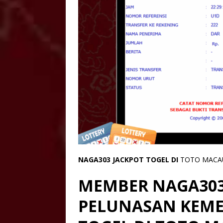
NAGA303 JACKPOT TOGEL DI
TOTO MACAU
MEMBER NAGA30
PELUNASAN KEM