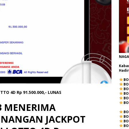
NAGA
Kaba
Hadir
BO
BO
BO
OTTO 4D
Rp 91.500.000,- LUNAS
BO
BO
BO
3 MENERIMA
BO
ENANGAN JACKPOT
BO
BO
BO