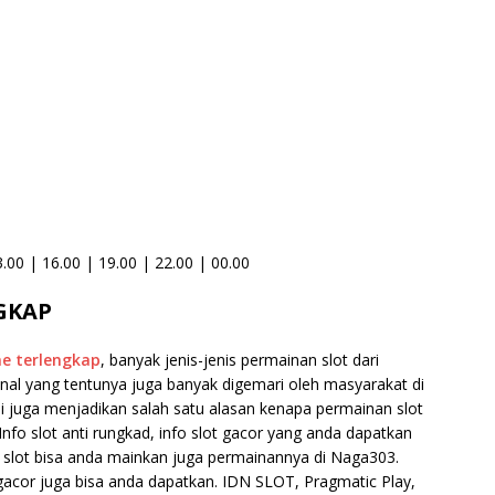
3.00 | 16.00 | 19.00 | 22.00 | 00.00
GKAP
ne terlengkap
, banyak jenis-jenis permainan slot dari
ional yang tentunya juga banyak digemari oleh masyarakat di
i juga menjadikan salah satu alasan kenapa permainan slot
Info slot anti rungkad, info slot gacor yang anda dapatkan
 slot bisa anda mainkan juga permainannya di Naga303.
gacor juga bisa anda dapatkan. IDN SLOT, Pragmatic Play,