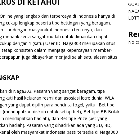
RUS DI KETAHUI
GOAL
NAGA
 Online yang lengkap dan terpercaya di Indonesia hanya di
LOTT
g cukup lengkap beserta tipe bettingan yang beragam,
miliar dengan masyarakat indonesia tentunya, dan
Re
g menarik serta sangat mudah untuk dimainkan dapat
No c
cukup dengan 1 (satu) User ID. Naga303 merupakan situs
hun tetap konsisten dalam menjaga kepercayaan member-
erapapun juga dibayarkan menjadi salah satu alasan situs
ENGKAP
ukan di Naga303. Pasaran yang sangat beragam, tipe
ikuti hasil keluaran resmi dari asosiasi lotre dunia, WLA
gan yang dapat dipilih para pencinta togel, yaitu : Bet tipe
on (mendapatkan diskon untuk setiap bet), Bet tipe BB Bolak
masih mendapatkan hadiah), dan Bet tipe Prize (bet yang
atkan hadiah). Pasaran yang dihadirkan ada yang 3D, 4D,
kenal oleh masyarakat Indonesia pasti tersedia di Naga303