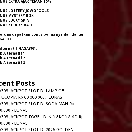
NUS EXTRA AJAK TEMAN 15%
NUS LOTTERY JOWOPOOLS
NUS MYSTERY BOX
NUS LUCKY SPIN
NUS 5 LUCKY BALL
uruan dapatkan bonus bonus nya dan daftar
AGA303
Alternatif NAGA303 :
nk Alternatif
1
nk Alternatif
2
k Alternatif 3
cent Posts
303 JACKPOT SLOT DI LAMP OF
UCOPIA Rp 60.000.000,- LUNAS
303 JACKPOT SLOT DI SODA MAN Rp
00.000,- LUNAS
303 JACKPOT TOGEL DI KINGKONG 4D Rp
50.000,- LUNAS
303 JACKPOT SLOT DI 2026 GOLDEN