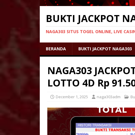
BUKTI JACKPOT N
NAGA303 SITUS TOGEL ONLINE, LIVE CAS
BERANDA
BUKTI JACKPOT NAGA303
NAGA303 JACKPO
LOTTO 4D Rp 91.50
December 1, 2025
naga303adm
Bu