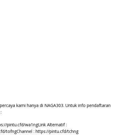
erpercaya kami hanya di NAGA303. Untuk info pendaftaran
:
//pintu.cfd/wa1ngLink Alternatif :
cfd/tofngChannel : https://pintu.cfd/tchng