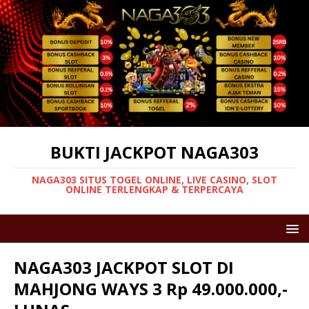
BUKTI JACKPOT NAGA303
NAGA303 SITUS TOGEL ONLINE, LIVE CASINO, SLOT
ONLINE TERLENGKAP & TERPERCAYA
NAGA303 JACKPOT SLOT DI
MAHJONG WAYS 3 Rp 49.000.000,-