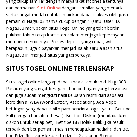
yang cukup familiar dengan masyarakat indonesia tentunya,
dan permainan
Slot Online
dengan tampilan yang menarik
serta sangat mudah untuk dimainkan dapat diakses oleh para
pemain di Naga303 hanya cukup dengan 1 (satu) User ID.
Naga303 merupakan situs Togel Online yang telah berdiri
puluhan tahun tetap konsisten dalam menjaga kepercayaan
member-membernya. Proses deposit yang cepat, wd
berapapun juga dibayarkan menjadi salah satu alasan situs
Naga303 ini menjadi situs yang terpercaya.
SITUS TOGEL ONLINE TERLENGKAP
Situs togel online lengkap dapat anda ditemukan di Naga303.
Pasaran yang sangat beragam, tipe bettingan yang bervariasi
dan juga sudah mengikuti hasil keluaran resmi dari asosiasi
lotre dunia, WLA (World Lottery Association). Ada 4 tipe
bettingan yang dapat dipilih para pencinta togel, yaitu : Bet tipe
Full (dengan hadiah terbesar), Bet tipe Diskon (mendapatkan
diskon untuk setiap bet), Bet tipe BB Bolak Balik (jika result
terbalik dari bet pemain, masih mendapatkan hadiah), dan Bet
tipe Prize (bet yang keluar di prize 1, 2 ataupun 3 tetap