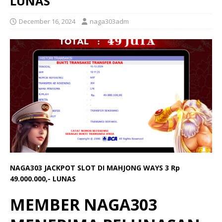
LUNAS
December 16, 2024
naga303adm
NAGA303 JACKPOT SLOT DI MAHJONG WAYS 3 Rp
49.000.000,- LUNAS
MEMBER NAGA303