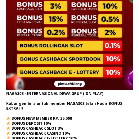
NAGA303 - INTERNASIONAL DEWA GRUP (IDN PLAY)
Kabar gembira untuk member NAGA303 telah Hadir BONUS
EXTRA !!!
BONUS NEW MEMBER RP. 25,000
BONUS DEPOSIT 10%
BONUS CASHBACK SLOT 3%
BONUS CASHBACK CASINO 10%
BONUS CASHBACK E-LOTTERY 10%