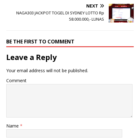
NEXT
NAGA303 JACKPOT TOGEL DI SYDNEY LOTTO Rp
58.000.000,- LUNAS
BE THE FIRST TO COMMENT
Leave a Reply
Your email address will not be published.
Comment
Name
*