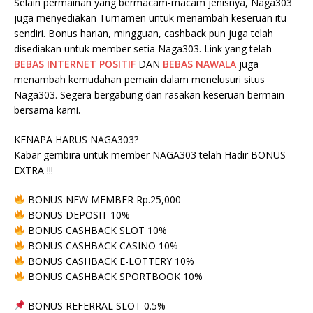
Selain permainan yang bermacam-macam jenisnya, Naga303
juga menyediakan Turnamen untuk menambah keseruan itu
sendiri. Bonus harian, mingguan, cashback pun juga telah
disediakan untuk member setia Naga303. Link yang telah
BEBAS INTERNET POSITIF
DAN
BEBAS NAWALA
juga
menambah kemudahan pemain dalam menelusuri situs
Naga303. Segera bergabung dan rasakan keseruan bermain
bersama kami.
KENAPA HARUS NAGA303?
Kabar gembira untuk member NAGA303 telah Hadir BONUS
EXTRA !!!
BONUS NEW MEMBER Rp.25,000
BONUS DEPOSIT 10%
BONUS CASHBACK SLOT 10%
BONUS CASHBACK CASINO 10%
BONUS CASHBACK E-LOTTERY 10%
BONUS CASHBACK SPORTBOOK 10%
BONUS REFERRAL SLOT 0.5%