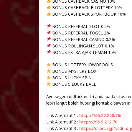
BONUS CASHBACK CASINO 10%
BONUS CASHBACK E-LOTTERY 10%
BONUS CASHBACK SPORTBOOK 10%
BONUS REFERRAL SLOT 0.5%
BONUS REFERRAL TOGEL 2%
BONUS REFERRAL CASINO 0.2%
BONUS ROLLINGAN SLOT 0.1%
BONUS EXTRA AJAK TEMAN 15%
BONUS LOTTERY JOWOPOOLS
BONUS MYSTERY BOX
BONUS LUCKY SPIN
BONUS 5 LUCKY BALL
Ayo segera daftarkan diri anda pada situs t
lebih lanjut boleh hubungi kontak dibawah ini 
Link Alternatif 1 :
http://165.22.250.76/
Link Alternatif 2 :
https://96.9.212.70
Link Alternatif 3 :
https://orbit.sgp1.cdn.d