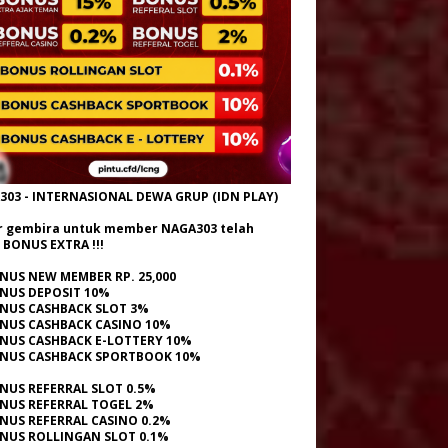
303 - INTERNASIONAL DEWA GRUP (IDN PLAY)
r gembira untuk member NAGA303 telah
 BONUS EXTRA !!!
NUS NEW MEMBER RP. 25,000
NUS DEPOSIT 10%
NUS CASHBACK SLOT 3%
NUS CASHBACK CASINO 10%
NUS CASHBACK E-LOTTERY 10%
NUS CASHBACK SPORTBOOK 10%
NUS REFERRAL SLOT 0.5%
NUS REFERRAL TOGEL 2%
NUS REFERRAL CASINO 0.2%
NUS ROLLINGAN SLOT 0.1%