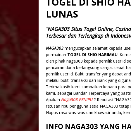
TOGEL DI SHIO HA
LUNAS
“NAGA303 Situs Togel Online, Casino 
Terbesar dan Terlengkap di Indonesi
NAGA303
mengucapkan selamat kepada user 
permainan
TOGEL DI SHIO HARIMAU
. Keme
oleh pihak naga303 kepada pemilik user id s
pencairan dana berlangsung sangat cepat h
pemilik user id. Bukti transfer yang dapat and
melalui bukti transaksi dari Bank yang digun
Terima kasih kami sampaikan kepada para p
kami, sebagai Bandar Terpercaya yang pas
Apakah
Naga303
PENIPU
? Reputasi “NAGA30
ratusan ribu pengguna setia NAGA303 tetap m
Hapus rasa was-was dan khawatir anda, kem
INFO NAGA303 YANG HA