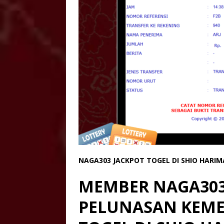
NAGA303 JACKPOT TOGEL DI SHIO HARIMA
MEMBER NAGA30
PELUNASAN KEM