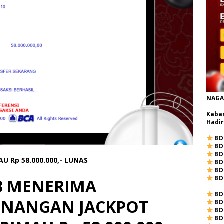
NAGA
Kaba
Hadir
BO
BO
BO
U Rp 58.000.000,- LUNAS
BO
BO
BO
3 MENERIMA
BO
ENANGAN JACKPOT
BO
BO
BO