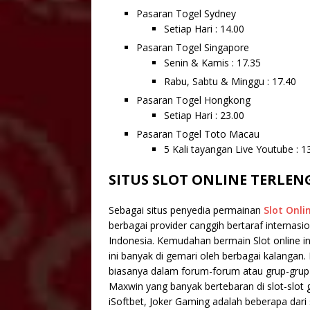
Pasaran Togel Sydney
Setiap Hari : 14.00
Pasaran Togel Singapore
Senin & Kamis : 17.35
Rabu, Sabtu & Minggu : 17.40
Pasaran Togel Hongkong
Setiap Hari : 23.00
Pasaran Togel Toto Macau
5 Kali tayangan Live Youtube : 1
SITUS SLOT ONLINE TERLEN
Sebagai situs penyedia permainan
Slot Onli
berbagai provider canggih bertaraf internas
Indonesia. Kemudahan bermain Slot online in
ini banyak di gemari oleh berbagai kalangan. 
biasanya dalam forum-forum atau grup-grup
Maxwin yang banyak bertebaran di slot-slot 
iSoftbet, Joker Gaming adalah beberapa dari s