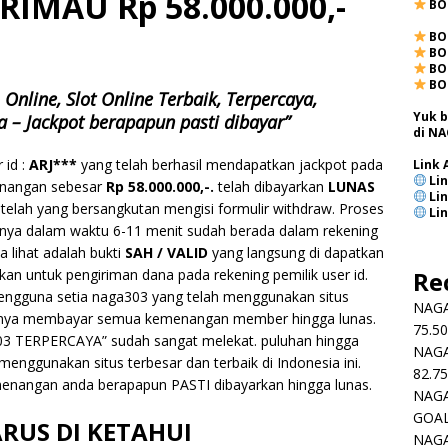
RIMAU Rp 58.000.000,-
BO
BO
BO
BO
BO
Online, Slot Online Terbaik, Terpercaya,
Yuk b
a – Jackpot berapapun pasti dibayar”
di N
id :
ARJ***
yang telah berhasil mendapatkan jackpot pada
Link 
Li
nangan sebesar
Rp 58.000.000,-.
telah dibayarkan
LUNAS
Li
etelah yang bersangkutan mengisi formulir withdraw. Proses
Lin
anya dalam waktu 6-11 menit sudah berada dalam rekening
a lihat adalah bukti
SAH / VALID
yang langsung di dapatkan
akan untuk pengiriman dana pada rekening pemilik user id.
Re
engguna setia naga303 yang telah menggunakan situs
NAGA
tinya membayar semua kemenangan member hingga lunas.
75.5
3 TERPERCAYA” sudah sangat melekat. puluhan hingga
NAGA
enggunakan situs terbesar dan terbaik di Indonesia ini.
82.7
enangan anda berapapun PASTI dibayarkan hingga lunas.
NAGA
GOAL
RUS DI KETAHUI
NAGA