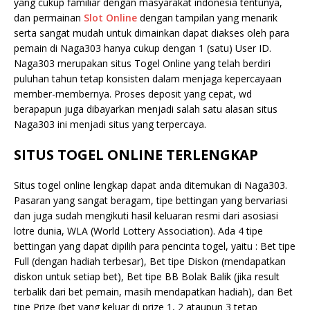
yang cukup familiar dengan masyarakat indonesia tentunya,
dan permainan
Slot Online
dengan tampilan yang menarik
serta sangat mudah untuk dimainkan dapat diakses oleh para
pemain di Naga303 hanya cukup dengan 1 (satu) User ID.
Naga303 merupakan situs Togel Online yang telah berdiri
puluhan tahun tetap konsisten dalam menjaga kepercayaan
member-membernya. Proses deposit yang cepat, wd
berapapun juga dibayarkan menjadi salah satu alasan situs
Naga303 ini menjadi situs yang terpercaya.
SITUS TOGEL ONLINE TERLENGKAP
Situs togel online lengkap dapat anda ditemukan di Naga303.
Pasaran yang sangat beragam, tipe bettingan yang bervariasi
dan juga sudah mengikuti hasil keluaran resmi dari asosiasi
lotre dunia, WLA (World Lottery Association). Ada 4 tipe
bettingan yang dapat dipilih para pencinta togel, yaitu : Bet tipe
Full (dengan hadiah terbesar), Bet tipe Diskon (mendapatkan
diskon untuk setiap bet), Bet tipe BB Bolak Balik (jika result
terbalik dari bet pemain, masih mendapatkan hadiah), dan Bet
tipe Prize (bet yang keluar di prize 1, 2 ataupun 3 tetap