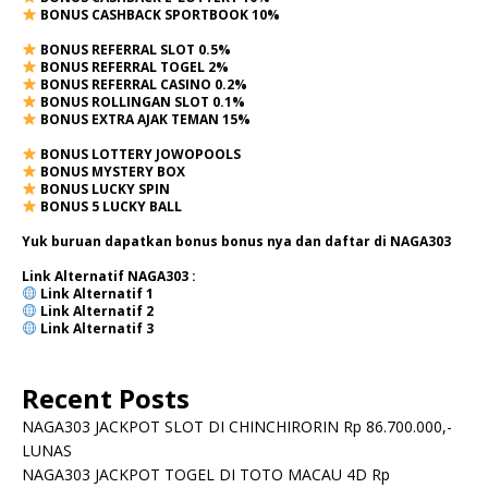
BONUS CASHBACK SPORTBOOK 10%
BONUS REFERRAL SLOT 0.5%
BONUS REFERRAL TOGEL 2%
BONUS REFERRAL CASINO 0.2%
BONUS ROLLINGAN SLOT 0.1%
BONUS EXTRA AJAK TEMAN 15%
BONUS LOTTERY JOWOPOOLS
BONUS MYSTERY BOX
BONUS LUCKY SPIN
BONUS 5 LUCKY BALL
Yuk buruan dapatkan bonus bonus nya dan daftar di NAGA303
Link Alternatif NAGA303 :
Link Alternatif
1
Link Alternatif
2
Link Alternatif 3
Recent Posts
NAGA303 JACKPOT SLOT DI CHINCHIRORIN Rp 86.700.000,-
LUNAS
NAGA303 JACKPOT TOGEL DI TOTO MACAU 4D Rp