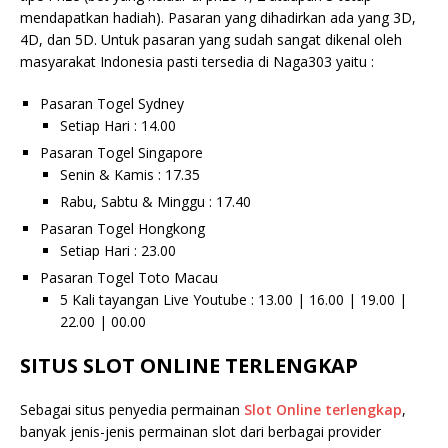
mendapatkan hadiah). Pasaran yang dihadirkan ada yang 3D,
4D, dan 5D. Untuk pasaran yang sudah sangat dikenal oleh
masyarakat Indonesia pasti tersedia di Naga303 yaitu :
Pasaran Togel Sydney
Setiap Hari : 14.00
Pasaran Togel Singapore
Senin & Kamis : 17.35
Rabu, Sabtu & Minggu : 17.40
Pasaran Togel Hongkong
Setiap Hari : 23.00
Pasaran Togel Toto Macau
5 Kali tayangan Live Youtube : 13.00 | 16.00 | 19.00 |
22.00 | 00.00
SITUS SLOT ONLINE TERLENGKAP
Sebagai situs penyedia permainan
Slot Online terlengkap
,
banyak jenis-jenis permainan slot dari berbagai provider