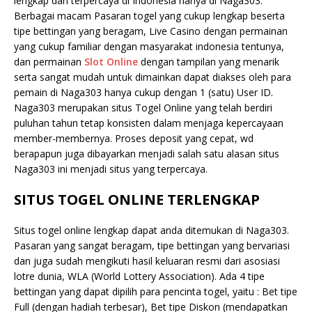
lengkap dan terpercaya di Indonesia hanya di Naga303.
Berbagai macam Pasaran togel yang cukup lengkap beserta
tipe bettingan yang beragam, Live Casino dengan permainan
yang cukup familiar dengan masyarakat indonesia tentunya,
dan permainan
Slot Online
dengan tampilan yang menarik
serta sangat mudah untuk dimainkan dapat diakses oleh para
pemain di Naga303 hanya cukup dengan 1 (satu) User ID.
Naga303 merupakan situs Togel Online yang telah berdiri
puluhan tahun tetap konsisten dalam menjaga kepercayaan
member-membernya. Proses deposit yang cepat, wd
berapapun juga dibayarkan menjadi salah satu alasan situs
Naga303 ini menjadi situs yang terpercaya.
SITUS TOGEL ONLINE TERLENGKAP
Situs togel online lengkap dapat anda ditemukan di Naga303.
Pasaran yang sangat beragam, tipe bettingan yang bervariasi
dan juga sudah mengikuti hasil keluaran resmi dari asosiasi
lotre dunia, WLA (World Lottery Association). Ada 4 tipe
bettingan yang dapat dipilih para pencinta togel, yaitu : Bet tipe
Full (dengan hadiah terbesar), Bet tipe Diskon (mendapatkan