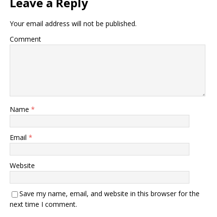
Leave a Reply
Your email address will not be published.
Comment
Name
*
Email
*
Website
Save my name, email, and website in this browser for the
next time I comment.