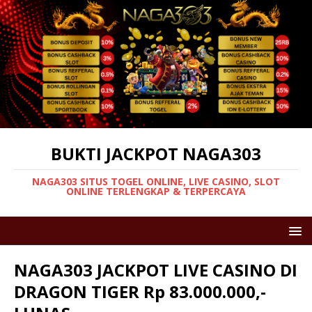
BUKTI JACKPOT NAGA303
NAGA303 SITUS TOGEL ONLINE, LIVE CASINO, SLOT
ONLINE TERLENGKAP & TERPERCAYA
NAGA303 JACKPOT LIVE CASINO DI
DRAGON TIGER Rp 83.000.000,-