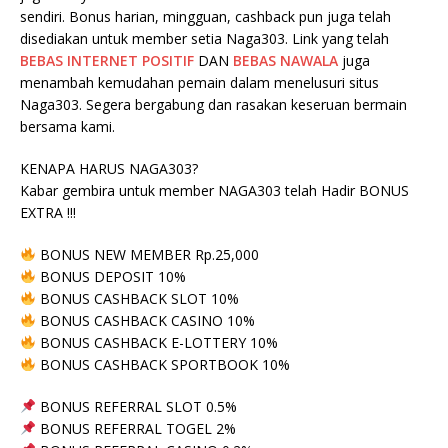
sendiri. Bonus harian, mingguan, cashback pun juga telah
disediakan untuk member setia Naga303. Link yang telah
BEBAS INTERNET POSITIF
DAN
BEBAS NAWALA
juga
menambah kemudahan pemain dalam menelusuri situs
Naga303. Segera bergabung dan rasakan keseruan bermain
bersama kami.
KENAPA HARUS NAGA303?
Kabar gembira untuk member NAGA303 telah Hadir BONUS
EXTRA !!!
BONUS NEW MEMBER Rp.25,000
BONUS DEPOSIT 10%
BONUS CASHBACK SLOT 10%
BONUS CASHBACK CASINO 10%
BONUS CASHBACK E-LOTTERY 10%
BONUS CASHBACK SPORTBOOK 10%
BONUS REFERRAL SLOT 0.5%
BONUS REFERRAL TOGEL 2%