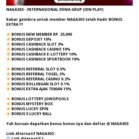
NAGA303 - INTERNASIONAL DEWA GRUP (IDN PLAY)
Kabar gembira untuk member NAGA303 telah Hadir BONUS
EXTRA !!!
BONUS NEW MEMBER RP. 25,000
BONUS DEPOSIT 10%
BONUS CASHBACK SLOT 3%
BONUS CASHBACK CASINO 10%
BONUS CASHBACK E-LOTTERY 10%
BONUS CASHBACK SPORTBOOK 10%
BONUS REFERRAL SLOT 0.5%
BONUS REFERRAL TOGEL 2%
BONUS REFERRAL CASINO 0.2%
BONUS ROLLINGAN SLOT 0.1%
BONUS EXTRA AJAK TEMAN 15%
BONUS LOTTERY JOWOPOOLS
BONUS MYSTERY BOX
BONUS LUCKY SPIN
BONUS 5 LUCKY BALL
Yuk buruan dapatkan bonus bonus nya dan daftar di NAGA303
Link Alternatif NAGA303 :
Link Alternatif
1