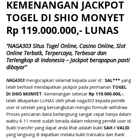
KEMENANGAN JACKPOT
TOGEL DI SHIO MONYET
Rp 119.000.000,- LUNAS
“NAGA303 Situs Togel Online, Casino Online, Slot
Online Terbaik, Terpercaya, Terbesar dan
Terlengkap di Indonesia – Jackpot berapapun pasti
dibayar”
NAGA303
mengucapkan selamat kepada user id :
SAL***
yang
telah berhasil mendapatkan jackpot pada permainan
TOGEL
DI SHIO MONYET
. Kemenangan sebesar
Rp 119.000.000,-.
telah dibayarkan LUNAS oleh pihak naga303 kepada pemilik
user id setelah yang bersangkutan mengisi formulir withdraw.
Proses pencairan dana berlangsung sangat cepat hanya dalam
waktu 6-11 menit sudah berada dalam rekening pemilik user id.
Bukti transfer yang dapat anda lihat adalah bukti
SAH / VALID
yang langsung di dapatkan melalui bukti transaksi dari Bank