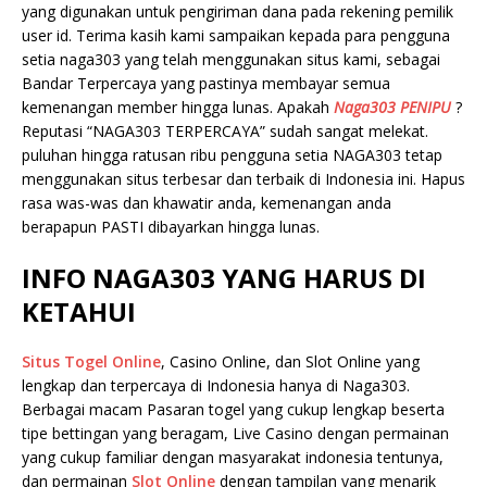
yang digunakan untuk pengiriman dana pada rekening pemilik
user id. Terima kasih kami sampaikan kepada para pengguna
setia naga303 yang telah menggunakan situs kami, sebagai
Bandar Terpercaya yang pastinya membayar semua
kemenangan member hingga lunas. Apakah
Naga303
PENIPU
?
Reputasi “NAGA303 TERPERCAYA” sudah sangat melekat.
puluhan hingga ratusan ribu pengguna setia NAGA303 tetap
menggunakan situs terbesar dan terbaik di Indonesia ini. Hapus
rasa was-was dan khawatir anda, kemenangan anda
berapapun PASTI dibayarkan hingga lunas.
INFO NAGA303 YANG HARUS DI
KETAHUI
Situs Togel Online
, Casino Online, dan Slot Online yang
lengkap dan terpercaya di Indonesia hanya di Naga303.
Berbagai macam Pasaran togel yang cukup lengkap beserta
tipe bettingan yang beragam, Live Casino dengan permainan
yang cukup familiar dengan masyarakat indonesia tentunya,
dan permainan
Slot Online
dengan tampilan yang menarik