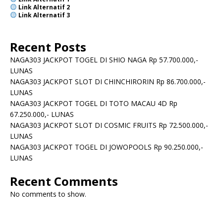
Link Alternatif
2
Link Alternatif 3
Recent Posts
NAGA303 JACKPOT TOGEL DI SHIO NAGA Rp 57.700.000,-
LUNAS
NAGA303 JACKPOT SLOT DI CHINCHIRORIN Rp 86.700.000,-
LUNAS
NAGA303 JACKPOT TOGEL DI TOTO MACAU 4D Rp
67.250.000,- LUNAS
NAGA303 JACKPOT SLOT DI COSMIC FRUITS Rp 72.500.000,-
LUNAS
NAGA303 JACKPOT TOGEL DI JOWOPOOLS Rp 90.250.000,-
LUNAS
Recent Comments
No comments to show.