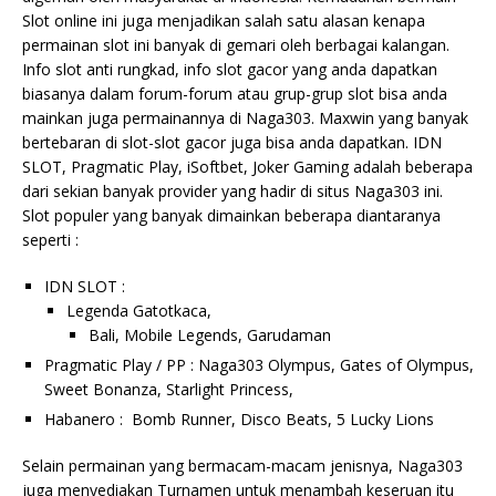
Slot online ini juga menjadikan salah satu alasan kenapa
permainan slot ini banyak di gemari oleh berbagai kalangan.
Info slot anti rungkad, info slot gacor yang anda dapatkan
biasanya dalam forum-forum atau grup-grup slot bisa anda
mainkan juga permainannya di Naga303. Maxwin yang banyak
bertebaran di slot-slot gacor juga bisa anda dapatkan. IDN
SLOT, Pragmatic Play, iSoftbet, Joker Gaming adalah beberapa
dari sekian banyak provider yang hadir di situs Naga303 ini.
Slot populer yang banyak dimainkan beberapa diantaranya
seperti :
IDN SLOT :
Legenda Gatotkaca,
Bali, Mobile Legends, Garudaman
Pragmatic Play / PP : Naga303 Olympus, Gates of Olympus,
Sweet Bonanza, Starlight Princess,
Habanero : Bomb Runner, Disco Beats, 5 Lucky Lions
Selain permainan yang bermacam-macam jenisnya, Naga303
juga menyediakan Turnamen untuk menambah keseruan itu