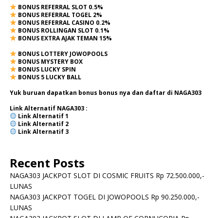
BONUS REFERRAL SLOT 0.5%
BONUS REFERRAL TOGEL 2%
BONUS REFERRAL CASINO 0.2%
BONUS ROLLINGAN SLOT 0.1%
BONUS EXTRA AJAK TEMAN 15%
BONUS LOTTERY JOWOPOOLS
BONUS MYSTERY BOX
BONUS LUCKY SPIN
BONUS 5 LUCKY BALL
Yuk buruan dapatkan bonus bonus nya dan daftar di NAGA303
Link Alternatif NAGA303 :
Link Alternatif
1
Link Alternatif
2
Link Alternatif 3
Recent Posts
NAGA303 JACKPOT SLOT DI COSMIC FRUITS Rp 72.500.000,-
LUNAS
NAGA303 JACKPOT TOGEL DI JOWOPOOLS Rp 90.250.000,-
LUNAS