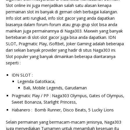
Slot online ini juga menjadikan salah satu alasan kenapa
permainan slot ini banyak di gemari oleh berbagai kalangan.
Info slot anti rungkad, info slot gacor yang anda dapatkan
biasanya dalam forum-forum atau grup-grup slot bisa anda
mainkan juga permainannya di Naga303. Maxwin yang banyak
bertebaran di slot-slot gacor juga bisa anda dapatkan. IDN
SLOT, Pragmatic Play, iSoftbet, Joker Gaming adalah beberapa
dari sekian banyak provider yang hadir di situs Naga303 ini.
Slot populer yang banyak dimainkan beberapa diantaranya
seperti :
IDN SLOT :
Legenda Gatotkaca,
Bali, Mobile Legends, Garudaman
Pragmatic Play / PP : Naga303 Olympus, Gates of Olympus,
Sweet Bonanza, Starlight Princess,
Habanero : Bomb Runner, Disco Beats, 5 Lucky Lions
Selain permainan yang bermacam-macam jenisnya, Naga303
juga menyediakan Turnamen untuk menambah keseruan itu