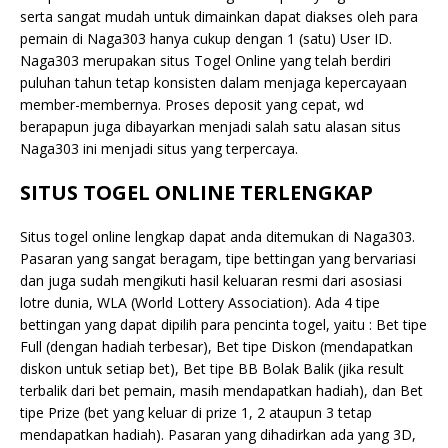
serta sangat mudah untuk dimainkan dapat diakses oleh para
pemain di Naga303 hanya cukup dengan 1 (satu) User ID.
Naga303 merupakan situs Togel Online yang telah berdiri
puluhan tahun tetap konsisten dalam menjaga kepercayaan
member-membernya. Proses deposit yang cepat, wd
berapapun juga dibayarkan menjadi salah satu alasan situs
Naga303 ini menjadi situs yang terpercaya.
SITUS TOGEL ONLINE TERLENGKAP
Situs togel online lengkap dapat anda ditemukan di Naga303.
Pasaran yang sangat beragam, tipe bettingan yang bervariasi
dan juga sudah mengikuti hasil keluaran resmi dari asosiasi
lotre dunia, WLA (World Lottery Association). Ada 4 tipe
bettingan yang dapat dipilih para pencinta togel, yaitu : Bet tipe
Full (dengan hadiah terbesar), Bet tipe Diskon (mendapatkan
diskon untuk setiap bet), Bet tipe BB Bolak Balik (jika result
terbalik dari bet pemain, masih mendapatkan hadiah), dan Bet
tipe Prize (bet yang keluar di prize 1, 2 ataupun 3 tetap
mendapatkan hadiah). Pasaran yang dihadirkan ada yang 3D,