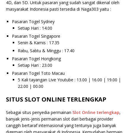
4D, dan 5D. Untuk pasaran yang sudah sangat dikenal oleh
masyarakat Indonesia pasti tersedia di Naga303 yaitu :
Pasaran Togel Sydney
Setiap Hari : 14.00
Pasaran Togel Singapore
Senin & Kamis : 17.35
Rabu, Sabtu & Minggu : 17.40
Pasaran Togel Hongkong
Setiap Hari : 23.00
Pasaran Togel Toto Macau
5 Kali tayangan Live Youtube : 13.00 | 16.00 | 19.00 |
22.00 | 00.00
SITUS SLOT ONLINE TERLENGKAP
Sebagai situs penyedia permainan
Slot Online terlengkap
,
banyak jenis-jenis permainan slot dari berbagai provider
canggih bertaraf internasional yang tentunya juga banyak
digemari oleh masyarakat di Indonesia. Kemudahan bermain