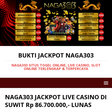
BUKTI JACKPOT NAGA303
NAGA303 SITUS TOGEL ONLINE, LIVE CASINO, SLOT
ONLINE TERLENGKAP & TERPERCAYA
NAGA303 JACKPOT LIVE CASINO DI
SUWIT Rp 86.700.000,- LUNAS