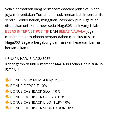
Selain permainan yang bermacam-macam jenisnya, Naga303
juga menyediakan Turnamen untuk menambah keseruan itu
sendiri. Bonus harian, mingguan, cashback pun juga telah
disediakan untuk member setia Naga303. Link yang telah
BEBAS INTERNET POSITIF
DAN
BEBAS NAWALA
juga
menambah kemudahan pemain dalam menelusuri situs
Naga303. Segera bergabung dan rasakan keseruan bermain
bersama kami.
KENAPA HARUS NAGA303?
Kabar gembira untuk member NAGA303 telah Hadir BONUS
EXTRA !!!
BONUS NEW MEMBER Rp.25,000
BONUS DEPOSIT 10%
BONUS CASHBACK SLOT 10%
BONUS CASHBACK CASINO 10%
BONUS CASHBACK E-LOTTERY 10%
BONUS CASHBACK SPORTBOOK 10%