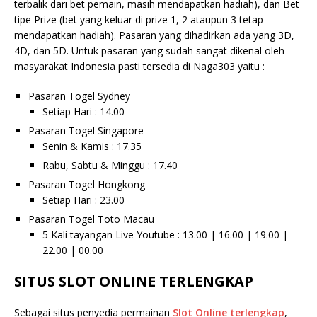
terbalik dari bet pemain, masih mendapatkan hadiah), dan Bet
tipe Prize (bet yang keluar di prize 1, 2 ataupun 3 tetap
mendapatkan hadiah). Pasaran yang dihadirkan ada yang 3D,
4D, dan 5D. Untuk pasaran yang sudah sangat dikenal oleh
masyarakat Indonesia pasti tersedia di Naga303 yaitu :
Pasaran Togel Sydney
Setiap Hari : 14.00
Pasaran Togel Singapore
Senin & Kamis : 17.35
Rabu, Sabtu & Minggu : 17.40
Pasaran Togel Hongkong
Setiap Hari : 23.00
Pasaran Togel Toto Macau
5 Kali tayangan Live Youtube : 13.00 | 16.00 | 19.00 |
22.00 | 00.00
SITUS SLOT ONLINE TERLENGKAP
Sebagai situs penyedia permainan
Slot Online terlengkap
,