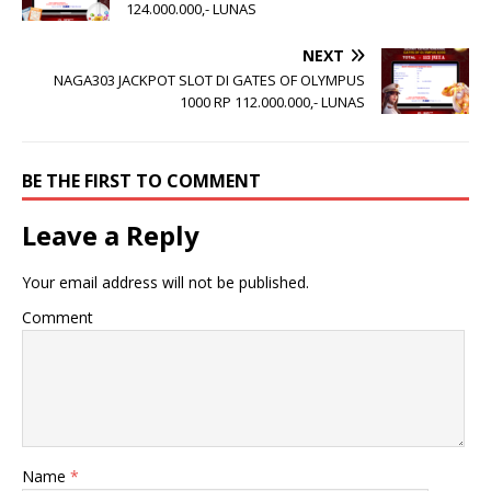
124.000.000,- LUNAS
NEXT
NAGA303 JACKPOT SLOT DI GATES OF OLYMPUS
1000 RP 112.000.000,- LUNAS
BE THE FIRST TO COMMENT
Leave a Reply
Your email address will not be published.
Comment
Name
*