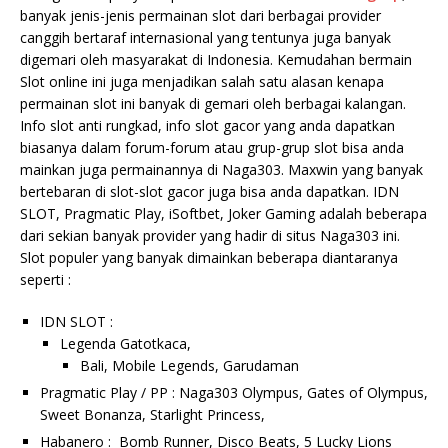
banyak jenis-jenis permainan slot dari berbagai provider
canggih bertaraf internasional yang tentunya juga banyak
digemari oleh masyarakat di Indonesia. Kemudahan bermain
Slot online ini juga menjadikan salah satu alasan kenapa
permainan slot ini banyak di gemari oleh berbagai kalangan.
Info slot anti rungkad, info slot gacor yang anda dapatkan
biasanya dalam forum-forum atau grup-grup slot bisa anda
mainkan juga permainannya di Naga303. Maxwin yang banyak
bertebaran di slot-slot gacor juga bisa anda dapatkan. IDN
SLOT, Pragmatic Play, iSoftbet, Joker Gaming adalah beberapa
dari sekian banyak provider yang hadir di situs Naga303 ini.
Slot populer yang banyak dimainkan beberapa diantaranya
seperti :
IDN SLOT :
Legenda Gatotkaca,
Bali, Mobile Legends, Garudaman
Pragmatic Play / PP : Naga303 Olympus, Gates of Olympus,
Sweet Bonanza, Starlight Princess,
Habanero : Bomb Runner, Disco Beats, 5 Lucky Lions