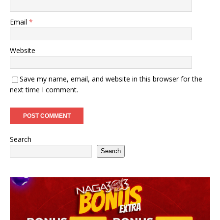
Email
*
Website
Save my name, email, and website in this browser for the
next time I comment.
Search
Search