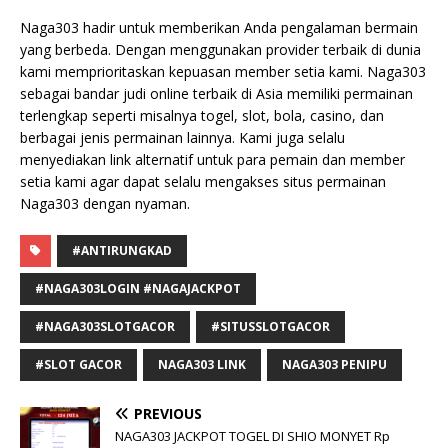
Naga303 hadir untuk memberikan Anda pengalaman bermain
yang berbeda. Dengan menggunakan provider terbaik di dunia
kami memprioritaskan kepuasan member setia kami. Naga303
sebagai bandar judi online terbaik di Asia memiliki permainan
terlengkap seperti misalnya togel, slot, bola, casino, dan
berbagai jenis permainan lainnya. Kami juga selalu
menyediakan link alternatif untuk para pemain dan member
setia kami agar dapat selalu mengakses situs permainan
Naga303 dengan nyaman.
#ANTIRUNGKAD
#NAGA303LOGIN #NAGAJACKPOT
#NAGA303SLOTGACOR
#SITUSSLOTGACOR
#SLOT GACOR
NAGA303 LINK
NAGA303 PENIPU
PREVIOUS
NAGA303 JACKPOT TOGEL DI SHIO MONYET Rp