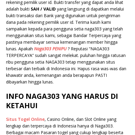
rekening pemilik user id. Bukti transfer yang dapat anda lihat
adalah bukti
SAH / VALID
yang langsung di dapatkan melalui
bukti transaksi dari Bank yang digunakan untuk pengiriman
dana pada rekening pemilik user id. Terima kasih kami
sampaikan kepada para pengguna setia naga303 yang telah
menggunakan situs kami, sebagai Bandar Terpercaya yang
pastinya membayar semua kemenangan member hingga
lunas. Apakah
Naga303
PENIPU
? Reputasi “NAGA303
TERPERCAYA” sudah sangat melekat. puluhan hingga ratusan
ribu pengguna setia NAGA303 tetap menggunakan situs
terbesar dan terbaik di Indonesia ini. Hapus rasa was-was dan
khawatir anda, kemenangan anda berapapun PASTI
dibayarkan hingga lunas.
INFO NAGA303 YANG HARUS DI
KETAHUI
Situs Togel Online
, Casino Online, dan Slot Online yang
lengkap dan terpercaya di Indonesia hanya di Naga303.
Berbagai macam Pasaran togel yang cukup lengkap beserta