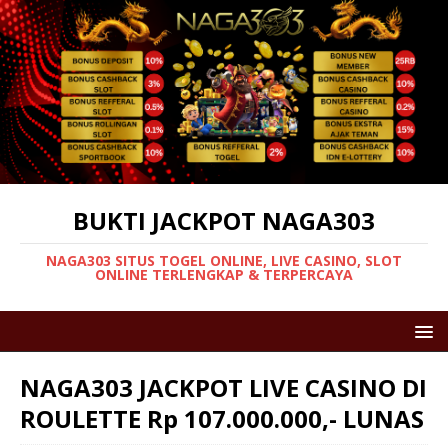
BUKTI JACKPOT NAGA303
NAGA303 SITUS TOGEL ONLINE, LIVE CASINO, SLOT
ONLINE TERLENGKAP & TERPERCAYA
NAGA303 JACKPOT LIVE CASINO DI
ROULETTE Rp 107.000.000,- LUNAS