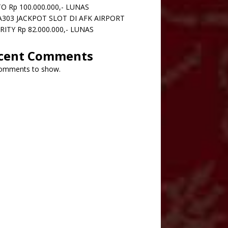
O Rp 100.000.000,- LUNAS
303 JACKPOT SLOT DI AFK AIRPORT
RITY Rp 82.000.000,- LUNAS
cent Comments
omments to show.