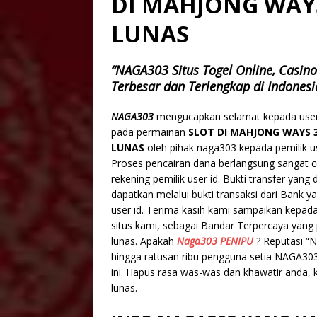
DI MAHJONG WAYS 
LUNAS
“NAGA303 Situs Togel Online, Casino 
Terbesar dan Terlengkap di Indonesi
NAGA303
mengucapkan selamat kepada user 
pada permainan
SLOT DI MAHJONG WAYS 
LUNAS
oleh pihak naga303 kepada pemilik us
Proses pencairan dana berlangsung sangat 
rekening pemilik user id. Bukti transfer yang
dapatkan melalui bukti transaksi dari Bank 
user id. Terima kasih kami sampaikan kepa
situs kami, sebagai Bandar Terpercaya ya
lunas. Apakah
Naga303
PENIPU
? Reputasi “
hingga ratusan ribu pengguna setia NAGA303
ini. Hapus rasa was-was dan khawatir anda
lunas.