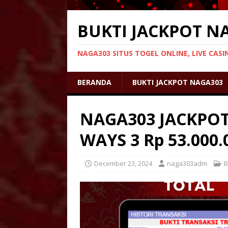
BUKTI JACKPOT N
NAGA303 SITUS TOGEL ONLINE, LIVE CAS
BERANDA
BUKTI JACKPOT NAGA303
NAGA303 JACKPOT
WAYS 3 Rp 53.000.
December 23, 2024
naga303adm
B