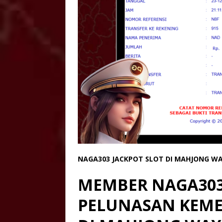
NAGA303 JACKPOT SLOT DI MAHJONG WAYS
MEMBER NAGA30
PELUNASAN KEME