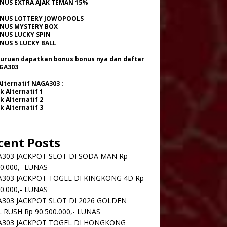
NUS EXTRA AJAK TEMAN 15%
NUS LOTTERY JOWOPOOLS
NUS MYSTERY BOX
NUS LUCKY SPIN
NUS 5 LUCKY BALL
uruan dapatkan bonus bonus nya dan daftar
AGA303
Alternatif NAGA303 :
nk Alternatif
1
nk Alternatif
2
k Alternatif 3
cent Posts
303 JACKPOT SLOT DI SODA MAN Rp
00.000,- LUNAS
303 JACKPOT TOGEL DI KINGKONG 4D Rp
50.000,- LUNAS
303 JACKPOT SLOT DI 2026 GOLDEN
 RUSH Rp 90.500.000,- LUNAS
303 JACKPOT TOGEL DI HONGKONG