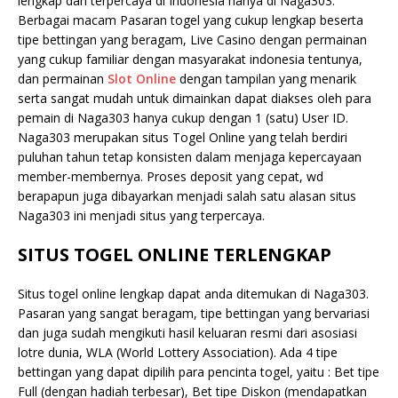
lengkap dan terpercaya di Indonesia hanya di Naga303.
Berbagai macam Pasaran togel yang cukup lengkap beserta
tipe bettingan yang beragam, Live Casino dengan permainan
yang cukup familiar dengan masyarakat indonesia tentunya,
dan permainan
Slot Online
dengan tampilan yang menarik
serta sangat mudah untuk dimainkan dapat diakses oleh para
pemain di Naga303 hanya cukup dengan 1 (satu) User ID.
Naga303 merupakan situs Togel Online yang telah berdiri
puluhan tahun tetap konsisten dalam menjaga kepercayaan
member-membernya. Proses deposit yang cepat, wd
berapapun juga dibayarkan menjadi salah satu alasan situs
Naga303 ini menjadi situs yang terpercaya.
SITUS TOGEL ONLINE TERLENGKAP
Situs togel online lengkap dapat anda ditemukan di Naga303.
Pasaran yang sangat beragam, tipe bettingan yang bervariasi
dan juga sudah mengikuti hasil keluaran resmi dari asosiasi
lotre dunia, WLA (World Lottery Association). Ada 4 tipe
bettingan yang dapat dipilih para pencinta togel, yaitu : Bet tipe
Full (dengan hadiah terbesar), Bet tipe Diskon (mendapatkan