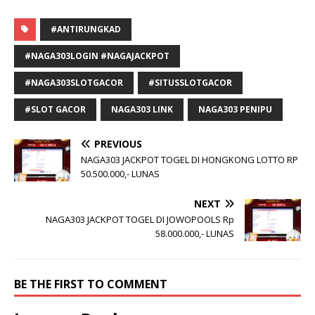
#ANTIRUNGKAD
#NAGA303LOGIN #NAGAJACKPOT
#NAGA303SLOTGACOR
#SITUSSLOTGACOR
#SLOT GACOR
NAGA303 LINK
NAGA303 PENIPU
PREVIOUS
NAGA303 JACKPOT TOGEL DI HONGKONG LOTTO RP
50.500.000,- LUNAS
NEXT
NAGA303 JACKPOT TOGEL DI JOWOPOOLS Rp
58.000.000,- LUNAS
BE THE FIRST TO COMMENT