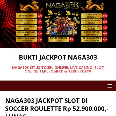
BUKTI JACKPOT NAGA303
NAGA303 SITUS TOGEL ONLINE, LIVE CASINO, SLOT
ONLINE TERLENGKAP & TERPERCAYA
NAGA303 JACKPOT SLOT DI
SOCCER ROULETTE Rp 52.900.000,-