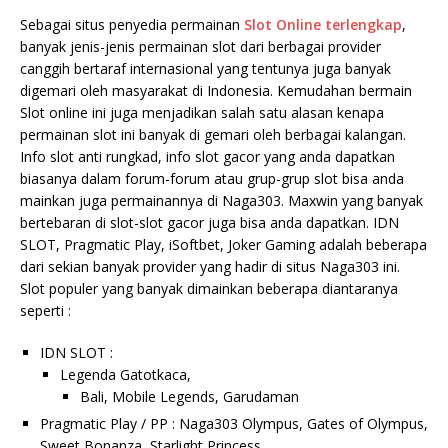
Sebagai situs penyedia permainan
Slot Online terlengkap
,
banyak jenis-jenis permainan slot dari berbagai provider
canggih bertaraf internasional yang tentunya juga banyak
digemari oleh masyarakat di Indonesia. Kemudahan bermain
Slot online ini juga menjadikan salah satu alasan kenapa
permainan slot ini banyak di gemari oleh berbagai kalangan.
Info slot anti rungkad, info slot gacor yang anda dapatkan
biasanya dalam forum-forum atau grup-grup slot bisa anda
mainkan juga permainannya di Naga303. Maxwin yang banyak
bertebaran di slot-slot gacor juga bisa anda dapatkan. IDN
SLOT, Pragmatic Play, iSoftbet, Joker Gaming adalah beberapa
dari sekian banyak provider yang hadir di situs Naga303 ini.
Slot populer yang banyak dimainkan beberapa diantaranya
seperti :
IDN SLOT :
Legenda Gatotkaca,
Bali, Mobile Legends, Garudaman
Pragmatic Play / PP : Naga303 Olympus, Gates of Olympus,
Sweet Bonanza, Starlight Princess,