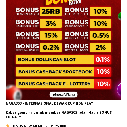
NAGA303 - INTERNASIONAL DEWA GRUP (IDN PLAY)
Kabar gembira untuk member NAGA303 telah Hadir BONUS
EXTRA !!!
BONUS NEW MEMBER RP. 25,000