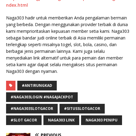
ndex.html
Naga303 hadir untuk memberikan Anda pengalaman bermain
yang berbeda. Dengan menggunakan provider terbaik di dunia
kami memprioritaskan kepuasan member setia kami. Naga303
sebagai bandar judi online terbaik di Asia memiliki permainan
terlengkap seperti misalnya togel, slot, bola, casino, dan
berbagai jenis permainan lainnya. Kami juga selalu
menyediakan link alternatif untuk para pemain dan member
setia kami agar dapat selalu mengakses situs permainan
Naga303 dengan nyaman.
#ANTIRUNGKAD
#NAGA303LOGIN #NAGAJACKPOT
#NAGA303SLOTGACOR
#SITUSSLOTGACOR
#SLOT GACOR
NAGA303 LINK
NAGA303 PENIPU
PREVIOUS