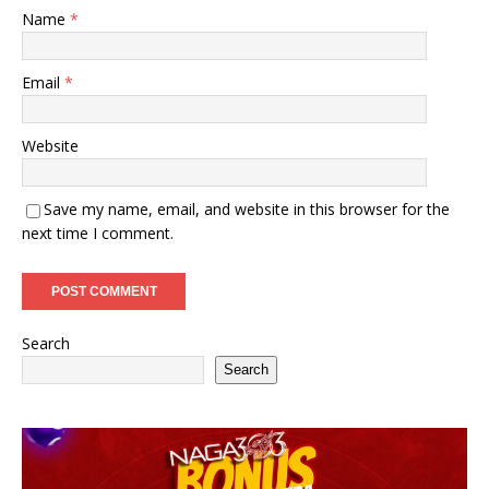
Name
*
Email
*
Website
Save my name, email, and website in this browser for the
next time I comment.
Search
Search