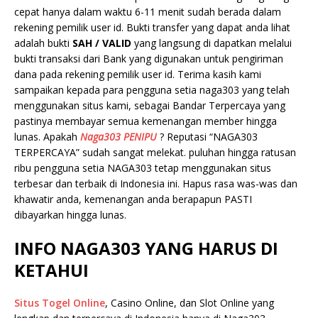
cepat hanya dalam waktu 6-11 menit sudah berada dalam
rekening pemilik user id. Bukti transfer yang dapat anda lihat
adalah bukti
SAH / VALID
yang langsung di dapatkan melalui
bukti transaksi dari Bank yang digunakan untuk pengiriman
dana pada rekening pemilik user id. Terima kasih kami
sampaikan kepada para pengguna setia naga303 yang telah
menggunakan situs kami, sebagai Bandar Terpercaya yang
pastinya membayar semua kemenangan member hingga
lunas. Apakah
Naga303
PENIPU
? Reputasi “NAGA303
TERPERCAYA” sudah sangat melekat. puluhan hingga ratusan
ribu pengguna setia NAGA303 tetap menggunakan situs
terbesar dan terbaik di Indonesia ini. Hapus rasa was-was dan
khawatir anda, kemenangan anda berapapun PASTI
dibayarkan hingga lunas.
INFO NAGA303 YANG HARUS DI
KETAHUI
Situs Togel Online
, Casino Online, dan Slot Online yang