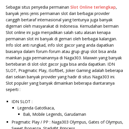
Sebagai situs penyedia permainan
Slot Online terlengkap
,
banyak jenis-jenis permainan slot dari berbagai provider
canggih bertaraf internasional yang tentunya juga banyak
digemari oleh masyarakat di Indonesia. Kemudahan bermain
Slot online ini juga menjadikan salah satu alasan kenapa
permainan slot ini banyak di gemari oleh berbagai kalangan.
Info slot anti rungkad, info slot gacor yang anda dapatkan
biasanya dalam forum-forum atau grup-grup slot bisa anda
mainkan juga permainannya di Naga303. Maxwin yang banyak
bertebaran di slot-slot gacor juga bisa anda dapatkan. IDN
SLOT, Pragmatic Play, iSoftbet, Joker Gaming adalah beberapa
dari sekian banyak provider yang hadir di situs Naga303 ini.
Slot populer yang banyak dimainkan beberapa diantaranya
seperti :
IDN SLOT :
Legenda Gatotkaca,
Bali, Mobile Legends, Garudaman
Pragmatic Play / PP : Naga303 Olympus, Gates of Olympus,
Sweet Bonanza, Starlight Princess,