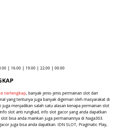
3.00 | 16.00 | 19.00 | 22.00 | 00.00
GKAP
ne terlengkap
, banyak jenis-jenis permainan slot dari
ional yang tentunya juga banyak digemari oleh masyarakat di
i juga menjadikan salah satu alasan kenapa permainan slot
Info slot anti rungkad, info slot gacor yang anda dapatkan
 slot bisa anda mainkan juga permainannya di Naga303.
gacor juga bisa anda dapatkan. IDN SLOT, Pragmatic Play,