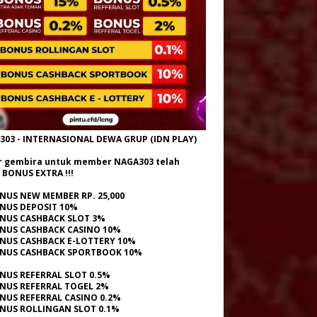
303 - INTERNASIONAL DEWA GRUP (IDN PLAY)
r gembira untuk member NAGA303 telah
 BONUS EXTRA !!!
NUS NEW MEMBER RP. 25,000
NUS DEPOSIT 10%
NUS CASHBACK SLOT 3%
NUS CASHBACK CASINO 10%
NUS CASHBACK E-LOTTERY 10%
NUS CASHBACK SPORTBOOK 10%
NUS REFERRAL SLOT 0.5%
NUS REFERRAL TOGEL 2%
NUS REFERRAL CASINO 0.2%
NUS ROLLINGAN SLOT 0.1%