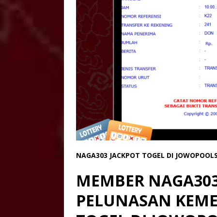
NAGA303 JACKPOT TOGEL DI JOWOPOOLS R
MEMBER NAGA30
PELUNASAN KEM