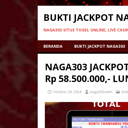
BUKTI JACKPOT N
NAGA303 SITUS TOGEL ONLINE, LIVE CAS
BERANDA
BUKTI JACKPOT NAGA303
NAGA303 JACKPO
Rp 58.500.000,- L
October 29, 2024
naga303adm
Buk