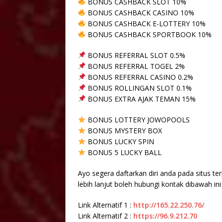
BONUS CASHBACK SLOT 10%
BONUS CASHBACK CASINO 10%
BONUS CASHBACK E-LOTTERY 10%
BONUS CASHBACK SPORTBOOK 10%
BONUS REFERRAL SLOT 0.5%
BONUS REFERRAL TOGEL 2%
BONUS REFERRAL CASINO 0.2%
BONUS ROLLINGAN SLOT 0.1%
BONUS EXTRA AJAK TEMAN 15%
BONUS LOTTERY JOWOPOOLS
BONUS MYSTERY BOX
BONUS LUCKY SPIN
BONUS 5 LUCKY BALL
Ayo segera daftarkan diri anda pada situs t
lebih lanjut boleh hubungi kontak dibawah ini 
Link Alternatif 1 :
http://165.22.250.76/
Link Alternatif 2 :
https://96.9.212.70