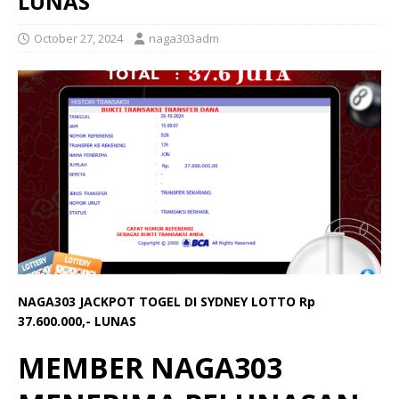
LUNAS
October 27, 2024
naga303adm
NAGA303 JACKPOT TOGEL DI SYDNEY LOTTO Rp
37.600.000,- LUNAS
MEMBER NAGA303