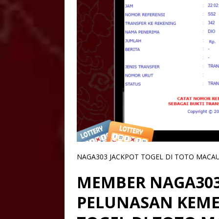
NAGA303 JACKPOT TOGEL DI TOTO MACAU 4
MEMBER NAGA30
PELUNASAN KEM