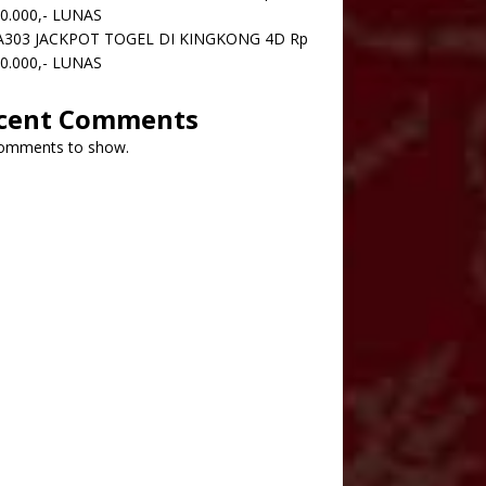
00.000,- LUNAS
303 JACKPOT TOGEL DI KINGKONG 4D Rp
50.000,- LUNAS
cent Comments
omments to show.