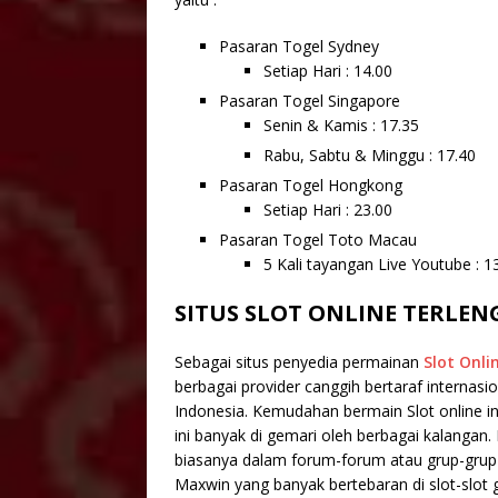
Pasaran Togel Sydney
Setiap Hari : 14.00
Pasaran Togel Singapore
Senin & Kamis : 17.35
Rabu, Sabtu & Minggu : 17.40
Pasaran Togel Hongkong
Setiap Hari : 23.00
Pasaran Togel Toto Macau
5 Kali tayangan Live Youtube : 1
SITUS SLOT ONLINE TERLEN
Sebagai situs penyedia permainan
Slot Onli
berbagai provider canggih bertaraf internas
Indonesia. Kemudahan bermain Slot online in
ini banyak di gemari oleh berbagai kalangan. 
biasanya dalam forum-forum atau grup-grup
Maxwin yang banyak bertebaran di slot-slot 