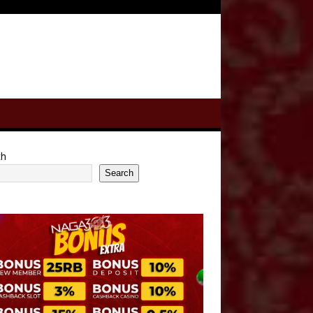
ch
Search