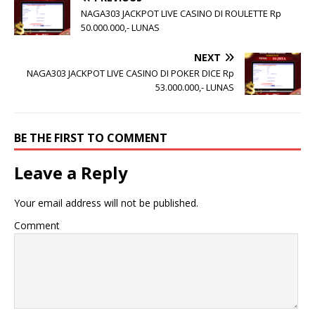
NAGA303 JACKPOT LIVE CASINO DI ROULETTE Rp
50.000.000,- LUNAS
NEXT
NAGA303 JACKPOT LIVE CASINO DI POKER DICE Rp
53.000.000,- LUNAS
BE THE FIRST TO COMMENT
Leave a Reply
Your email address will not be published.
Comment