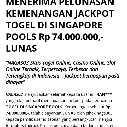
MENERIMA PELUNASAN
KEMENANGAN JACKPOT
TOGEL DI SINGAPORE
POOLS Rp 74.000.000,-
LUNAS
“NAGA303 Situs Togel Online, Casino Online, Slot
Online Terbaik, Terpercaya, Terbesar dan
Terlengkap di Indonesia – Jackpot berapapun pasti
dibayar”
NAGA303
mengucapkan selamat kepada user id :
HAN***
yang telah berhasil mendapatkan jackpot pada permainan
TOGEL DI SINGAPORE POOLS
. Kemenangan sebesar
Rp
74.000.000,-.
telah dibayarkan
LUNAS
oleh pihak naga303
kepada pemilik user id setelah yang bersangkutan mengisi
formulir withdraw. Proses pencairan dana berlangsung sangat