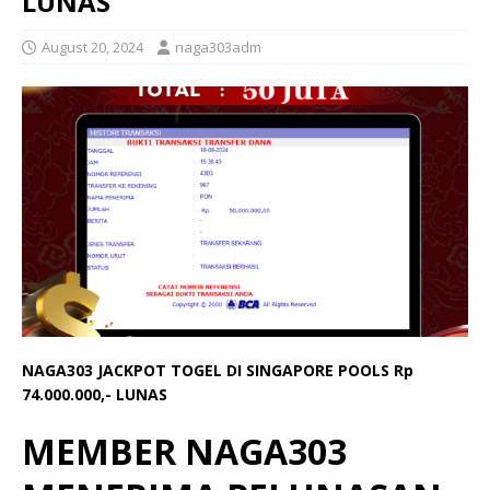
LUNAS
August 20, 2024
naga303adm
NAGA303 JACKPOT TOGEL DI SINGAPORE POOLS Rp
74.000.000,- LUNAS
MEMBER NAGA303