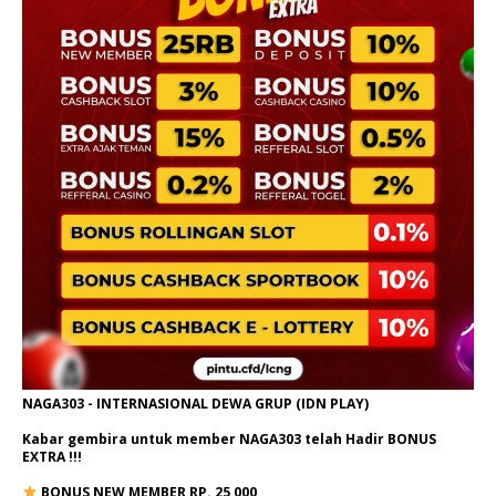
NAGA303 - INTERNASIONAL DEWA GRUP (IDN PLAY)
Kabar gembira untuk member NAGA303 telah Hadir BONUS
EXTRA !!!
BONUS NEW MEMBER RP. 25,000