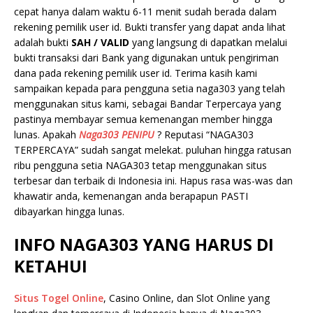
cepat hanya dalam waktu 6-11 menit sudah berada dalam
rekening pemilik user id. Bukti transfer yang dapat anda lihat
adalah bukti
SAH / VALID
yang langsung di dapatkan melalui
bukti transaksi dari Bank yang digunakan untuk pengiriman
dana pada rekening pemilik user id. Terima kasih kami
sampaikan kepada para pengguna setia naga303 yang telah
menggunakan situs kami, sebagai Bandar Terpercaya yang
pastinya membayar semua kemenangan member hingga
lunas. Apakah
Naga303
PENIPU
? Reputasi “NAGA303
TERPERCAYA” sudah sangat melekat. puluhan hingga ratusan
ribu pengguna setia NAGA303 tetap menggunakan situs
terbesar dan terbaik di Indonesia ini. Hapus rasa was-was dan
khawatir anda, kemenangan anda berapapun PASTI
dibayarkan hingga lunas.
INFO NAGA303 YANG HARUS DI
KETAHUI
Situs Togel Online
, Casino Online, dan Slot Online yang