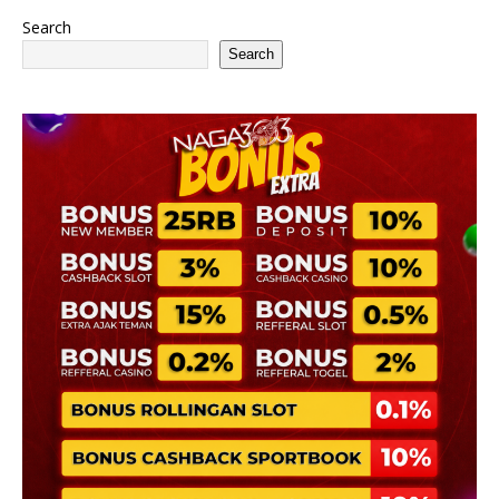
Search
Search