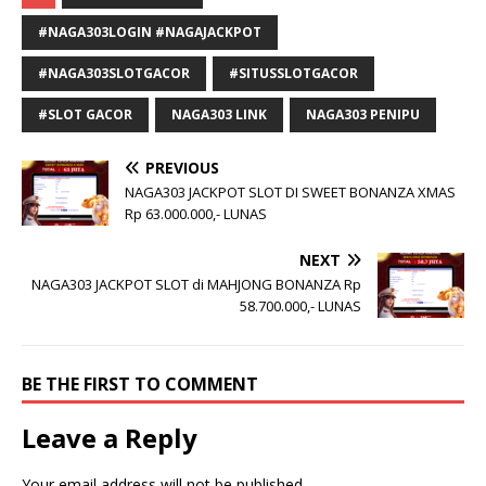
#NAGA303LOGIN #NAGAJACKPOT
#NAGA303SLOTGACOR
#SITUSSLOTGACOR
#SLOT GACOR
NAGA303 LINK
NAGA303 PENIPU
PREVIOUS
NAGA303 JACKPOT SLOT DI SWEET BONANZA XMAS
Rp 63.000.000,- LUNAS
NEXT
NAGA303 JACKPOT SLOT di MAHJONG BONANZA Rp
58.700.000,- LUNAS
BE THE FIRST TO COMMENT
Leave a Reply
Your email address will not be published.