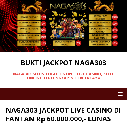
BUKTI JACKPOT NAGA303
NAGA303 SITUS TOGEL ONLINE, LIVE CASINO, SLOT
ONLINE TERLENGKAP & TERPERCAYA
NAGA303 JACKPOT LIVE CASINO DI
FANTAN Rp 60.000.000,- LUNAS