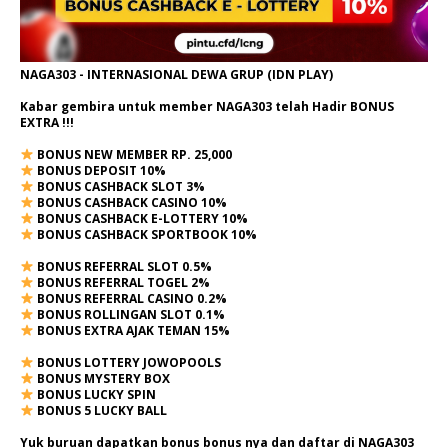
NAGA303 - INTERNASIONAL DEWA GRUP (IDN PLAY)
Kabar gembira untuk member NAGA303 telah Hadir BONUS
EXTRA !!!
BONUS NEW MEMBER RP. 25,000
BONUS DEPOSIT 10%
BONUS CASHBACK SLOT 3%
BONUS CASHBACK CASINO 10%
BONUS CASHBACK E-LOTTERY 10%
BONUS CASHBACK SPORTBOOK 10%
BONUS REFERRAL SLOT 0.5%
BONUS REFERRAL TOGEL 2%
BONUS REFERRAL CASINO 0.2%
BONUS ROLLINGAN SLOT 0.1%
BONUS EXTRA AJAK TEMAN 15%
BONUS LOTTERY JOWOPOOLS
BONUS MYSTERY BOX
BONUS LUCKY SPIN
BONUS 5 LUCKY BALL
Yuk buruan dapatkan bonus bonus nya dan daftar di NAGA303