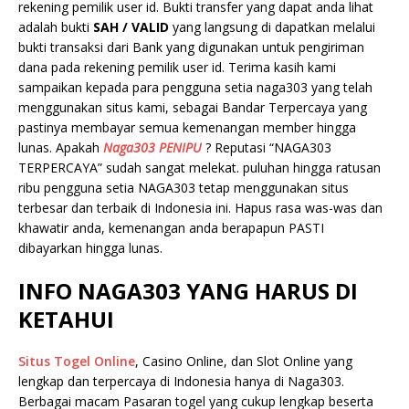
rekening pemilik user id. Bukti transfer yang dapat anda lihat
adalah bukti
SAH / VALID
yang langsung di dapatkan melalui
bukti transaksi dari Bank yang digunakan untuk pengiriman
dana pada rekening pemilik user id. Terima kasih kami
sampaikan kepada para pengguna setia naga303 yang telah
menggunakan situs kami, sebagai Bandar Terpercaya yang
pastinya membayar semua kemenangan member hingga
lunas. Apakah
Naga303
PENIPU
? Reputasi “NAGA303
TERPERCAYA” sudah sangat melekat. puluhan hingga ratusan
ribu pengguna setia NAGA303 tetap menggunakan situs
terbesar dan terbaik di Indonesia ini. Hapus rasa was-was dan
khawatir anda, kemenangan anda berapapun PASTI
dibayarkan hingga lunas.
INFO NAGA303 YANG HARUS DI
KETAHUI
Situs Togel Online
, Casino Online, dan Slot Online yang
lengkap dan terpercaya di Indonesia hanya di Naga303.
Berbagai macam Pasaran togel yang cukup lengkap beserta