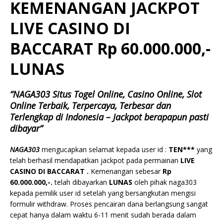
KEMENANGAN JACKPOT
LIVE CASINO DI
BACCARAT Rp 60.000.000,-
LUNAS
“NAGA303 Situs Togel Online, Casino Online, Slot
Online Terbaik, Terpercaya, Terbesar dan
Terlengkap di Indonesia – Jackpot berapapun pasti
dibayar”
NAGA303
mengucapkan selamat kepada user id :
TEN***
yang
telah berhasil mendapatkan jackpot pada permainan
LIVE
CASINO
DI BACCARAT
.
Kemenangan sebesar
Rp
60.000.000,-.
telah dibayarkan
LUNAS
oleh pihak naga303
kepada pemilik user id setelah yang bersangkutan mengisi
formulir withdraw. Proses pencairan dana berlangsung sangat
cepat hanya dalam waktu 6-11 menit sudah berada dalam