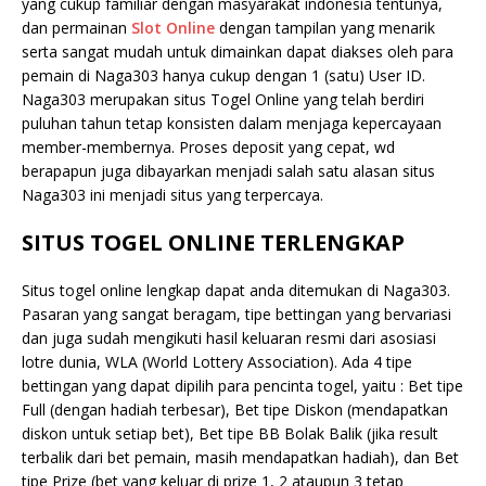
yang cukup familiar dengan masyarakat indonesia tentunya,
dan permainan
Slot Online
dengan tampilan yang menarik
serta sangat mudah untuk dimainkan dapat diakses oleh para
pemain di Naga303 hanya cukup dengan 1 (satu) User ID.
Naga303 merupakan situs Togel Online yang telah berdiri
puluhan tahun tetap konsisten dalam menjaga kepercayaan
member-membernya. Proses deposit yang cepat, wd
berapapun juga dibayarkan menjadi salah satu alasan situs
Naga303 ini menjadi situs yang terpercaya.
SITUS TOGEL ONLINE TERLENGKAP
Situs togel online lengkap dapat anda ditemukan di Naga303.
Pasaran yang sangat beragam, tipe bettingan yang bervariasi
dan juga sudah mengikuti hasil keluaran resmi dari asosiasi
lotre dunia, WLA (World Lottery Association). Ada 4 tipe
bettingan yang dapat dipilih para pencinta togel, yaitu : Bet tipe
Full (dengan hadiah terbesar), Bet tipe Diskon (mendapatkan
diskon untuk setiap bet), Bet tipe BB Bolak Balik (jika result
terbalik dari bet pemain, masih mendapatkan hadiah), dan Bet
tipe Prize (bet yang keluar di prize 1, 2 ataupun 3 tetap