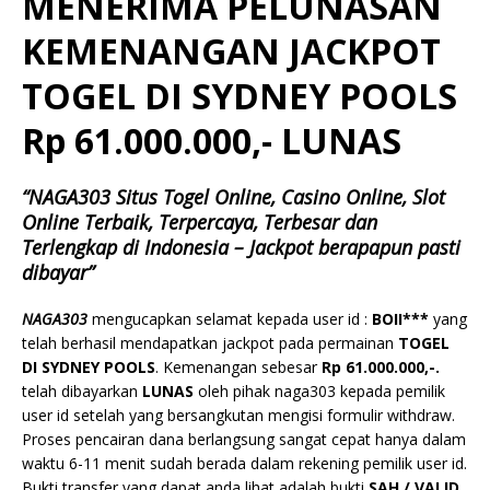
MENERIMA PELUNASAN
KEMENANGAN JACKPOT
TOGEL DI SYDNEY POOLS
Rp 61.000.000,- LUNAS
“NAGA303 Situs Togel Online, Casino Online, Slot
Online Terbaik, Terpercaya, Terbesar dan
Terlengkap di Indonesia – Jackpot berapapun pasti
dibayar”
NAGA303
mengucapkan selamat kepada user id :
BOII***
yang
telah berhasil mendapatkan jackpot pada permainan
TOGEL
DI SYDNEY POOLS
. Kemenangan sebesar
Rp
61.000.000
,-.
telah dibayarkan
LUNAS
oleh pihak naga303 kepada pemilik
user id setelah yang bersangkutan mengisi formulir withdraw.
Proses pencairan dana berlangsung sangat cepat hanya dalam
waktu 6-11 menit sudah berada dalam rekening pemilik user id.
Bukti transfer yang dapat anda lihat adalah bukti
SAH / VALID