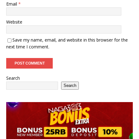
Email
*
Website
Save my name, email, and website in this browser for the
next time I comment.
Search
Search