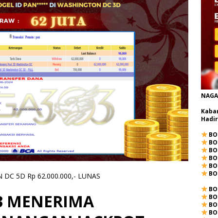
NAGA
Kaba
Hadir
BO
BO
BO
BO
BO
BO
DC 5D Rp 62.000.000,- LUNAS
BO
3 MENERIMA
BO
BO
BO