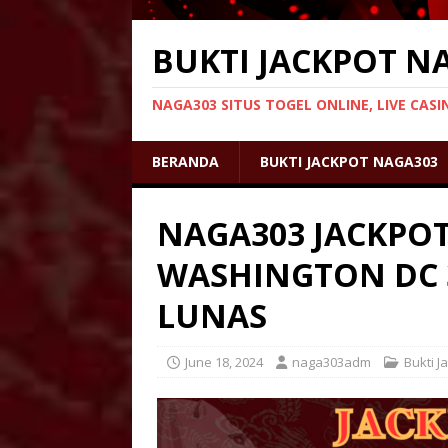
BUKTI JACKPOT N
NAGA303 SITUS TOGEL ONLINE, LIVE CAS
BERANDA
BUKTI JACKPOT NAGA303
NAGA303 JACKPOT
WASHINGTON DC 3D
LUNAS
June 18, 2024
naga303adm
Bukti 