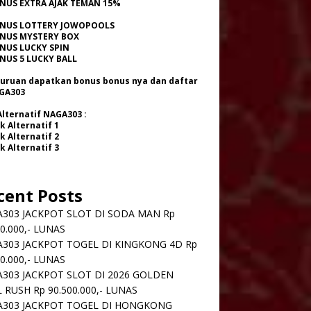
NUS EXTRA AJAK TEMAN 15%
NUS LOTTERY JOWOPOOLS
NUS MYSTERY BOX
NUS LUCKY SPIN
NUS 5 LUCKY BALL
uruan dapatkan bonus bonus nya dan daftar
AGA303
Alternatif NAGA303 :
nk Alternatif
1
nk Alternatif
2
k Alternatif 3
cent Posts
303 JACKPOT SLOT DI SODA MAN Rp
00.000,- LUNAS
303 JACKPOT TOGEL DI KINGKONG 4D Rp
50.000,- LUNAS
303 JACKPOT SLOT DI 2026 GOLDEN
 RUSH Rp 90.500.000,- LUNAS
303 JACKPOT TOGEL DI HONGKONG