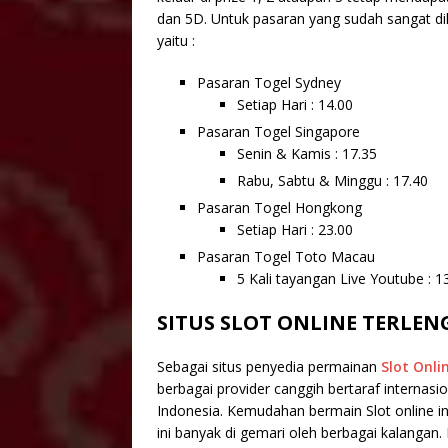
dan 5D. Untuk pasaran yang sudah sangat di
yaitu :
Pasaran Togel Sydney
Setiap Hari : 14.00
Pasaran Togel Singapore
Senin & Kamis : 17.35
Rabu, Sabtu & Minggu : 17.40
Pasaran Togel Hongkong
Setiap Hari : 23.00
Pasaran Togel Toto Macau
5 Kali tayangan Live Youtube : 1
SITUS SLOT ONLINE TERLEN
Sebagai situs penyedia permainan
Slot Onli
berbagai provider canggih bertaraf internas
Indonesia. Kemudahan bermain Slot online in
ini banyak di gemari oleh berbagai kalangan. 