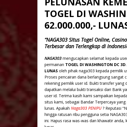
PELUNASAN KEM
TOGEL DI WASHIN
62.000.000,- LUNA
“NAGA303 Situs Togel Online, Casino 
Terbesar dan Terlengkap di Indonesi
NAGA303
mengucapkan selamat kepada user 
permainan
TOGEL DI WASHINGTON DC 3D
LUNAS
oleh pihak naga303 kepada pemilik us
Proses pencairan dana berlangsung sangat 
rekening pemilik user id. Bukti transfer yang
dapatkan melalui bukti transaksi dari Bank 
user id. Terima kasih kami sampaikan kepa
situs kami, sebagai Bandar Terpercaya ya
lunas. Apakah
Naga303
PENIPU
? Reputasi “
hingga ratusan ribu pengguna setia NAGA303
ini. Hapus rasa was-was dan khawatir anda
lunas.