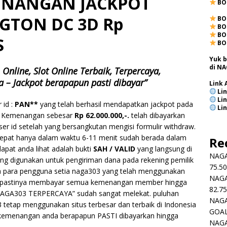
ENANGAN JACKPOT
BO
GTON DC 3D Rp
BO
BO
BO
S
BO
Yuk b
di N
Online, Slot Online Terbaik, Terpercaya,
a – Jackpot berapapun pasti dibayar”
Link 
Li
Li
id :
PAN**
yang telah berhasil mendapatkan jackpot pada
Lin
. Kemenangan sebesar
Rp 62.000.000,-.
telah dibayarkan
er id setelah yang bersangkutan mengisi formulir withdraw.
cepat hanya dalam waktu 6-11 menit sudah berada dalam
Re
 dapat anda lihat adalah bukti
SAH / VALID
yang langsung di
NAGA
yang digunakan untuk pengiriman dana pada rekening pemilik
75.5
da para pengguna setia naga303 yang telah menggunakan
NAGA
ng pastinya membayar semua kemenangan member hingga
82.7
NAGA303 TERPERCAYA” sudah sangat melekat. puluhan
NAGA
 tetap menggunakan situs terbesar dan terbaik di Indonesia
GOAL
, kemenangan anda berapapun PASTI dibayarkan hingga
NAGA