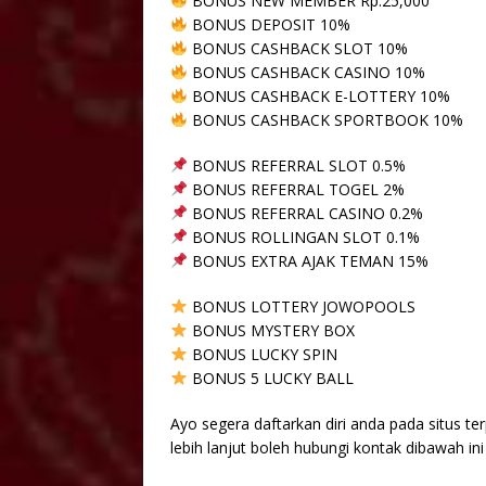
BONUS NEW MEMBER Rp.25,000
BONUS DEPOSIT 10%
BONUS CASHBACK SLOT 10%
BONUS CASHBACK CASINO 10%
BONUS CASHBACK E-LOTTERY 10%
BONUS CASHBACK SPORTBOOK 10%
BONUS REFERRAL SLOT 0.5%
BONUS REFERRAL TOGEL 2%
BONUS REFERRAL CASINO 0.2%
BONUS ROLLINGAN SLOT 0.1%
BONUS EXTRA AJAK TEMAN 15%
BONUS LOTTERY JOWOPOOLS
BONUS MYSTERY BOX
BONUS LUCKY SPIN
BONUS 5 LUCKY BALL
Ayo segera daftarkan diri anda pada situs t
lebih lanjut boleh hubungi kontak dibawah ini 