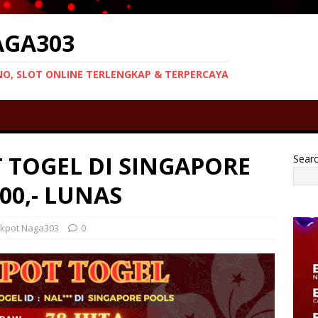
AGA303
INO, SLOT ONLINE TERLENGKAP & TERPERCAYA
 TOGEL DI SINGAPORE
Sear
000,- LUNAS
ackpot Naga303
0