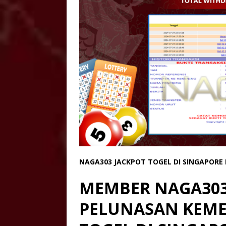
NAGA303 JACKPOT TOGEL DI SINGAPORE P
MEMBER NAGA30
PELUNASAN KEM