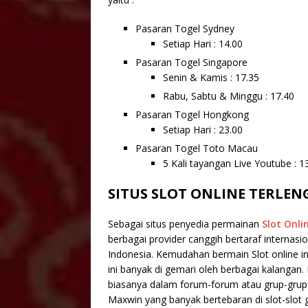
Pasaran Togel Sydney
Setiap Hari : 14.00
Pasaran Togel Singapore
Senin & Kamis : 17.35
Rabu, Sabtu & Minggu : 17.40
Pasaran Togel Hongkong
Setiap Hari : 23.00
Pasaran Togel Toto Macau
5 Kali tayangan Live Youtube : 1
SITUS SLOT ONLINE TERLEN
Sebagai situs penyedia permainan
Slot Onli
berbagai provider canggih bertaraf internas
Indonesia. Kemudahan bermain Slot online in
ini banyak di gemari oleh berbagai kalangan. 
biasanya dalam forum-forum atau grup-grup
Maxwin yang banyak bertebaran di slot-slot 