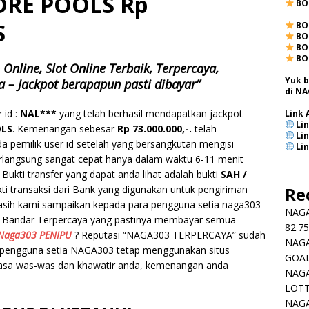
ORE POOLS Rp
BO
S
BO
BO
BO
BO
Online, Slot Online Terbaik, Terpercaya,
Yuk b
a – Jackpot berapapun pasti dibayar”
di N
id :
NAL***
yang telah berhasil mendapatkan jackpot
Link 
Li
OLS
. Kemenangan sebesar
Rp
73.000.000
,-.
telah
Li
a pemilik user id setelah yang bersangkutan mengisi
Lin
erlangsung sangat cepat hanya dalam waktu 6-11 menit
 Bukti transfer yang dapat anda lihat adalah bukti
SAH /
ti transaksi dari Bank yang digunakan untuk pengiriman
Re
 kasih kami sampaikan kepada para pengguna setia naga303
NAGA
ai Bandar Terpercaya yang pastinya membayar semua
82.7
Naga303
PENIPU
? Reputasi “NAGA303 TERPERCAYA” sudah
NAGA
bu pengguna setia NAGA303 tetap menggunakan situs
GOAL
s rasa was-was dan khawatir anda, kemenangan anda
NAGA
LOTT
NAGA