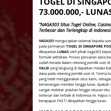
TOGEL DI SINGAP
73.000.000,- LUNA
“NAGA303 Situs Togel Online, Casino 
Terbesar dan Terlengkap di Indonesi
NAGA303
mengucapkan selamat kepada user 
pada permainan
TOGEL DI SINGAPORE PO
dibayarkan
LUNAS
oleh pihak naga303 kepad
formulir withdraw. Proses pencairan dana b
sudah berada dalam rekening pemilik user id.
VALID
yang langsung di dapatkan melalui buk
dana pada rekening pemilik user id. Terima
yang telah menggunakan situs kami, sebag
kemenangan member hingga lunas. Apakah
sangat melekat. puluhan hingga ratusan ri
terbesar dan terbaik di Indonesia ini. Hapu
berapapun PASTI dibayarkan hingga lunas.