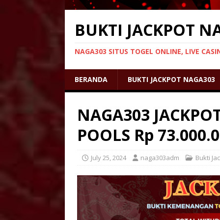
BUKTI JACKPOT N
NAGA303 SITUS TOGEL ONLINE, LIVE CAS
BERANDA
BUKTI JACKPOT NAGA303
NAGA303 JACKPOT
POOLS Rp 73.000.
July 25, 2024
naga303adm
Bukti J