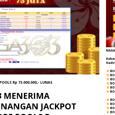
NAGA
Kaba
Hadir
BO
BO
BO
OOLS Rp 73.000.000,- LUNAS
BO
BO
BO
3 MENERIMA
BO
ENANGAN JACKPOT
BO
BO
BO