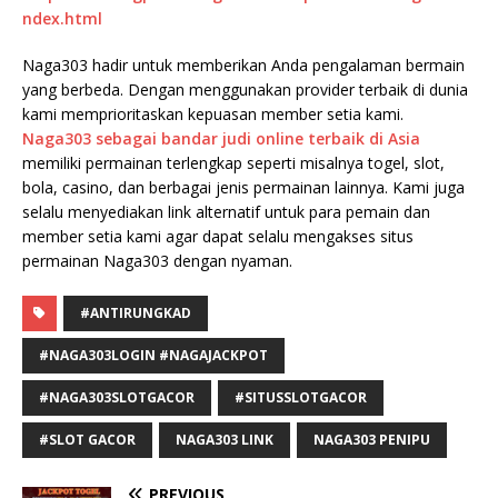
ndex.html
Naga303 hadir untuk memberikan Anda pengalaman bermain
yang berbeda. Dengan menggunakan provider terbaik di dunia
kami memprioritaskan kepuasan member setia kami.
Naga303 sebagai bandar judi online terbaik di Asia
memiliki permainan terlengkap seperti misalnya togel, slot,
bola, casino, dan berbagai jenis permainan lainnya. Kami juga
selalu menyediakan link alternatif untuk para pemain dan
member setia kami agar dapat selalu mengakses situs
permainan Naga303 dengan nyaman.
#ANTIRUNGKAD
#NAGA303LOGIN #NAGAJACKPOT
#NAGA303SLOTGACOR
#SITUSSLOTGACOR
#SLOT GACOR
NAGA303 LINK
NAGA303 PENIPU
PREVIOUS