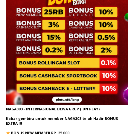
NAGA303 - INTERNASIONAL DEWA GRUP (IDN PLAY)
Kabar gembira untuk member NAGA303 telah Hadir BONUS
EXTRA !!!
BONUS NEW MEMBER RP. 25,000