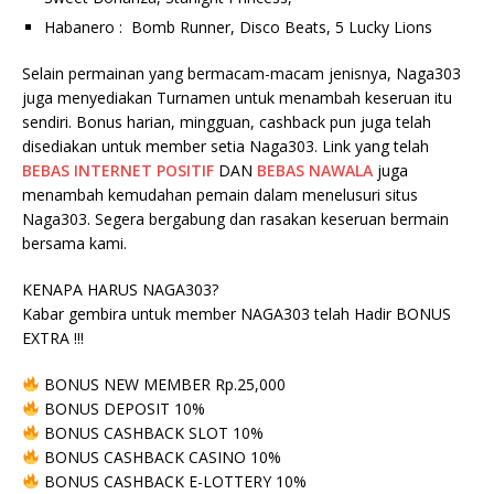
Habanero : Bomb Runner, Disco Beats, 5 Lucky Lions
Selain permainan yang bermacam-macam jenisnya, Naga303
juga menyediakan Turnamen untuk menambah keseruan itu
sendiri. Bonus harian, mingguan, cashback pun juga telah
disediakan untuk member setia Naga303. Link yang telah
BEBAS INTERNET POSITIF
DAN
BEBAS NAWALA
juga
menambah kemudahan pemain dalam menelusuri situs
Naga303. Segera bergabung dan rasakan keseruan bermain
bersama kami.
KENAPA HARUS NAGA303?
Kabar gembira untuk member NAGA303 telah Hadir BONUS
EXTRA !!!
BONUS NEW MEMBER Rp.25,000
BONUS DEPOSIT 10%
BONUS CASHBACK SLOT 10%
BONUS CASHBACK CASINO 10%
BONUS CASHBACK E-LOTTERY 10%