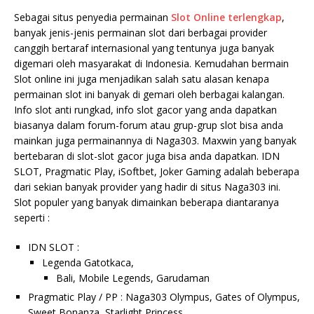
Sebagai situs penyedia permainan
Slot Online terlengkap
,
banyak jenis-jenis permainan slot dari berbagai provider
canggih bertaraf internasional yang tentunya juga banyak
digemari oleh masyarakat di Indonesia. Kemudahan bermain
Slot online ini juga menjadikan salah satu alasan kenapa
permainan slot ini banyak di gemari oleh berbagai kalangan.
Info slot anti rungkad, info slot gacor yang anda dapatkan
biasanya dalam forum-forum atau grup-grup slot bisa anda
mainkan juga permainannya di Naga303. Maxwin yang banyak
bertebaran di slot-slot gacor juga bisa anda dapatkan. IDN
SLOT, Pragmatic Play, iSoftbet, Joker Gaming adalah beberapa
dari sekian banyak provider yang hadir di situs Naga303 ini.
Slot populer yang banyak dimainkan beberapa diantaranya
seperti :
IDN SLOT :
Legenda Gatotkaca,
Bali, Mobile Legends, Garudaman
Pragmatic Play / PP : Naga303 Olympus, Gates of Olympus,
Sweet Bonanza, Starlight Princess,