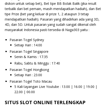
diskon untuk setiap bet), Bet tipe BB Bolak Balik (jika result
terbalik dari bet pemain, masih mendapatkan hadiah), dan Bet
tipe Prize (bet yang keluar di prize 1, 2 ataupun 3 tetap
mendapatkan hadiah). Pasaran yang dihadirkan ada yang 3D,
4D, dan 5D. Untuk pasaran yang sudah sangat dikenal oleh
masyarakat Indonesia pasti tersedia di Naga303 yaitu :
Pasaran Togel Sydney
Setiap Hari : 14.00
Pasaran Togel Singapore
Senin & Kamis : 17.35
Rabu, Sabtu & Minggu : 17.40
Pasaran Togel Hongkong
Setiap Hari : 23.00
Pasaran Togel Toto Macau
5 Kali tayangan Live Youtube : 13.00 | 16.00 | 19.00 |
22.00 | 00.00
SITUS SLOT ONLINE TERLENGKAP