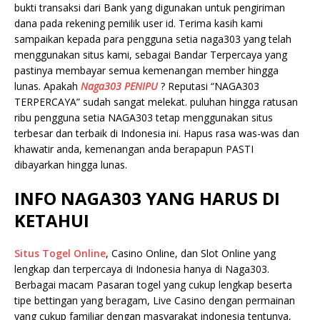
bukti transaksi dari Bank yang digunakan untuk pengiriman
dana pada rekening pemilik user id. Terima kasih kami
sampaikan kepada para pengguna setia naga303 yang telah
menggunakan situs kami, sebagai Bandar Terpercaya yang
pastinya membayar semua kemenangan member hingga
lunas. Apakah
Naga303
PENIPU
? Reputasi “NAGA303
TERPERCAYA” sudah sangat melekat. puluhan hingga ratusan
ribu pengguna setia NAGA303 tetap menggunakan situs
terbesar dan terbaik di Indonesia ini. Hapus rasa was-was dan
khawatir anda, kemenangan anda berapapun PASTI
dibayarkan hingga lunas.
INFO NAGA303 YANG HARUS DI
KETAHUI
Situs Togel Online
, Casino Online, dan Slot Online yang
lengkap dan terpercaya di Indonesia hanya di Naga303.
Berbagai macam Pasaran togel yang cukup lengkap beserta
tipe bettingan yang beragam, Live Casino dengan permainan
yang cukup familiar dengan masyarakat indonesia tentunya,