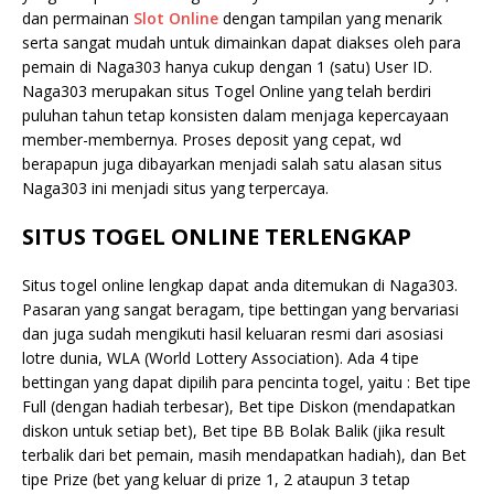
dan permainan
Slot Online
dengan tampilan yang menarik
serta sangat mudah untuk dimainkan dapat diakses oleh para
pemain di Naga303 hanya cukup dengan 1 (satu) User ID.
Naga303 merupakan situs Togel Online yang telah berdiri
puluhan tahun tetap konsisten dalam menjaga kepercayaan
member-membernya. Proses deposit yang cepat, wd
berapapun juga dibayarkan menjadi salah satu alasan situs
Naga303 ini menjadi situs yang terpercaya.
SITUS TOGEL ONLINE TERLENGKAP
Situs togel online lengkap dapat anda ditemukan di Naga303.
Pasaran yang sangat beragam, tipe bettingan yang bervariasi
dan juga sudah mengikuti hasil keluaran resmi dari asosiasi
lotre dunia, WLA (World Lottery Association). Ada 4 tipe
bettingan yang dapat dipilih para pencinta togel, yaitu : Bet tipe
Full (dengan hadiah terbesar), Bet tipe Diskon (mendapatkan
diskon untuk setiap bet), Bet tipe BB Bolak Balik (jika result
terbalik dari bet pemain, masih mendapatkan hadiah), dan Bet
tipe Prize (bet yang keluar di prize 1, 2 ataupun 3 tetap