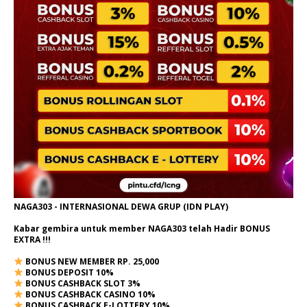
NAGA303 - INTERNASIONAL DEWA GRUP (IDN PLAY)
Kabar gembira untuk member NAGA303 telah Hadir BONUS
EXTRA !!!
BONUS NEW MEMBER RP. 25,000
BONUS DEPOSIT 10%
BONUS CASHBACK SLOT 3%
BONUS CASHBACK CASINO 10%
BONUS CASHBACK E-LOTTERY 10%