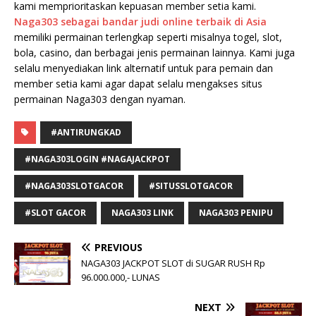
kami memprioritaskan kepuasan member setia kami.
Naga303 sebagai bandar judi online terbaik di Asia
memiliki permainan terlengkap seperti misalnya togel, slot,
bola, casino, dan berbagai jenis permainan lainnya. Kami juga
selalu menyediakan link alternatif untuk para pemain dan
member setia kami agar dapat selalu mengakses situs
permainan Naga303 dengan nyaman.
#ANTIRUNGKAD
#NAGA303LOGIN #NAGAJACKPOT
#NAGA303SLOTGACOR
#SITUSSLOTGACOR
#SLOT GACOR
NAGA303 LINK
NAGA303 PENIPU
PREVIOUS
NAGA303 JACKPOT SLOT di SUGAR RUSH Rp
96.000.000,- LUNAS
NEXT