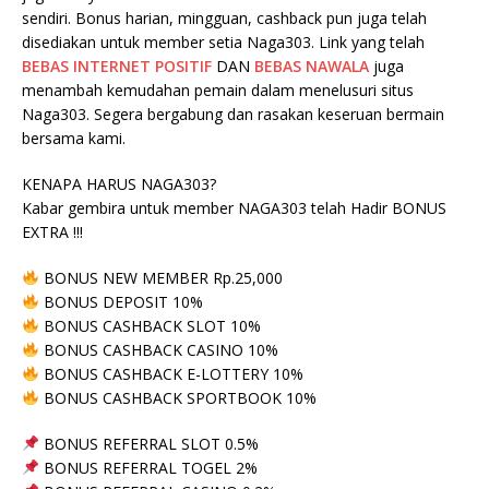
sendiri. Bonus harian, mingguan, cashback pun juga telah
disediakan untuk member setia Naga303. Link yang telah
BEBAS INTERNET POSITIF
DAN
BEBAS NAWALA
juga
menambah kemudahan pemain dalam menelusuri situs
Naga303. Segera bergabung dan rasakan keseruan bermain
bersama kami.
KENAPA HARUS NAGA303?
Kabar gembira untuk member NAGA303 telah Hadir BONUS
EXTRA !!!
BONUS NEW MEMBER Rp.25,000
BONUS DEPOSIT 10%
BONUS CASHBACK SLOT 10%
BONUS CASHBACK CASINO 10%
BONUS CASHBACK E-LOTTERY 10%
BONUS CASHBACK SPORTBOOK 10%
BONUS REFERRAL SLOT 0.5%
BONUS REFERRAL TOGEL 2%