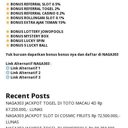
BONUS REFERRAL SLOT 0.5%
BONUS REFERRAL TOGEL 2%
BONUS REFERRAL CASINO 0.2%
BONUS ROLLINGAN SLOT 0.1%
BONUS EXTRA AJAK TEMAN 15%
BONUS LOTTERY JOWOPOOLS
BONUS MYSTERY BOX
BONUS LUCKY SPIN
BONUS 5 LUCKY BALL
Yuk buruan dapatkan bonus bonus nya dan daftar di NAGA303
Link Alternatif NAGA303 :
Link Alternatif
1
Link Alternatif
2
Link Alternatif 3
Recent Posts
NAGA303 JACKPOT TOGEL DI TOTO MACAU 4D Rp
67.250.000,- LUNAS
NAGA303 JACKPOT SLOT DI COSMIC FRUITS Rp 72.500.000,-
LUNAS