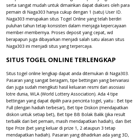
serta sangat mudah untuk dimainkan dapat diakses oleh para
pemain di Naga303 hanya cukup dengan 1 (satu) User ID.
Naga303 merupakan situs Togel Online yang telah berdiri
puluhan tahun tetap konsisten dalam menjaga kepercayaan
member-membernya. Proses deposit yang cepat, wd
berapapun juga dibayarkan menjadi salah satu alasan situs
Naga303 ini menjadi situs yang terpercaya.
SITUS TOGEL ONLINE TERLENGKAP
Situs togel online lengkap dapat anda ditemukan di Naga303.
Pasaran yang sangat beragam, tipe bettingan yang bervariasi
dan juga sudah mengikuti hasil keluaran resmi dari asosiasi
lotre dunia, WLA (World Lottery Association). Ada 4 tipe
bettingan yang dapat dipilih para pencinta togel, yaitu : Bet tipe
Full (dengan hadiah terbesar), Bet tipe Diskon (mendapatkan
diskon untuk setiap bet), Bet tipe BB Bolak Balik (jika result
terbalik dari bet pemain, masih mendapatkan hadiah), dan Bet
tipe Prize (bet yang keluar di prize 1, 2 ataupun 3 tetap
mendapatkan hadiah). Pasaran yang dihadirkan ada yang 3D,