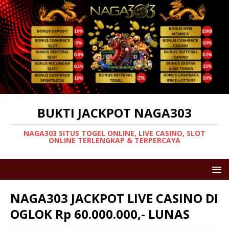
BUKTI JACKPOT NAGA303
NAGA303 SITUS TOGEL ONLINE, LIVE CASINO, SLOT
ONLINE TERLENGKAP & TERPERCAYA
NAGA303 JACKPOT LIVE CASINO DI
OGLOK Rp 60.000.000,- LUNAS