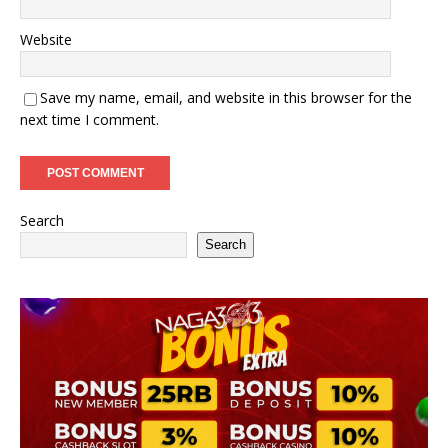
Website
Save my name, email, and website in this browser for the
next time I comment.
Search
Search