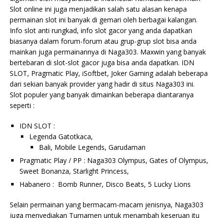
Slot online ini juga menjadikan salah satu alasan kenapa
permainan slot ini banyak di gemari oleh berbagai kalangan.
Info slot anti rungkad, info slot gacor yang anda dapatkan
biasanya dalam forum-forum atau grup-grup slot bisa anda
mainkan juga permainannya di Naga303. Maxwin yang banyak
bertebaran di slot-slot gacor juga bisa anda dapatkan. IDN
SLOT, Pragmatic Play, iSoftbet, Joker Gaming adalah beberapa
dari sekian banyak provider yang hadir di situs Naga303 ini.
Slot populer yang banyak dimainkan beberapa diantaranya
seperti :
IDN SLOT :
Legenda Gatotkaca,
Bali, Mobile Legends, Garudaman
Pragmatic Play / PP : Naga303 Olympus, Gates of Olympus,
Sweet Bonanza, Starlight Princess,
Habanero : Bomb Runner, Disco Beats, 5 Lucky Lions
Selain permainan yang bermacam-macam jenisnya, Naga303
juga menyediakan Turnamen untuk menambah keseruan itu