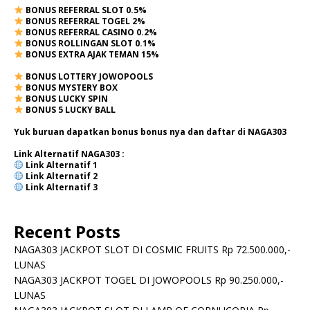
BONUS REFERRAL SLOT 0.5%
BONUS REFERRAL TOGEL 2%
BONUS REFERRAL CASINO 0.2%
BONUS ROLLINGAN SLOT 0.1%
BONUS EXTRA AJAK TEMAN 15%
BONUS LOTTERY JOWOPOOLS
BONUS MYSTERY BOX
BONUS LUCKY SPIN
BONUS 5 LUCKY BALL
Yuk buruan dapatkan bonus bonus nya dan daftar di NAGA303
Link Alternatif NAGA303 :
Link Alternatif
1
Link Alternatif
2
Link Alternatif 3
Recent Posts
NAGA303 JACKPOT SLOT DI COSMIC FRUITS Rp 72.500.000,-
LUNAS
NAGA303 JACKPOT TOGEL DI JOWOPOOLS Rp 90.250.000,-
LUNAS