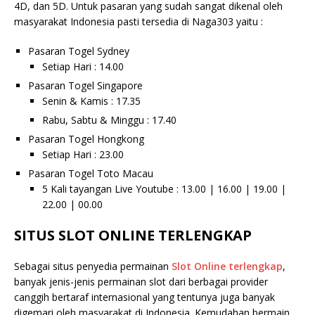
4D, dan 5D. Untuk pasaran yang sudah sangat dikenal oleh
masyarakat Indonesia pasti tersedia di Naga303 yaitu :
Pasaran Togel Sydney
Setiap Hari : 14.00
Pasaran Togel Singapore
Senin & Kamis : 17.35
Rabu, Sabtu & Minggu : 17.40
Pasaran Togel Hongkong
Setiap Hari : 23.00
Pasaran Togel Toto Macau
5 Kali tayangan Live Youtube : 13.00 | 16.00 | 19.00 |
22.00 | 00.00
SITUS SLOT ONLINE TERLENGKAP
Sebagai situs penyedia permainan
Slot Online terlengkap
,
banyak jenis-jenis permainan slot dari berbagai provider
canggih bertaraf internasional yang tentunya juga banyak
digemari oleh masyarakat di Indonesia. Kemudahan bermain