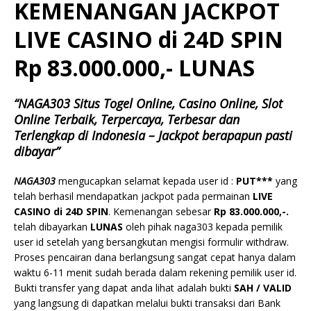
KEMENANGAN JACKPOT
LIVE CASINO di 24D SPIN
Rp 83.000.000,- LUNAS
“NAGA303 Situs Togel Online, Casino Online, Slot
Online Terbaik, Terpercaya, Terbesar dan
Terlengkap di Indonesia – Jackpot berapapun pasti
dibayar”
NAGA303
mengucapkan selamat kepada user id :
PUT***
yang
telah berhasil mendapatkan jackpot pada permainan
LIVE
CASINO di 24D SPIN
. Kemenangan sebesar
Rp 83.000.000,-.
telah dibayarkan
LUNAS
oleh pihak naga303 kepada pemilik
user id setelah yang bersangkutan mengisi formulir withdraw.
Proses pencairan dana berlangsung sangat cepat hanya dalam
waktu 6-11 menit sudah berada dalam rekening pemilik user id.
Bukti transfer yang dapat anda lihat adalah bukti
SAH / VALID
yang langsung di dapatkan melalui bukti transaksi dari Bank