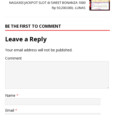
NAGA303 JACKPOT SLOT di SWEET BONANZA 1000
Rp 50.200.000,- LUNAS
BE THE FIRST TO COMMENT
Leave a Reply
Your email address will not be published.
Comment
Name
*
Email
*