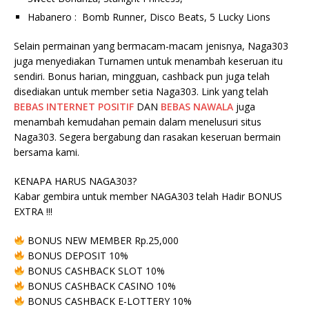
Habanero : Bomb Runner, Disco Beats, 5 Lucky Lions
Selain permainan yang bermacam-macam jenisnya, Naga303
juga menyediakan Turnamen untuk menambah keseruan itu
sendiri. Bonus harian, mingguan, cashback pun juga telah
disediakan untuk member setia Naga303. Link yang telah
BEBAS INTERNET POSITIF
DAN
BEBAS NAWALA
juga
menambah kemudahan pemain dalam menelusuri situs
Naga303. Segera bergabung dan rasakan keseruan bermain
bersama kami.
KENAPA HARUS NAGA303?
Kabar gembira untuk member NAGA303 telah Hadir BONUS
EXTRA !!!
BONUS NEW MEMBER Rp.25,000
BONUS DEPOSIT 10%
BONUS CASHBACK SLOT 10%
BONUS CASHBACK CASINO 10%
BONUS CASHBACK E-LOTTERY 10%