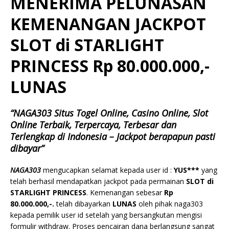
MENERIMA PELUNASAN
KEMENANGAN JACKPOT
SLOT di STARLIGHT
PRINCESS Rp 80.000.000,-
LUNAS
“NAGA303 Situs Togel Online, Casino Online, Slot
Online Terbaik, Terpercaya, Terbesar dan
Terlengkap di Indonesia – Jackpot berapapun pasti
dibayar”
NAGA303
mengucapkan selamat kepada user id :
YUS***
yang
telah berhasil mendapatkan jackpot pada permainan
SLOT di
STARLIGHT PRINCESS
. Kemenangan sebesar
Rp
80.000.000,-.
telah dibayarkan
LUNAS
oleh pihak naga303
kepada pemilik user id setelah yang bersangkutan mengisi
formulir withdraw. Proses pencairan dana berlangsung sangat