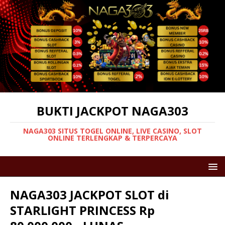
BUKTI JACKPOT NAGA303
NAGA303 SITUS TOGEL ONLINE, LIVE CASINO, SLOT
ONLINE TERLENGKAP & TERPERCAYA
NAGA303 JACKPOT SLOT di
STARLIGHT PRINCESS Rp