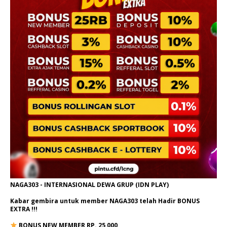
NAGA303 - INTERNASIONAL DEWA GRUP (IDN PLAY)
Kabar gembira untuk member NAGA303 telah Hadir BONUS
EXTRA !!!
BONUS NEW MEMBER RP. 25,000