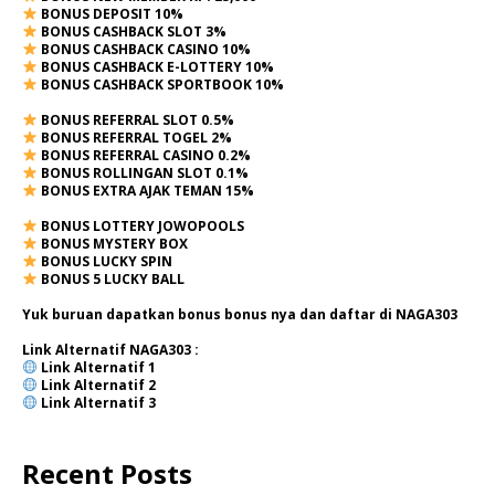
BONUS DEPOSIT 10%
BONUS CASHBACK SLOT 3%
BONUS CASHBACK CASINO 10%
BONUS CASHBACK E-LOTTERY 10%
BONUS CASHBACK SPORTBOOK 10%
BONUS REFERRAL SLOT 0.5%
BONUS REFERRAL TOGEL 2%
BONUS REFERRAL CASINO 0.2%
BONUS ROLLINGAN SLOT 0.1%
BONUS EXTRA AJAK TEMAN 15%
BONUS LOTTERY JOWOPOOLS
BONUS MYSTERY BOX
BONUS LUCKY SPIN
BONUS 5 LUCKY BALL
Yuk buruan dapatkan bonus bonus nya dan daftar di NAGA303
Link Alternatif NAGA303 :
Link Alternatif
1
Link Alternatif
2
Link Alternatif 3
Recent Posts