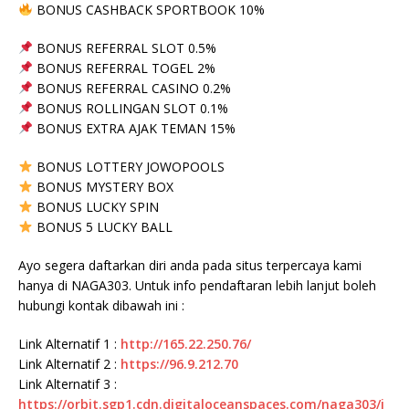
BONUS CASHBACK SPORTBOOK 10%
BONUS REFERRAL SLOT 0.5%
BONUS REFERRAL TOGEL 2%
BONUS REFERRAL CASINO 0.2%
BONUS ROLLINGAN SLOT 0.1%
BONUS EXTRA AJAK TEMAN 15%
BONUS LOTTERY JOWOPOOLS
BONUS MYSTERY BOX
BONUS LUCKY SPIN
BONUS 5 LUCKY BALL
Ayo segera daftarkan diri anda pada situs terpercaya kami
hanya di NAGA303. Untuk info pendaftaran lebih lanjut boleh
hubungi kontak dibawah ini :
Link Alternatif 1 :
http://165.22.250.76/
Link Alternatif 2 :
https://96.9.212.70
Link Alternatif 3 :
https://orbit.sgp1.cdn.digitaloceanspaces.com/naga303/i