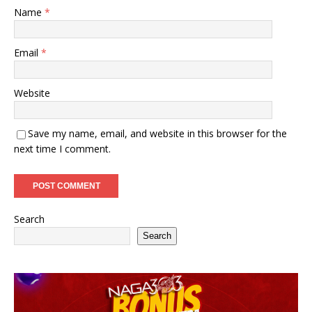
Name
*
Email
*
Website
Save my name, email, and website in this browser for the
next time I comment.
Search
Search