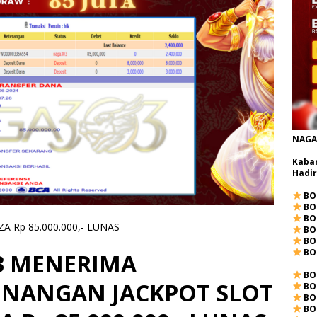
NAGA
Kaba
Hadir
BO
BO
BO
 Rp 85.000.000,- LUNAS
BO
BO
BO
3 MENERIMA
BO
NANGAN JACKPOT SLOT
BO
BO
BO