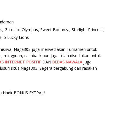
rudaman
s, Gates of Olympus, Sweet Bonanza, Starlight Princess,
, 5 Lucky Lions
nisnya, Naga303 juga menyediakan Turnamen untuk
n, mingguan, cashback pun juga telah disediakan untuk
AS INTERNET POSITIF
DAN
BEBAS NAWALA
juga
uri situs Naga303. Segera bergabung dan rasakan
 Hadir BONUS EXTRA !!!