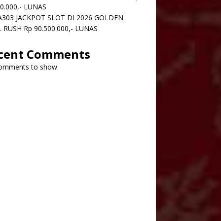
50.000,- LUNAS
303 JACKPOT SLOT DI 2026 GOLDEN
 RUSH Rp 90.500.000,- LUNAS
cent Comments
omments to show.