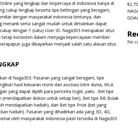
 Online yang lengkap dan terpercaya di Indonesia hanya di
82.7
g cukup lengkap beserta tipe bettingan yang beragam,
NAGA
miliar dengan masyarakat indonesia tentunya, dan
GOAL
g menarik serta sangat mudah untuk dimainkan dapat
cukup dengan 1 (satu) User ID. Naga303 merupakan situs
Re
hun tetap konsisten dalam menjaga kepercayaan member-
No c
erapapun juga dibayarkan menjadi salah satu alasan situs
ENGKAP
ukan di Naga303. Pasaran yang sangat beragam, tipe
ikuti hasil keluaran resmi dari asosiasi lotre dunia, WLA
gan yang dapat dipilih para pencinta togel, yaitu : Bet tipe
on (mendapatkan diskon untuk setiap bet), Bet tipe BB Bolak
masih mendapatkan hadiah), dan Bet tipe Prize (bet yang
atkan hadiah). Pasaran yang dihadirkan ada yang 3D, 4D,
kenal oleh masyarakat Indonesia pasti tersedia di Naga303