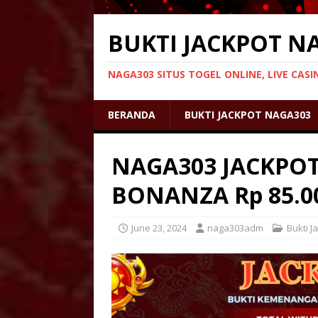
BUKTI JACKPOT N
NAGA303 SITUS TOGEL ONLINE, LIVE CAS
BERANDA
BUKTI JACKPOT NAGA303
NAGA303 JACKPOT
BONANZA Rp 85.00
June 23, 2024
naga303adm
Bukti 