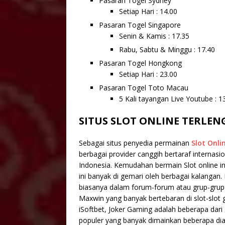
Pasaran Togel Sydney
Setiap Hari : 14.00
Pasaran Togel Singapore
Senin & Kamis : 17.35
Rabu, Sabtu & Minggu : 17.40
Pasaran Togel Hongkong
Setiap Hari : 23.00
Pasaran Togel Toto Macau
5 Kali tayangan Live Youtube : 1
SITUS SLOT ONLINE TERLEN
Sebagai situs penyedia permainan
Slot Onli
berbagai provider canggih bertaraf internas
Indonesia. Kemudahan bermain Slot online in
ini banyak di gemari oleh berbagai kalangan. 
biasanya dalam forum-forum atau grup-grup
Maxwin yang banyak bertebaran di slot-slot 
iSoftbet, Joker Gaming adalah beberapa dari s
populer yang banyak dimainkan beberapa dian