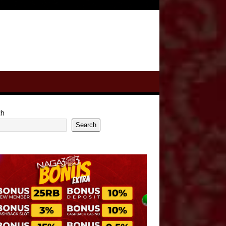
ch
Search