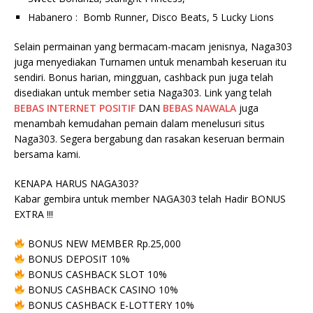
Habanero : Bomb Runner, Disco Beats, 5 Lucky Lions
Selain permainan yang bermacam-macam jenisnya, Naga303
juga menyediakan Turnamen untuk menambah keseruan itu
sendiri. Bonus harian, mingguan, cashback pun juga telah
disediakan untuk member setia Naga303. Link yang telah
BEBAS INTERNET POSITIF
DAN
BEBAS NAWALA
juga
menambah kemudahan pemain dalam menelusuri situs
Naga303. Segera bergabung dan rasakan keseruan bermain
bersama kami.
KENAPA HARUS NAGA303?
Kabar gembira untuk member NAGA303 telah Hadir BONUS
EXTRA !!!
BONUS NEW MEMBER Rp.25,000
BONUS DEPOSIT 10%
BONUS CASHBACK SLOT 10%
BONUS CASHBACK CASINO 10%
BONUS CASHBACK E-LOTTERY 10%