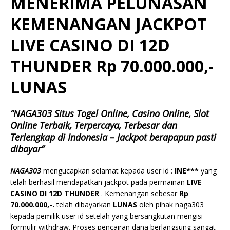
MENERIMA PELUNASAN
KEMENANGAN JACKPOT
LIVE CASINO DI 12D
THUNDER Rp 70.000.000,-
LUNAS
“NAGA303 Situs Togel Online, Casino Online, Slot
Online Terbaik, Terpercaya, Terbesar dan
Terlengkap di Indonesia – Jackpot berapapun pasti
dibayar”
NAGA303
mengucapkan selamat kepada user id :
INE***
yang
telah berhasil mendapatkan jackpot pada permainan
LIVE
CASINO DI 12D THUNDER
. Kemenangan sebesar
Rp
70.000.000,-.
telah dibayarkan
LUNAS
oleh pihak naga303
kepada pemilik user id setelah yang bersangkutan mengisi
formulir withdraw. Proses pencairan dana berlangsung sangat