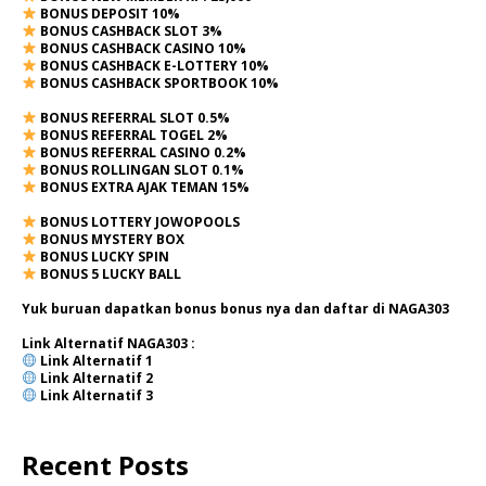
BONUS DEPOSIT 10%
BONUS CASHBACK SLOT 3%
BONUS CASHBACK CASINO 10%
BONUS CASHBACK E-LOTTERY 10%
BONUS CASHBACK SPORTBOOK 10%
BONUS REFERRAL SLOT 0.5%
BONUS REFERRAL TOGEL 2%
BONUS REFERRAL CASINO 0.2%
BONUS ROLLINGAN SLOT 0.1%
BONUS EXTRA AJAK TEMAN 15%
BONUS LOTTERY JOWOPOOLS
BONUS MYSTERY BOX
BONUS LUCKY SPIN
BONUS 5 LUCKY BALL
Yuk buruan dapatkan bonus bonus nya dan daftar di NAGA303
Link Alternatif NAGA303 :
Link Alternatif
1
Link Alternatif
2
Link Alternatif 3
Recent Posts