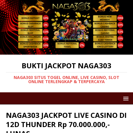
BUKTI JACKPOT NAGA303
NAGA303 SITUS TOGEL ONLINE, LIVE CASINO, SLOT
ONLINE TERLENGKAP & TERPERCAYA
NAGA303 JACKPOT LIVE CASINO DI
12D THUNDER Rp 70.000.000,-