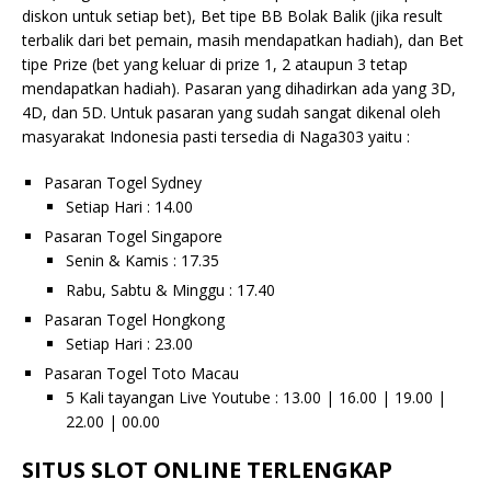
diskon untuk setiap bet), Bet tipe BB Bolak Balik (jika result
terbalik dari bet pemain, masih mendapatkan hadiah), dan Bet
tipe Prize (bet yang keluar di prize 1, 2 ataupun 3 tetap
mendapatkan hadiah). Pasaran yang dihadirkan ada yang 3D,
4D, dan 5D. Untuk pasaran yang sudah sangat dikenal oleh
masyarakat Indonesia pasti tersedia di Naga303 yaitu :
Pasaran Togel Sydney
Setiap Hari : 14.00
Pasaran Togel Singapore
Senin & Kamis : 17.35
Rabu, Sabtu & Minggu : 17.40
Pasaran Togel Hongkong
Setiap Hari : 23.00
Pasaran Togel Toto Macau
5 Kali tayangan Live Youtube : 13.00 | 16.00 | 19.00 |
22.00 | 00.00
SITUS SLOT ONLINE TERLENGKAP