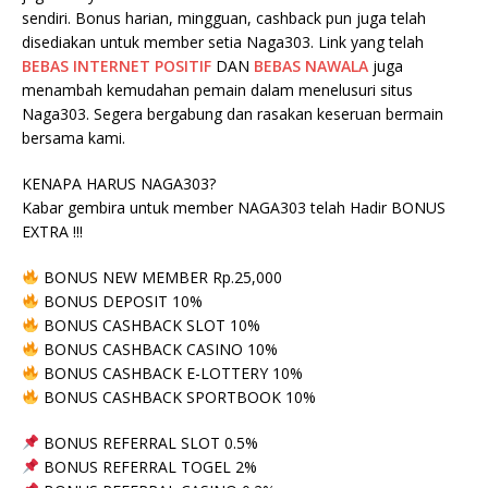
sendiri. Bonus harian, mingguan, cashback pun juga telah
disediakan untuk member setia Naga303. Link yang telah
BEBAS INTERNET POSITIF
DAN
BEBAS NAWALA
juga
menambah kemudahan pemain dalam menelusuri situs
Naga303. Segera bergabung dan rasakan keseruan bermain
bersama kami.
KENAPA HARUS NAGA303?
Kabar gembira untuk member NAGA303 telah Hadir BONUS
EXTRA !!!
BONUS NEW MEMBER Rp.25,000
BONUS DEPOSIT 10%
BONUS CASHBACK SLOT 10%
BONUS CASHBACK CASINO 10%
BONUS CASHBACK E-LOTTERY 10%
BONUS CASHBACK SPORTBOOK 10%
BONUS REFERRAL SLOT 0.5%
BONUS REFERRAL TOGEL 2%