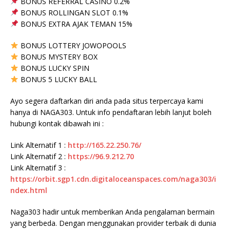
BONUS REFERRAL CASINO 0.2%
BONUS ROLLINGAN SLOT 0.1%
BONUS EXTRA AJAK TEMAN 15%
BONUS LOTTERY JOWOPOOLS
BONUS MYSTERY BOX
BONUS LUCKY SPIN
BONUS 5 LUCKY BALL
Ayo segera daftarkan diri anda pada situs terpercaya kami
hanya di NAGA303. Untuk info pendaftaran lebih lanjut boleh
hubungi kontak dibawah ini :
Link Alternatif 1 :
http://165.22.250.76/
Link Alternatif 2 :
https://96.9.212.70
Link Alternatif 3 :
https://orbit.sgp1.cdn.digitaloceanspaces.com/naga303/i
ndex.html
Naga303 hadir untuk memberikan Anda pengalaman bermain
yang berbeda. Dengan menggunakan provider terbaik di dunia