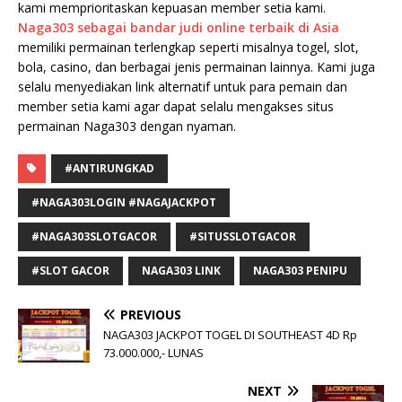
kami memprioritaskan kepuasan member setia kami.
Naga303 sebagai bandar judi online terbaik di Asia
memiliki permainan terlengkap seperti misalnya togel, slot,
bola, casino, dan berbagai jenis permainan lainnya. Kami juga
selalu menyediakan link alternatif untuk para pemain dan
member setia kami agar dapat selalu mengakses situs
permainan Naga303 dengan nyaman.
#ANTIRUNGKAD
#NAGA303LOGIN #NAGAJACKPOT
#NAGA303SLOTGACOR
#SITUSSLOTGACOR
#SLOT GACOR
NAGA303 LINK
NAGA303 PENIPU
PREVIOUS
NAGA303 JACKPOT TOGEL DI SOUTHEAST 4D Rp
73.000.000,- LUNAS
NEXT