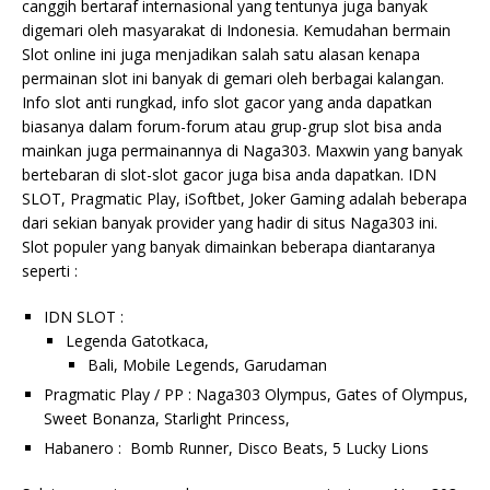
canggih bertaraf internasional yang tentunya juga banyak
digemari oleh masyarakat di Indonesia. Kemudahan bermain
Slot online ini juga menjadikan salah satu alasan kenapa
permainan slot ini banyak di gemari oleh berbagai kalangan.
Info slot anti rungkad, info slot gacor yang anda dapatkan
biasanya dalam forum-forum atau grup-grup slot bisa anda
mainkan juga permainannya di Naga303. Maxwin yang banyak
bertebaran di slot-slot gacor juga bisa anda dapatkan. IDN
SLOT, Pragmatic Play, iSoftbet, Joker Gaming adalah beberapa
dari sekian banyak provider yang hadir di situs Naga303 ini.
Slot populer yang banyak dimainkan beberapa diantaranya
seperti :
IDN SLOT :
Legenda Gatotkaca,
Bali, Mobile Legends, Garudaman
Pragmatic Play / PP : Naga303 Olympus, Gates of Olympus,
Sweet Bonanza, Starlight Princess,
Habanero : Bomb Runner, Disco Beats, 5 Lucky Lions