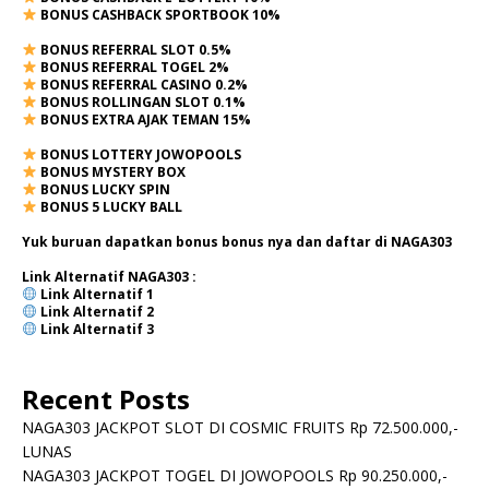
BONUS CASHBACK SPORTBOOK 10%
BONUS REFERRAL SLOT 0.5%
BONUS REFERRAL TOGEL 2%
BONUS REFERRAL CASINO 0.2%
BONUS ROLLINGAN SLOT 0.1%
BONUS EXTRA AJAK TEMAN 15%
BONUS LOTTERY JOWOPOOLS
BONUS MYSTERY BOX
BONUS LUCKY SPIN
BONUS 5 LUCKY BALL
Yuk buruan dapatkan bonus bonus nya dan daftar di NAGA303
Link Alternatif NAGA303 :
Link Alternatif
1
Link Alternatif
2
Link Alternatif 3
Recent Posts
NAGA303 JACKPOT SLOT DI COSMIC FRUITS Rp 72.500.000,-
LUNAS
NAGA303 JACKPOT TOGEL DI JOWOPOOLS Rp 90.250.000,-