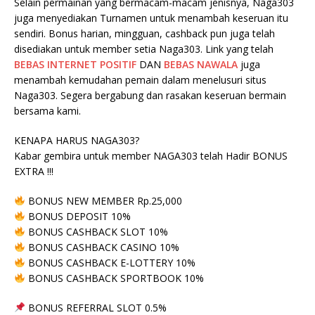
Selain permainan yang bermacam-macam jenisnya, Naga303
juga menyediakan Turnamen untuk menambah keseruan itu
sendiri. Bonus harian, mingguan, cashback pun juga telah
disediakan untuk member setia Naga303. Link yang telah
BEBAS INTERNET POSITIF
DAN
BEBAS NAWALA
juga
menambah kemudahan pemain dalam menelusuri situs
Naga303. Segera bergabung dan rasakan keseruan bermain
bersama kami.
KENAPA HARUS NAGA303?
Kabar gembira untuk member NAGA303 telah Hadir BONUS
EXTRA !!!
BONUS NEW MEMBER Rp.25,000
BONUS DEPOSIT 10%
BONUS CASHBACK SLOT 10%
BONUS CASHBACK CASINO 10%
BONUS CASHBACK E-LOTTERY 10%
BONUS CASHBACK SPORTBOOK 10%
BONUS REFERRAL SLOT 0.5%