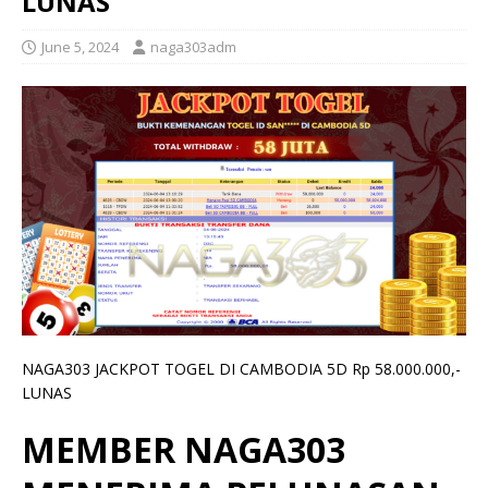
LUNAS
June 5, 2024
naga303adm
NAGA303 JACKPOT TOGEL DI CAMBODIA 5D Rp 58.000.000,-
LUNAS
MEMBER NAGA303