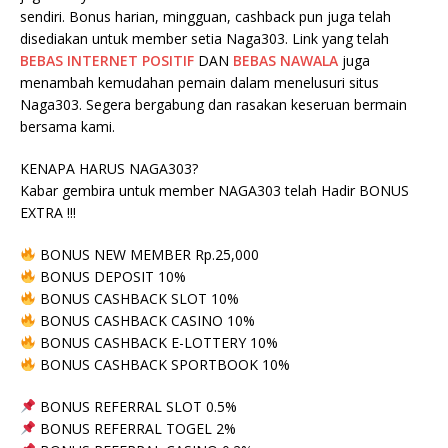
sendiri. Bonus harian, mingguan, cashback pun juga telah
disediakan untuk member setia Naga303. Link yang telah
BEBAS INTERNET POSITIF
DAN
BEBAS NAWALA
juga
menambah kemudahan pemain dalam menelusuri situs
Naga303. Segera bergabung dan rasakan keseruan bermain
bersama kami.
KENAPA HARUS NAGA303?
Kabar gembira untuk member NAGA303 telah Hadir BONUS
EXTRA !!!
BONUS NEW MEMBER Rp.25,000
BONUS DEPOSIT 10%
BONUS CASHBACK SLOT 10%
BONUS CASHBACK CASINO 10%
BONUS CASHBACK E-LOTTERY 10%
BONUS CASHBACK SPORTBOOK 10%
BONUS REFERRAL SLOT 0.5%
BONUS REFERRAL TOGEL 2%