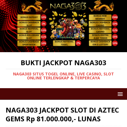
BUKTI JACKPOT NAGA303
NAGA303 SITUS TOGEL ONLINE, LIVE CASINO, SLOT
ONLINE TERLENGKAP & TERPERCAYA
NAGA303 JACKPOT SLOT DI AZTEC
GEMS Rp 81.000.000,- LUNAS