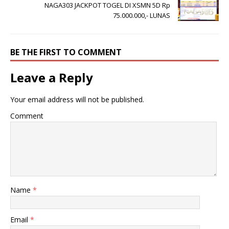
NAGA303 JACKPOT TOGEL DI XSMN 5D Rp
75.000.000,- LUNAS
BE THE FIRST TO COMMENT
Leave a Reply
Your email address will not be published.
Comment
Name
*
Email
*