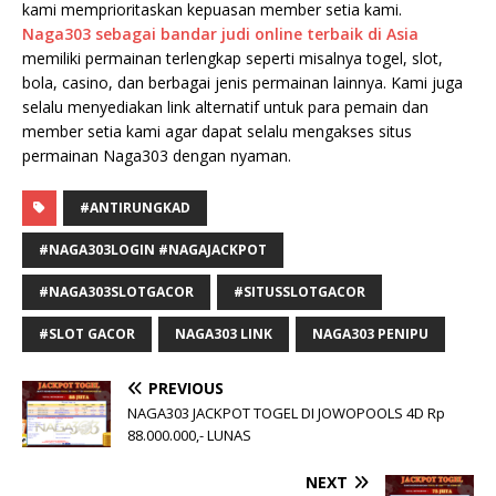
kami memprioritaskan kepuasan member setia kami.
Naga303 sebagai bandar judi online terbaik di Asia
memiliki permainan terlengkap seperti misalnya togel, slot,
bola, casino, dan berbagai jenis permainan lainnya. Kami juga
selalu menyediakan link alternatif untuk para pemain dan
member setia kami agar dapat selalu mengakses situs
permainan Naga303 dengan nyaman.
#ANTIRUNGKAD
#NAGA303LOGIN #NAGAJACKPOT
#NAGA303SLOTGACOR
#SITUSSLOTGACOR
#SLOT GACOR
NAGA303 LINK
NAGA303 PENIPU
PREVIOUS
NAGA303 JACKPOT TOGEL DI JOWOPOOLS 4D Rp
88.000.000,- LUNAS
NEXT