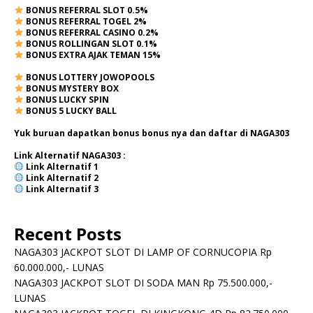
BONUS REFERRAL SLOT 0.5%
BONUS REFERRAL TOGEL 2%
BONUS REFERRAL CASINO 0.2%
BONUS ROLLINGAN SLOT 0.1%
BONUS EXTRA AJAK TEMAN 15%
BONUS LOTTERY JOWOPOOLS
BONUS MYSTERY BOX
BONUS LUCKY SPIN
BONUS 5 LUCKY BALL
Yuk buruan dapatkan bonus bonus nya dan daftar di NAGA303
Link Alternatif NAGA303 :
Link Alternatif
1
Link Alternatif
2
Link Alternatif 3
Recent Posts
NAGA303 JACKPOT SLOT DI LAMP OF CORNUCOPIA Rp
60.000.000,- LUNAS
NAGA303 JACKPOT SLOT DI SODA MAN Rp 75.500.000,-
LUNAS