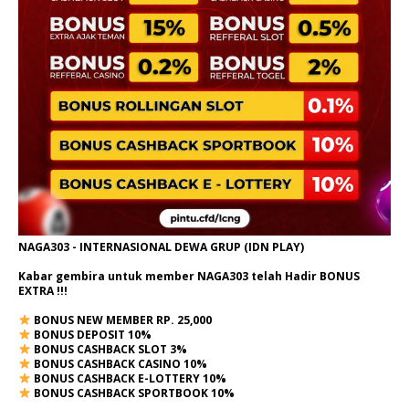
NAGA303 - INTERNASIONAL DEWA GRUP (IDN PLAY)
Kabar gembira untuk member NAGA303 telah Hadir BONUS
EXTRA !!!
BONUS NEW MEMBER RP. 25,000
BONUS DEPOSIT 10%
BONUS CASHBACK SLOT 3%
BONUS CASHBACK CASINO 10%
BONUS CASHBACK E-LOTTERY 10%
BONUS CASHBACK SPORTBOOK 10%