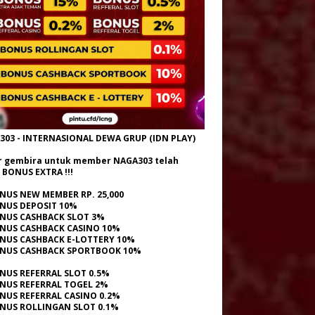
303 - INTERNASIONAL DEWA GRUP (IDN PLAY)
r gembira untuk member NAGA303 telah
 BONUS EXTRA !!!
NUS NEW MEMBER RP. 25,000
NUS DEPOSIT 10%
NUS CASHBACK SLOT 3%
NUS CASHBACK CASINO 10%
NUS CASHBACK E-LOTTERY 10%
NUS CASHBACK SPORTBOOK 10%
NUS REFERRAL SLOT 0.5%
NUS REFERRAL TOGEL 2%
NUS REFERRAL CASINO 0.2%
NUS ROLLINGAN SLOT 0.1%