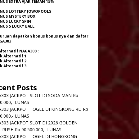
NUS EXTRA AJAK TEMAN 15%
NUS LOTTERY JOWOPOOLS
NUS MYSTERY BOX
NUS LUCKY SPIN
NUS 5 LUCKY BALL
uruan dapatkan bonus bonus nya dan daftar
AGA303
Alternatif NAGA303 :
nk Alternatif
1
nk Alternatif
2
k Alternatif 3
cent Posts
303 JACKPOT SLOT DI SODA MAN Rp
00.000,- LUNAS
303 JACKPOT TOGEL DI KINGKONG 4D Rp
50.000,- LUNAS
303 JACKPOT SLOT DI 2026 GOLDEN
 RUSH Rp 90.500.000,- LUNAS
303 JACKPOT TOGEL DI HONGKONG