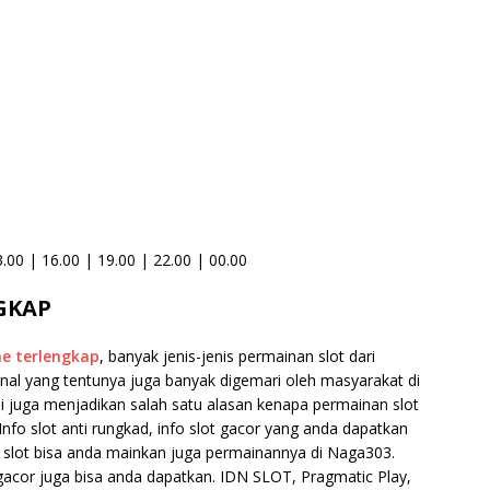
3.00 | 16.00 | 19.00 | 22.00 | 00.00
GKAP
ne terlengkap
, banyak jenis-jenis permainan slot dari
ional yang tentunya juga banyak digemari oleh masyarakat di
i juga menjadikan salah satu alasan kenapa permainan slot
Info slot anti rungkad, info slot gacor yang anda dapatkan
 slot bisa anda mainkan juga permainannya di Naga303.
gacor juga bisa anda dapatkan. IDN SLOT, Pragmatic Play,