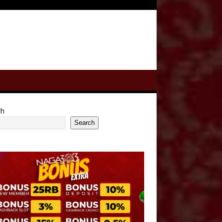
ch
Search