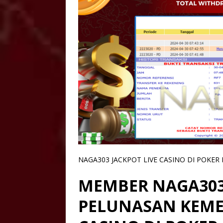
NAGA303 JACKPOT LIVE CASINO DI POKER D
MEMBER NAGA30
PELUNASAN KEME