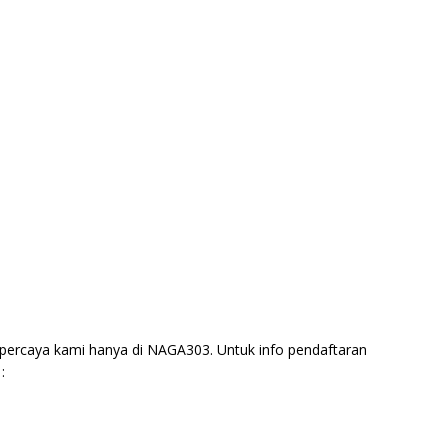
erpercaya kami hanya di NAGA303. Untuk info pendaftaran
: