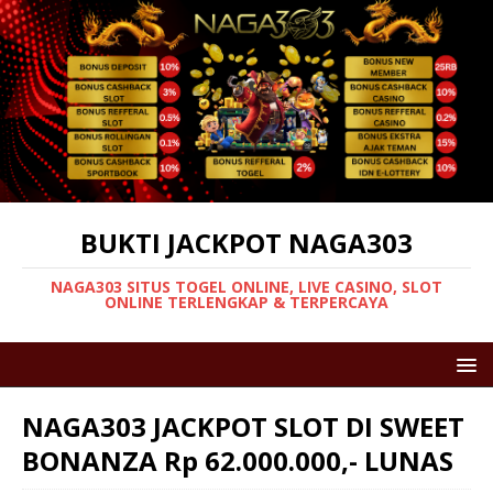
BUKTI JACKPOT NAGA303
NAGA303 SITUS TOGEL ONLINE, LIVE CASINO, SLOT
ONLINE TERLENGKAP & TERPERCAYA
NAGA303 JACKPOT SLOT DI SWEET
BONANZA Rp 62.000.000,- LUNAS