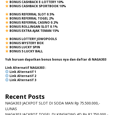
BONUS CASHBACK E-LOTTERY 10%
BONUS CASHBACK SPORTBOOK 10%
BONUS REFERRAL SLOT 0.5%
BONUS REFERRAL TOGEL 2%
BONUS REFERRAL CASINO 0.2%
BONUS ROLLINGAN SLOT 0.1%
BONUS EXTRA AJAK TEMAN 15%
BONUS LOTTERY JOWOPOOLS
BONUS MYSTERY BOX
BONUS LUCKY SPIN
BONUS 5 LUCKY BALL
Yuk buruan dapatkan bonus bonus nya dan daftar di NAGA303
Link Alternatif NAGA303 :
Link Alternatif
1
Link Alternatif
2
Link Alternatif 3
Recent Posts
NAGA303 JACKPOT SLOT DI SODA MAN Rp 75.500.000,-
LUNAS
NAGA303 JACKPOT TOGEL DI KINGKONG 4D Rp 82.750.000,-