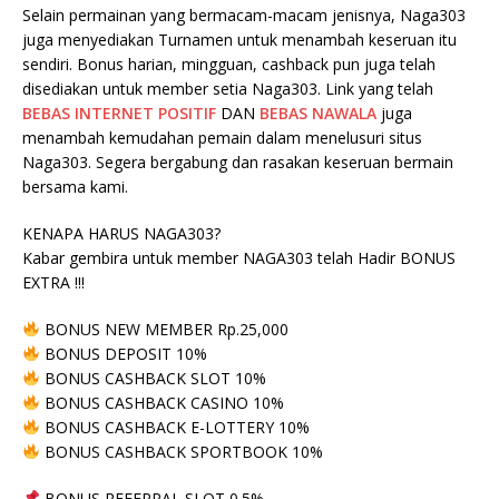
Selain permainan yang bermacam-macam jenisnya, Naga303
juga menyediakan Turnamen untuk menambah keseruan itu
sendiri. Bonus harian, mingguan, cashback pun juga telah
disediakan untuk member setia Naga303. Link yang telah
BEBAS INTERNET POSITIF
DAN
BEBAS NAWALA
juga
menambah kemudahan pemain dalam menelusuri situs
Naga303. Segera bergabung dan rasakan keseruan bermain
bersama kami.
KENAPA HARUS NAGA303?
Kabar gembira untuk member NAGA303 telah Hadir BONUS
EXTRA !!!
BONUS NEW MEMBER Rp.25,000
BONUS DEPOSIT 10%
BONUS CASHBACK SLOT 10%
BONUS CASHBACK CASINO 10%
BONUS CASHBACK E-LOTTERY 10%
BONUS CASHBACK SPORTBOOK 10%
BONUS REFERRAL SLOT 0.5%