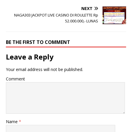
NEXT
NAGA303 JACKPOT LIVE CASINO DI ROULETTE Rp
52.000.000,- LUNAS
BE THE FIRST TO COMMENT
Leave a Reply
Your email address will not be published.
Comment
Name
*