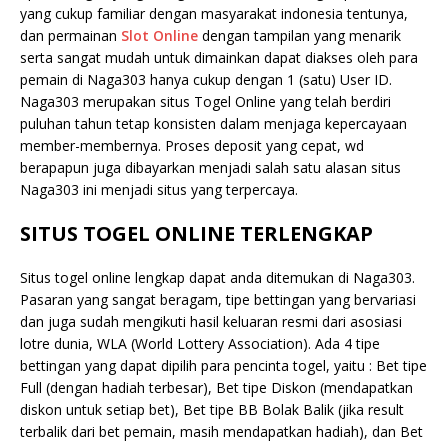
yang cukup familiar dengan masyarakat indonesia tentunya,
dan permainan
Slot Online
dengan tampilan yang menarik
serta sangat mudah untuk dimainkan dapat diakses oleh para
pemain di Naga303 hanya cukup dengan 1 (satu) User ID.
Naga303 merupakan situs Togel Online yang telah berdiri
puluhan tahun tetap konsisten dalam menjaga kepercayaan
member-membernya. Proses deposit yang cepat, wd
berapapun juga dibayarkan menjadi salah satu alasan situs
Naga303 ini menjadi situs yang terpercaya.
SITUS TOGEL ONLINE TERLENGKAP
Situs togel online lengkap dapat anda ditemukan di Naga303.
Pasaran yang sangat beragam, tipe bettingan yang bervariasi
dan juga sudah mengikuti hasil keluaran resmi dari asosiasi
lotre dunia, WLA (World Lottery Association). Ada 4 tipe
bettingan yang dapat dipilih para pencinta togel, yaitu : Bet tipe
Full (dengan hadiah terbesar), Bet tipe Diskon (mendapatkan
diskon untuk setiap bet), Bet tipe BB Bolak Balik (jika result
terbalik dari bet pemain, masih mendapatkan hadiah), dan Bet