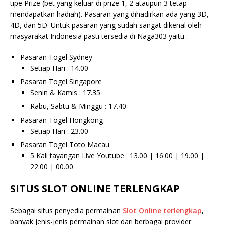
tipe Prize (bet yang keluar di prize 1, 2 ataupun 3 tetap
mendapatkan hadiah). Pasaran yang dihadirkan ada yang 3D,
4D, dan 5D. Untuk pasaran yang sudah sangat dikenal oleh
masyarakat Indonesia pasti tersedia di Naga303 yaitu :
Pasaran Togel Sydney
Setiap Hari : 14.00
Pasaran Togel Singapore
Senin & Kamis : 17.35
Rabu, Sabtu & Minggu : 17.40
Pasaran Togel Hongkong
Setiap Hari : 23.00
Pasaran Togel Toto Macau
5 Kali tayangan Live Youtube : 13.00 | 16.00 | 19.00 |
22.00 | 00.00
SITUS SLOT ONLINE TERLENGKAP
Sebagai situs penyedia permainan
Slot Online terlengkap
,
banyak jenis-jenis permainan slot dari berbagai provider