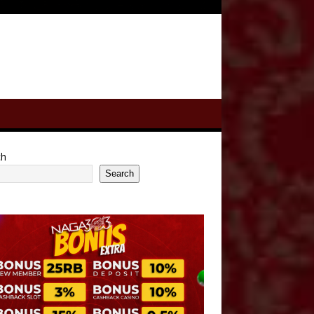
ch
Search