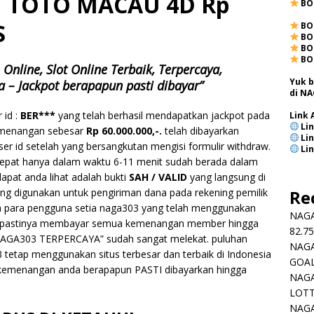
I TOTO MACAU 4D Rp
BO
S
BO
BO
BO
BO
Online, Slot Online Terbaik, Terpercaya,
Yuk b
a – Jackpot berapapun pasti dibayar”
di N
id :
BER***
yang telah berhasil mendapatkan jackpot pada
Link 
Li
emenangan sebesar
Rp 60.000.000,-.
telah dibayarkan
Li
er id setelah yang bersangkutan mengisi formulir withdraw.
Lin
cepat hanya dalam waktu 6-11 menit sudah berada dalam
 dapat anda lihat adalah bukti
SAH / VALID
yang langsung di
yang digunakan untuk pengiriman dana pada rekening pemilik
Re
da para pengguna setia naga303 yang telah menggunakan
NAGA
ng pastinya membayar semua kemenangan member hingga
82.7
NAGA303 TERPERCAYA” sudah sangat melekat. puluhan
NAGA
 tetap menggunakan situs terbesar dan terbaik di Indonesia
GOAL
, kemenangan anda berapapun PASTI dibayarkan hingga
NAGA
LOTT
NAGA