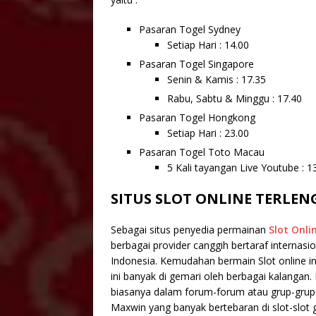
Pasaran Togel Sydney
Setiap Hari : 14.00
Pasaran Togel Singapore
Senin & Kamis : 17.35
Rabu, Sabtu & Minggu : 17.40
Pasaran Togel Hongkong
Setiap Hari : 23.00
Pasaran Togel Toto Macau
5 Kali tayangan Live Youtube : 1
SITUS SLOT ONLINE TERLEN
Sebagai situs penyedia permainan
Slot Onli
berbagai provider canggih bertaraf internas
Indonesia. Kemudahan bermain Slot online in
ini banyak di gemari oleh berbagai kalangan. 
biasanya dalam forum-forum atau grup-grup
Maxwin yang banyak bertebaran di slot-slot 