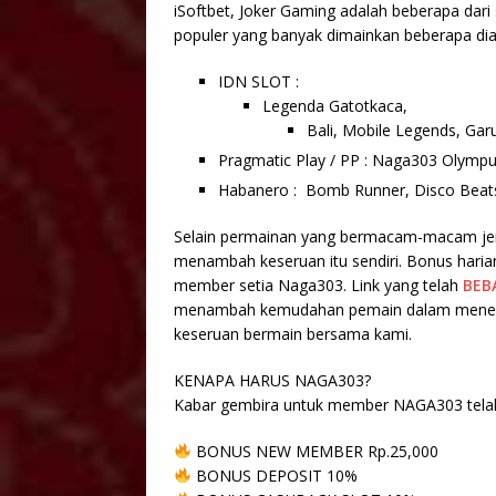
iSoftbet, Joker Gaming adalah beberapa dari s
populer yang banyak dimainkan beberapa dian
IDN SLOT :
Legenda Gatotkaca,
Bali, Mobile Legends, Ga
Pragmatic Play / PP : Naga303 Olympu
Habanero : Bomb Runner, Disco Beats
Selain permainan yang bermacam-macam je
menambah keseruan itu sendiri. Bonus haria
member setia Naga303. Link yang telah
BEB
menambah kemudahan pemain dalam menelus
keseruan bermain bersama kami.
KENAPA HARUS NAGA303?
Kabar gembira untuk member NAGA303 telah
BONUS NEW MEMBER Rp.25,000
BONUS DEPOSIT 10%