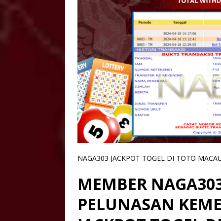
NAGA303 JACKPOT TOGEL DI TOTO MACAU 4
MEMBER NAGA30
PELUNASAN KEM