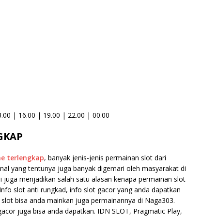
3.00 | 16.00 | 19.00 | 22.00 | 00.00
GKAP
ne terlengkap
, banyak jenis-jenis permainan slot dari
ional yang tentunya juga banyak digemari oleh masyarakat di
i juga menjadikan salah satu alasan kenapa permainan slot
Info slot anti rungkad, info slot gacor yang anda dapatkan
 slot bisa anda mainkan juga permainannya di Naga303.
gacor juga bisa anda dapatkan. IDN SLOT, Pragmatic Play,