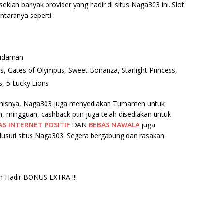
ekian banyak provider yang hadir di situs Naga303 ini. Slot
taranya seperti :
rudaman
s, Gates of Olympus, Sweet Bonanza, Starlight Princess,
, 5 Lucky Lions
nisnya, Naga303 juga menyediakan Turnamen untuk
n, mingguan, cashback pun juga telah disediakan untuk
AS INTERNET POSITIF
DAN
BEBAS NAWALA
juga
uri situs Naga303. Segera bergabung dan rasakan
 Hadir BONUS EXTRA !!!