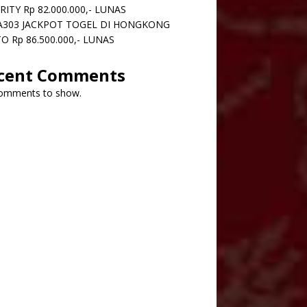
RITY Rp 82.000.000,- LUNAS
303 JACKPOT TOGEL DI HONGKONG
O Rp 86.500.000,- LUNAS
cent Comments
omments to show.