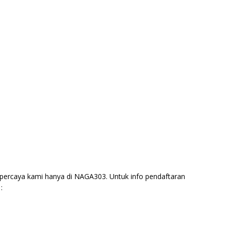
erpercaya kami hanya di NAGA303. Untuk info pendaftaran
: