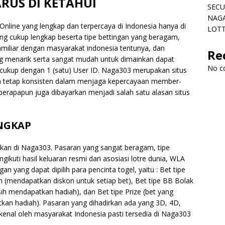
RUS DI KETAHUI
SECU
NAGA
 Online yang lengkap dan terpercaya di Indonesia hanya di
LOTT
g cukup lengkap beserta tipe bettingan yang beragam,
miliar dengan masyarakat indonesia tentunya, dan
Re
g menarik serta sangat mudah untuk dimainkan dapat
No c
cukup dengan 1 (satu) User ID. Naga303 merupakan situs
hun tetap konsisten dalam menjaga kepercayaan member-
erapapun juga dibayarkan menjadi salah satu alasan situs
ENGKAP
ukan di Naga303. Pasaran yang sangat beragam, tipe
ikuti hasil keluaran resmi dari asosiasi lotre dunia, WLA
gan yang dapat dipilih para pencinta togel, yaitu : Bet tipe
on (mendapatkan diskon untuk setiap bet), Bet tipe BB Bolak
masih mendapatkan hadiah), dan Bet tipe Prize (bet yang
atkan hadiah). Pasaran yang dihadirkan ada yang 3D, 4D,
kenal oleh masyarakat Indonesia pasti tersedia di Naga303