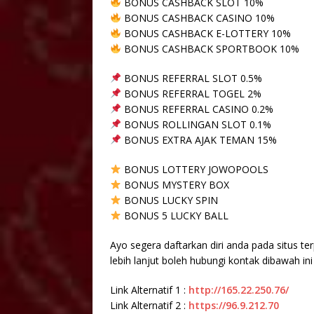
BONUS CASHBACK SLOT 10%
BONUS CASHBACK CASINO 10%
BONUS CASHBACK E-LOTTERY 10%
BONUS CASHBACK SPORTBOOK 10%
BONUS REFERRAL SLOT 0.5%
BONUS REFERRAL TOGEL 2%
BONUS REFERRAL CASINO 0.2%
BONUS ROLLINGAN SLOT 0.1%
BONUS EXTRA AJAK TEMAN 15%
BONUS LOTTERY JOWOPOOLS
BONUS MYSTERY BOX
BONUS LUCKY SPIN
BONUS 5 LUCKY BALL
Ayo segera daftarkan diri anda pada situs t
lebih lanjut boleh hubungi kontak dibawah ini 
Link Alternatif 1 :
http://165.22.250.76/
Link Alternatif 2 :
https://96.9.212.70