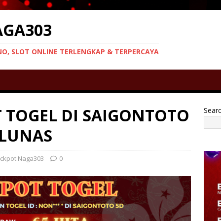
AGA303
INO, SLOT ONLINE TERLENGKAP & TERPERCAYA
 TOGEL DI SAIGONTOTO
Sear
- LUNAS
Jackpot Naga303
0