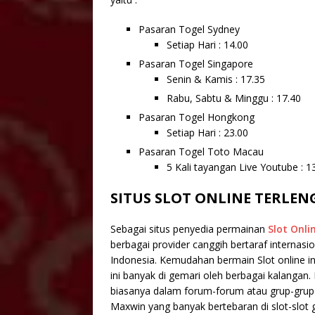
Pasaran Togel Sydney
Setiap Hari : 14.00
Pasaran Togel Singapore
Senin & Kamis : 17.35
Rabu, Sabtu & Minggu : 17.40
Pasaran Togel Hongkong
Setiap Hari : 23.00
Pasaran Togel Toto Macau
5 Kali tayangan Live Youtube : 1
SITUS SLOT ONLINE TERLEN
Sebagai situs penyedia permainan
Slot Onli
berbagai provider canggih bertaraf internas
Indonesia. Kemudahan bermain Slot online in
ini banyak di gemari oleh berbagai kalangan. 
biasanya dalam forum-forum atau grup-grup
Maxwin yang banyak bertebaran di slot-slot 