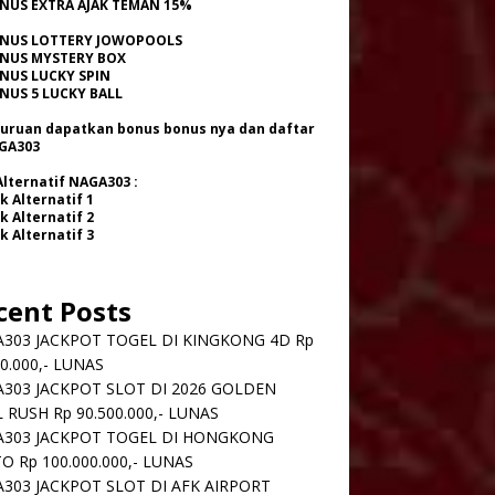
NUS EXTRA AJAK TEMAN 15%
NUS LOTTERY JOWOPOOLS
NUS MYSTERY BOX
NUS LUCKY SPIN
NUS 5 LUCKY BALL
uruan dapatkan bonus bonus nya dan daftar
AGA303
Alternatif NAGA303 :
nk Alternatif
1
nk Alternatif
2
k Alternatif 3
cent Posts
303 JACKPOT TOGEL DI KINGKONG 4D Rp
50.000,- LUNAS
303 JACKPOT SLOT DI 2026 GOLDEN
 RUSH Rp 90.500.000,- LUNAS
303 JACKPOT TOGEL DI HONGKONG
O Rp 100.000.000,- LUNAS
303 JACKPOT SLOT DI AFK AIRPORT