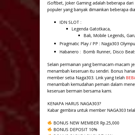
iSoftbet, Joker Gaming adalah beberapa dari s
populer yang banyak dimainkan beberapa dian
IDN SLOT :
Legenda Gatotkaca,
Bali, Mobile Legends, Ga
Pragmatic Play / PP : Naga303 Olympu
Habanero : Bomb Runner, Disco Beats
Selain permainan yang bermacam-macam je
menambah keseruan itu sendiri. Bonus haria
member setia Naga303. Link yang telah
BEB
menambah kemudahan pemain dalam menelus
keseruan bermain bersama kami.
KENAPA HARUS NAGA303?
Kabar gembira untuk member NAGA303 telah
BONUS NEW MEMBER Rp.25,000
BONUS DEPOSIT 10%