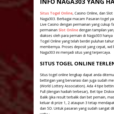
INFO NAGA303 YANG HA
Situs Togel Online
, Casino Online, dan Slot
Naga303. Berbagai macam Pasaran togel yan
Live Casino dengan permainan yang cukup fa
permainan
Slot Online
dengan tampilan yan
diakses oleh para pemain di Naga303 hanya 
Togel Online yang telah berdiri puluhan ta
membernya. Proses deposit yang cepat, wd b
Naga303 ini menjadi situs yang terpercaya.
SITUS TOGEL ONLINE TERL
Situs togel online lengkap dapat anda ditem
bettingan yang bervariasi dan juga sudah meng
(World Lottery Association). Ada 4 tipe bettin
Full (dengan hadiah terbesar), Bet tipe Disk
Balik (jika result terbalik dari bet pemain, 
keluar di prize 1, 2 ataupun 3 tetap mendap
dan 5D. Untuk pasaran yang sudah sangat di
yaitu :