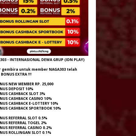
303 - INTERNASIONAL DEWA GRUP (IDN PLAY)
r gembira untuk member NAGA303 telah
 BONUS EXTRA !!!
NUS NEW MEMBER RP. 25,000
NUS DEPOSIT 10%
NUS CASHBACK SLOT 3%
NUS CASHBACK CASINO 10%
NUS CASHBACK E-LOTTERY 10%
NUS CASHBACK SPORTBOOK 10%
NUS REFERRAL SLOT 0.5%
NUS REFERRAL TOGEL 2%
NUS REFERRAL CASINO 0.2%
NUS ROLLINGAN SLOT 0.1%