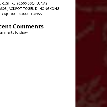
 RUSH Rp 90.500.000,- LUNAS
303 JACKPOT TOGEL DI HONGKONG
O Rp 100.000.000,- LUNAS
cent Comments
omments to show.