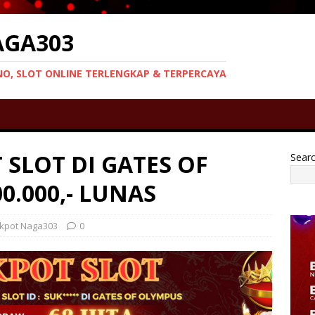
AGA303
INO, SLOT ONLINE TERLENGKAP & TERPERCAYA
 SLOT DI GATES OF
Sear
0.000,- LUNAS
ckpot Naga303
0