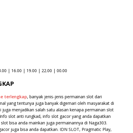
3.00 | 16.00 | 19.00 | 22.00 | 00.00
GKAP
ne terlengkap
, banyak jenis-jenis permainan slot dari
ional yang tentunya juga banyak digemari oleh masyarakat di
i juga menjadikan salah satu alasan kenapa permainan slot
Info slot anti rungkad, info slot gacor yang anda dapatkan
 slot bisa anda mainkan juga permainannya di Naga303.
gacor juga bisa anda dapatkan. IDN SLOT, Pragmatic Play,