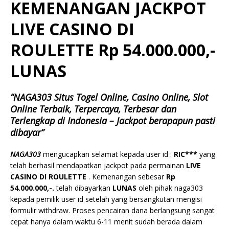
KEMENANGAN JACKPOT
LIVE CASINO DI
ROULETTE Rp 54.000.000,-
LUNAS
“NAGA303 Situs Togel Online, Casino Online, Slot
Online Terbaik, Terpercaya, Terbesar dan
Terlengkap di Indonesia – Jackpot berapapun pasti
dibayar”
NAGA303
mengucapkan selamat kepada user id :
RIC***
yang
telah berhasil mendapatkan jackpot pada permainan
LIVE
CASINO DI ROULETTE
. Kemenangan sebesar
Rp
54.000.000,-.
telah dibayarkan
LUNAS
oleh pihak naga303
kepada pemilik user id setelah yang bersangkutan mengisi
formulir withdraw. Proses pencairan dana berlangsung sangat
cepat hanya dalam waktu 6-11 menit sudah berada dalam