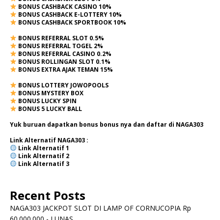
BONUS CASHBACK CASINO 10%
BONUS CASHBACK E-LOTTERY 10%
BONUS CASHBACK SPORTBOOK 10%
BONUS REFERRAL SLOT 0.5%
BONUS REFERRAL TOGEL 2%
BONUS REFERRAL CASINO 0.2%
BONUS ROLLINGAN SLOT 0.1%
BONUS EXTRA AJAK TEMAN 15%
BONUS LOTTERY JOWOPOOLS
BONUS MYSTERY BOX
BONUS LUCKY SPIN
BONUS 5 LUCKY BALL
Yuk buruan dapatkan bonus bonus nya dan daftar di NAGA303
Link Alternatif NAGA303 :
Link Alternatif
1
Link Alternatif
2
Link Alternatif 3
Recent Posts
NAGA303 JACKPOT SLOT DI LAMP OF CORNUCOPIA Rp
60.000.000,- LUNAS