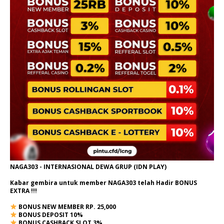
NAGA303 - INTERNASIONAL DEWA GRUP (IDN PLAY)
Kabar gembira untuk member NAGA303 telah Hadir BONUS
EXTRA !!!
BONUS NEW MEMBER RP. 25,000
BONUS DEPOSIT 10%
BONUS CASHBACK SLOT 3%