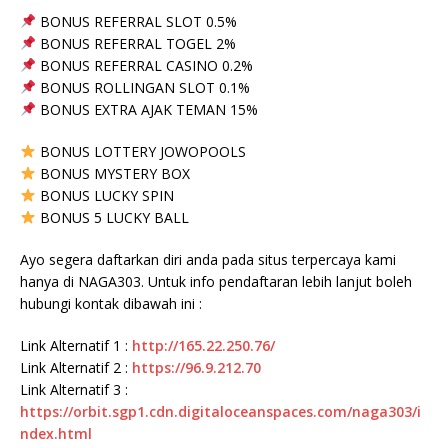
BONUS REFERRAL SLOT 0.5%
BONUS REFERRAL TOGEL 2%
BONUS REFERRAL CASINO 0.2%
BONUS ROLLINGAN SLOT 0.1%
BONUS EXTRA AJAK TEMAN 15%
BONUS LOTTERY JOWOPOOLS
BONUS MYSTERY BOX
BONUS LUCKY SPIN
BONUS 5 LUCKY BALL
Ayo segera daftarkan diri anda pada situs terpercaya kami
hanya di NAGA303. Untuk info pendaftaran lebih lanjut boleh
hubungi kontak dibawah ini :
Link Alternatif 1 :
http://165.22.250.76/
Link Alternatif 2 :
https://96.9.212.70
Link Alternatif 3 :
https://orbit.sgp1.cdn.digitaloceanspaces.com/naga303/i
ndex.html