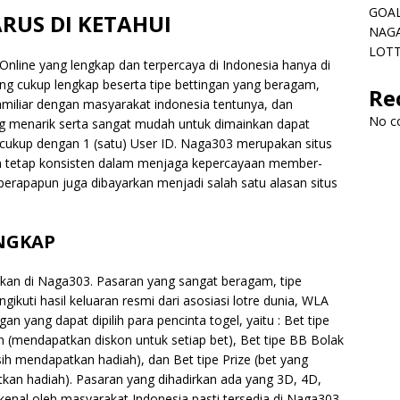
GOAL
RUS DI KETAHUI
NAGA
LOTT
 Online yang lengkap dan terpercaya di Indonesia hanya di
g cukup lengkap beserta tipe bettingan yang beragam,
Re
miliar dengan masyarakat indonesia tentunya, dan
No c
g menarik serta sangat mudah untuk dimainkan dapat
cukup dengan 1 (satu) User ID. Naga303 merupakan situs
hun tetap konsisten dalam menjaga kepercayaan member-
erapapun juga dibayarkan menjadi salah satu alasan situs
ENGKAP
ukan di Naga303. Pasaran yang sangat beragam, tipe
ikuti hasil keluaran resmi dari asosiasi lotre dunia, WLA
gan yang dapat dipilih para pencinta togel, yaitu : Bet tipe
on (mendapatkan diskon untuk setiap bet), Bet tipe BB Bolak
masih mendapatkan hadiah), dan Bet tipe Prize (bet yang
atkan hadiah). Pasaran yang dihadirkan ada yang 3D, 4D,
kenal oleh masyarakat Indonesia pasti tersedia di Naga303