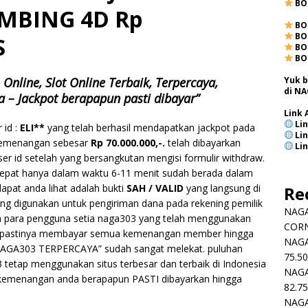
BO
AMBING 4D Rp
BO
BO
S
BO
BO
Online, Slot Online Terbaik, Terpercaya,
Yuk b
di N
a – Jackpot berapapun pasti dibayar”
Link 
Li
 id :
ELI**
yang telah berhasil mendapatkan jackpot pada
Li
Kemenangan sebesar
Rp 70.000.000,-.
telah dibayarkan
Lin
r id setelah yang bersangkutan mengisi formulir withdraw.
cepat hanya dalam waktu 6-11 menit sudah berada dalam
 dapat anda lihat adalah bukti
SAH / VALID
yang langsung di
Re
yang digunakan untuk pengiriman dana pada rekening pemilik
NAGA
da para pengguna setia naga303 yang telah menggunakan
CORN
ng pastinya membayar semua kemenangan member hingga
NAGA
NAGA303 TERPERCAYA” sudah sangat melekat. puluhan
75.5
 tetap menggunakan situs terbesar dan terbaik di Indonesia
NAGA
, kemenangan anda berapapun PASTI dibayarkan hingga
82.7
NAGA