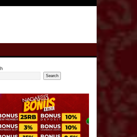
ch
Search