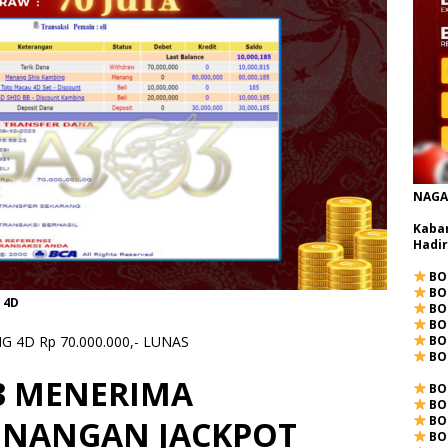
NAGA
Kaba
Hadir
BO
BO
 4D
BO
BO
 4D Rp 70.000.000,- LUNAS
BO
BO
3 MENERIMA
BO
BO
BO
ENANGAN JACKPOT
BO