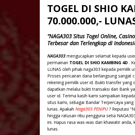
TOGEL DI SHIO K
70.000.000,- LUNA
“NAGA303 Situs Togel Online, Casino 
Terbesar dan Terlengkap di Indonesi
NAGA303
mengucapkan selamat kepada user
permainan
TOGEL DI SHIO KAMBING 4D
. 
LUNAS oleh pihak naga303 kepada pemilik use
Proses pencairan dana berlangsung sangat 
rekening pemilik user id. Bukti transfer yang
dapatkan melalui bukti transaksi dari Bank 
user id. Terima kasih kami sampaikan kepa
situs kami, sebagai Bandar Terpercaya ya
lunas. Apakah
Naga303
PENIPU
? Reputasi “
hingga ratusan ribu pengguna setia NAGA303
ini. Hapus rasa was-was dan khawatir anda
lunas.