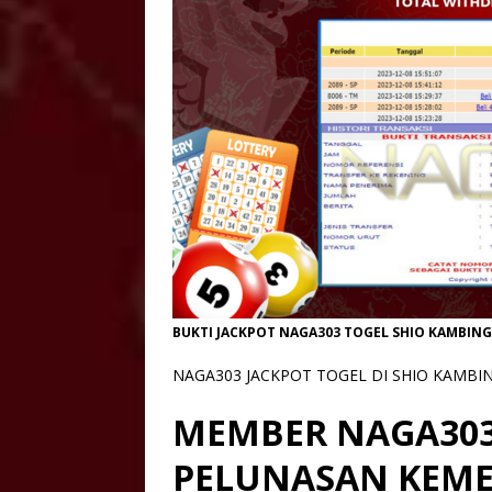
BUKTI JACKPOT NAGA303 TOGEL SHIO KAMBING
NAGA303 JACKPOT TOGEL DI SHIO KAMBING
MEMBER NAGA30
PELUNASAN KEM