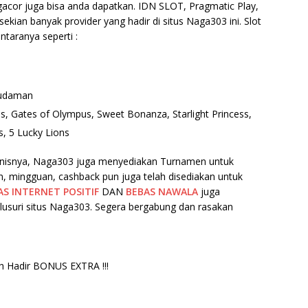
gacor juga bisa anda dapatkan. IDN SLOT, Pragmatic Play,
ekian banyak provider yang hadir di situs Naga303 ini. Slot
taranya seperti :
rudaman
s, Gates of Olympus, Sweet Bonanza, Starlight Princess,
, 5 Lucky Lions
nisnya, Naga303 juga menyediakan Turnamen untuk
n, mingguan, cashback pun juga telah disediakan untuk
AS INTERNET POSITIF
DAN
BEBAS NAWALA
juga
uri situs Naga303. Segera bergabung dan rasakan
 Hadir BONUS EXTRA !!!