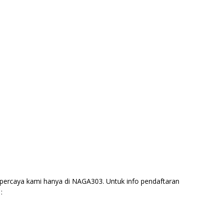
erpercaya kami hanya di NAGA303. Untuk info pendaftaran
: