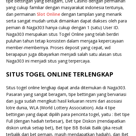
tipe bettingan yang beragam, Live Casino dengan permainan
yang cukup familiar dengan masyarakat indonesia tentunya,
dan permainan
Slot Online
dengan tampilan yang menarik
serta sangat mudah untuk dimainkan dapat diakses oleh para
pemain di Naga303 hanya cukup dengan 1 (satu) User ID.
Naga303 merupakan situs Togel Online yang telah berdiri
puluhan tahun tetap konsisten dalam menjaga kepercayaan
member-membernya. Proses deposit yang cepat, wd
berapapun juga dibayarkan menjadi salah satu alasan situs
Naga303 ini menjadi situs yang terpercaya.
SITUS TOGEL ONLINE TERLENGKAP
Situs togel online lengkap dapat anda ditemukan di Naga303.
Pasaran yang sangat beragam, tipe bettingan yang bervariasi
dan juga sudah mengikuti hasil keluaran resmi dari asosiasi
lotre dunia, WLA (World Lottery Association). Ada 4 tipe
bettingan yang dapat dipilih para pencinta togel, yaitu : Bet tipe
Full (dengan hadiah terbesar), Bet tipe Diskon (mendapatkan
diskon untuk setiap bet), Bet tipe BB Bolak Balik (jika result
terbalik dari bet pemain, masih mendapatkan hadiah), dan Bet