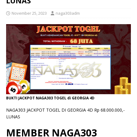
LUNAS
November 25, 2023
naga303adm
BUKTI JACKPOT NAGA303 TOGEL di GEORGIA 4D
NAGA303 JACKPOT TOGEL DI GEORGIA 4D Rp 68.000.000,-
LUNAS
MEMBER NAGA303