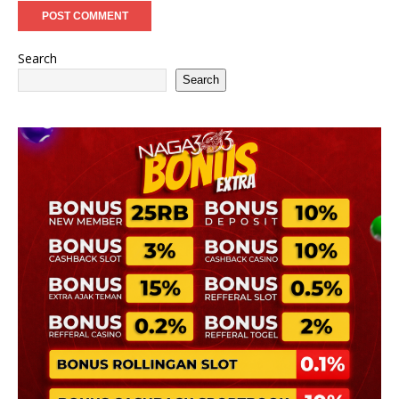
Search
Search