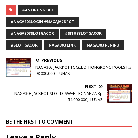
#ANTIRUNGKAD
#NAGA303LOGIN #NAGAJACKPOT
#NAGA303SLOTGACOR
#SITUSSLOTGACOR
#SLOT GACOR
NAGA303 LINK
NAGA303 PENIPU
PREVIOUS
NAGA303 JACKPOT TOGEL DI HONGKONG POOLS Rp
98.000.000,- LUNAS
NEXT
NAGA303 JACKPOT SLOT DI SWEET BONANZA Rp
54.000.000,- LUNAS
BE THE FIRST TO COMMENT
Leave a Reply