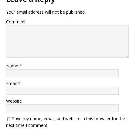
Your email address will not be published.
Comment
Name
*
Email
*
Website
Save my name, email, and website in this browser for the
next time I comment.