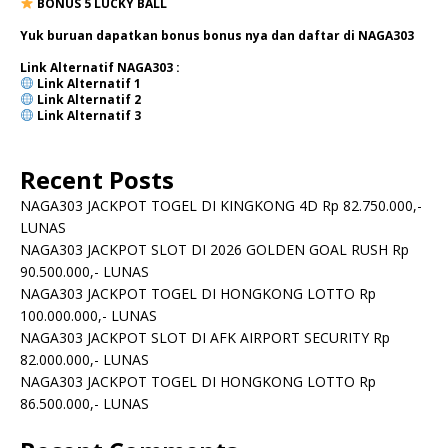
BONUS 5 LUCKY BALL
Yuk buruan dapatkan bonus bonus nya dan daftar di NAGA303
Link Alternatif NAGA303 :
Link Alternatif
1
Link Alternatif
2
Link Alternatif 3
Recent Posts
NAGA303 JACKPOT TOGEL DI KINGKONG 4D Rp 82.750.000,-
LUNAS
NAGA303 JACKPOT SLOT DI 2026 GOLDEN GOAL RUSH Rp
90.500.000,- LUNAS
NAGA303 JACKPOT TOGEL DI HONGKONG LOTTO Rp
100.000.000,- LUNAS
NAGA303 JACKPOT SLOT DI AFK AIRPORT SECURITY Rp
82.000.000,- LUNAS
NAGA303 JACKPOT TOGEL DI HONGKONG LOTTO Rp
86.500.000,- LUNAS