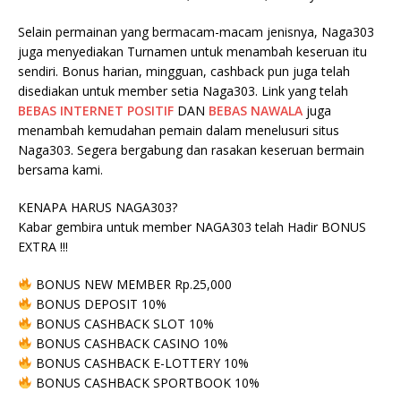
Selain permainan yang bermacam-macam jenisnya, Naga303
juga menyediakan Turnamen untuk menambah keseruan itu
sendiri. Bonus harian, mingguan, cashback pun juga telah
disediakan untuk member setia Naga303. Link yang telah
BEBAS INTERNET POSITIF
DAN
BEBAS NAWALA
juga
menambah kemudahan pemain dalam menelusuri situs
Naga303. Segera bergabung dan rasakan keseruan bermain
bersama kami.
KENAPA HARUS NAGA303?
Kabar gembira untuk member NAGA303 telah Hadir BONUS
EXTRA !!!
BONUS NEW MEMBER Rp.25,000
BONUS DEPOSIT 10%
BONUS CASHBACK SLOT 10%
BONUS CASHBACK CASINO 10%
BONUS CASHBACK E-LOTTERY 10%
BONUS CASHBACK SPORTBOOK 10%