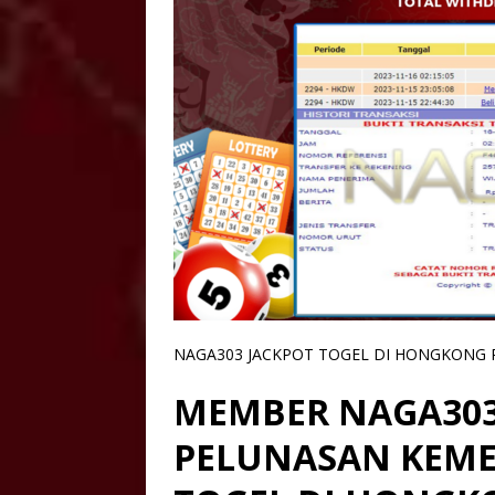
NAGA303 JACKPOT TOGEL DI HONGKONG PO
MEMBER NAGA30
PELUNASAN KEM