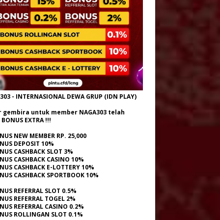
303 - INTERNASIONAL DEWA GRUP (IDN PLAY)
r gembira untuk member NAGA303 telah
 BONUS EXTRA !!!
NUS NEW MEMBER RP. 25,000
NUS DEPOSIT 10%
NUS CASHBACK SLOT 3%
NUS CASHBACK CASINO 10%
NUS CASHBACK E-LOTTERY 10%
NUS CASHBACK SPORTBOOK 10%
NUS REFERRAL SLOT 0.5%
NUS REFERRAL TOGEL 2%
NUS REFERRAL CASINO 0.2%
NUS ROLLINGAN SLOT 0.1%