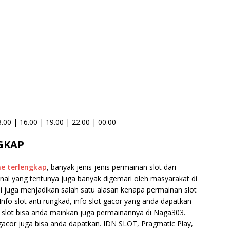
3.00 | 16.00 | 19.00 | 22.00 | 00.00
GKAP
ne terlengkap
, banyak jenis-jenis permainan slot dari
ional yang tentunya juga banyak digemari oleh masyarakat di
i juga menjadikan salah satu alasan kenapa permainan slot
Info slot anti rungkad, info slot gacor yang anda dapatkan
 slot bisa anda mainkan juga permainannya di Naga303.
gacor juga bisa anda dapatkan. IDN SLOT, Pragmatic Play,