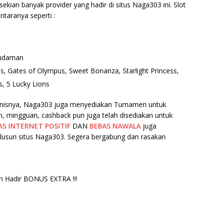
ekian banyak provider yang hadir di situs Naga303 ini. Slot
taranya seperti :
rudaman
s, Gates of Olympus, Sweet Bonanza, Starlight Princess,
, 5 Lucky Lions
nisnya, Naga303 juga menyediakan Turnamen untuk
n, mingguan, cashback pun juga telah disediakan untuk
AS INTERNET POSITIF
DAN
BEBAS NAWALA
juga
uri situs Naga303. Segera bergabung dan rasakan
 Hadir BONUS EXTRA !!!