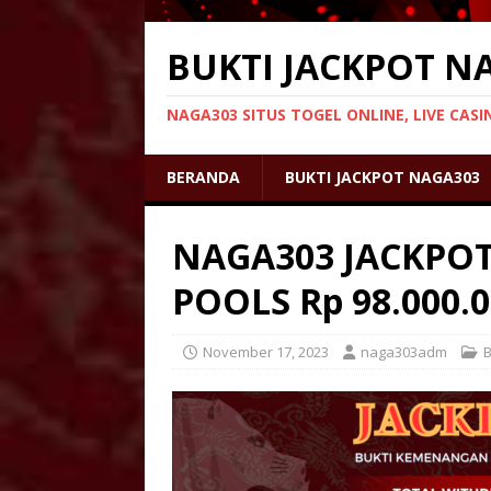
BUKTI JACKPOT N
NAGA303 SITUS TOGEL ONLINE, LIVE CAS
BERANDA
BUKTI JACKPOT NAGA303
NAGA303 JACKPO
POOLS Rp 98.000.
November 17, 2023
naga303adm
B