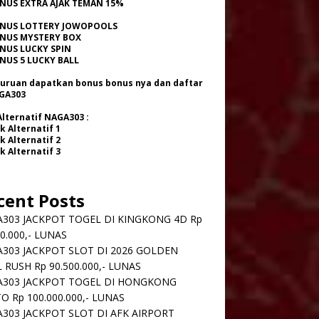
NUS EXTRA AJAK TEMAN 15%
NUS LOTTERY JOWOPOOLS
NUS MYSTERY BOX
NUS LUCKY SPIN
NUS 5 LUCKY BALL
uruan dapatkan bonus bonus nya dan daftar
AGA303
Alternatif NAGA303 :
nk Alternatif
1
nk Alternatif
2
k Alternatif 3
cent Posts
303 JACKPOT TOGEL DI KINGKONG 4D Rp
50.000,- LUNAS
303 JACKPOT SLOT DI 2026 GOLDEN
 RUSH Rp 90.500.000,- LUNAS
303 JACKPOT TOGEL DI HONGKONG
O Rp 100.000.000,- LUNAS
303 JACKPOT SLOT DI AFK AIRPORT