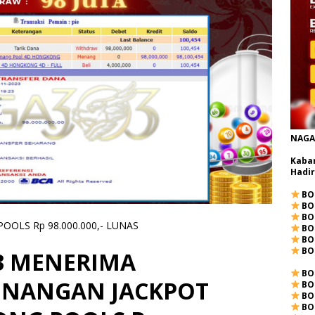
NAGA
Kaba
Hadir
BO
BO
BO
OLS Rp 98.000.000,- LUNAS
BO
BO
BO
3 MENERIMA
BO
ENANGAN JACKPOT
BO
BO
BO