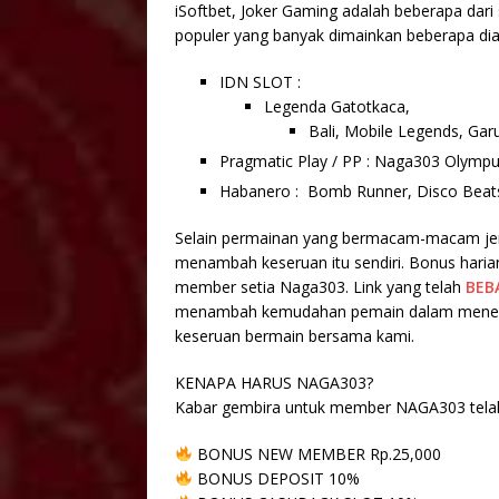
iSoftbet, Joker Gaming adalah beberapa dari s
populer yang banyak dimainkan beberapa dian
IDN SLOT :
Legenda Gatotkaca,
Bali, Mobile Legends, Ga
Pragmatic Play / PP : Naga303 Olympu
Habanero : Bomb Runner, Disco Beats
Selain permainan yang bermacam-macam je
menambah keseruan itu sendiri. Bonus haria
member setia Naga303. Link yang telah
BEB
menambah kemudahan pemain dalam menelus
keseruan bermain bersama kami.
KENAPA HARUS NAGA303?
Kabar gembira untuk member NAGA303 telah
BONUS NEW MEMBER Rp.25,000
BONUS DEPOSIT 10%