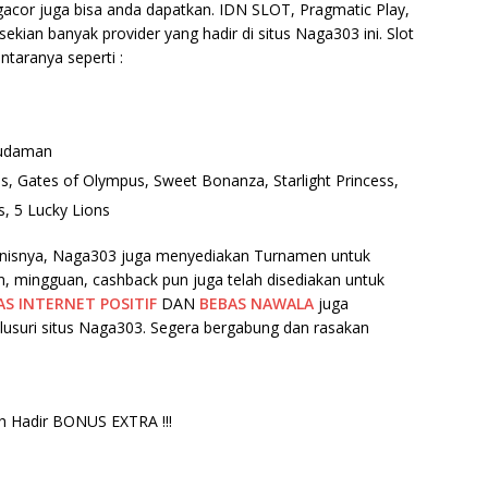
gacor juga bisa anda dapatkan. IDN SLOT, Pragmatic Play,
ekian banyak provider yang hadir di situs Naga303 ini. Slot
taranya seperti :
rudaman
s, Gates of Olympus, Sweet Bonanza, Starlight Princess,
, 5 Lucky Lions
nisnya, Naga303 juga menyediakan Turnamen untuk
n, mingguan, cashback pun juga telah disediakan untuk
AS INTERNET POSITIF
DAN
BEBAS NAWALA
juga
uri situs Naga303. Segera bergabung dan rasakan
 Hadir BONUS EXTRA !!!