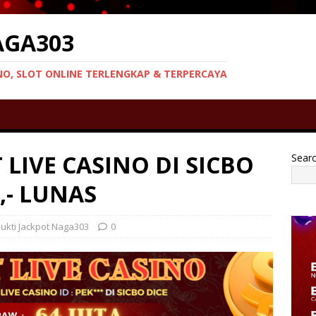
AGA303
INO, SLOT ONLINE TERLENGKAP & TERPERCAYA
LIVE CASINO DI SICBO
Sear
0,- LUNAS
ukti Jackpot Naga303
0