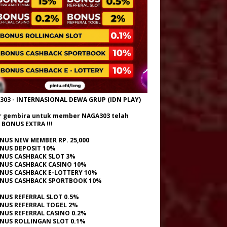
303 - INTERNASIONAL DEWA GRUP (IDN PLAY)
r gembira untuk member NAGA303 telah
 BONUS EXTRA !!!
NUS NEW MEMBER RP. 25,000
NUS DEPOSIT 10%
NUS CASHBACK SLOT 3%
NUS CASHBACK CASINO 10%
NUS CASHBACK E-LOTTERY 10%
NUS CASHBACK SPORTBOOK 10%
NUS REFERRAL SLOT 0.5%
NUS REFERRAL TOGEL 2%
NUS REFERRAL CASINO 0.2%
NUS ROLLINGAN SLOT 0.1%