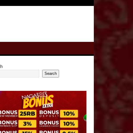
ch
Search