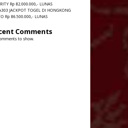
RITY Rp 82.000.000,- LUNAS
303 JACKPOT TOGEL DI HONGKONG
O Rp 86.500.000,- LUNAS
cent Comments
omments to show.