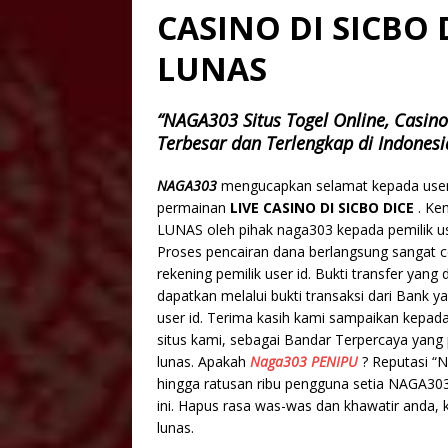
CASINO DI SICBO D
LUNAS
“NAGA303 Situs Togel Online, Casino 
Terbesar dan Terlengkap di Indonesi
NAGA303
mengucapkan selamat kepada user
permainan
LIVE CASINO DI SICBO DICE
. Ke
LUNAS oleh pihak naga303 kepada pemilik use
Proses pencairan dana berlangsung sangat 
rekening pemilik user id. Bukti transfer yang
dapatkan melalui bukti transaksi dari Bank 
user id. Terima kasih kami sampaikan kepa
situs kami, sebagai Bandar Terpercaya ya
lunas. Apakah
Naga303
PENIPU
? Reputasi “
hingga ratusan ribu pengguna setia NAGA303
ini. Hapus rasa was-was dan khawatir anda
lunas.