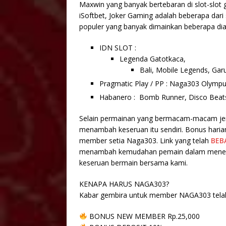
Maxwin yang banyak bertebaran di slot-slot 
iSoftbet, Joker Gaming adalah beberapa dari s
populer yang banyak dimainkan beberapa dian
IDN SLOT :
Legenda Gatotkaca,
Bali, Mobile Legends, Ga
Pragmatic Play / PP : Naga303 Olympu
Habanero : Bomb Runner, Disco Beats
Selain permainan yang bermacam-macam je
menambah keseruan itu sendiri. Bonus haria
member setia Naga303. Link yang telah
BEB
menambah kemudahan pemain dalam menelus
keseruan bermain bersama kami.
KENAPA HARUS NAGA303?
Kabar gembira untuk member NAGA303 telah
BONUS NEW MEMBER Rp.25,000