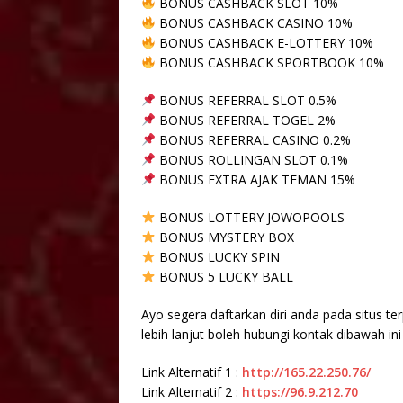
BONUS CASHBACK SLOT 10%
BONUS CASHBACK CASINO 10%
BONUS CASHBACK E-LOTTERY 10%
BONUS CASHBACK SPORTBOOK 10%
BONUS REFERRAL SLOT 0.5%
BONUS REFERRAL TOGEL 2%
BONUS REFERRAL CASINO 0.2%
BONUS ROLLINGAN SLOT 0.1%
BONUS EXTRA AJAK TEMAN 15%
BONUS LOTTERY JOWOPOOLS
BONUS MYSTERY BOX
BONUS LUCKY SPIN
BONUS 5 LUCKY BALL
Ayo segera daftarkan diri anda pada situs t
lebih lanjut boleh hubungi kontak dibawah ini 
Link Alternatif 1 :
http://165.22.250.76/
Link Alternatif 2 :
https://96.9.212.70