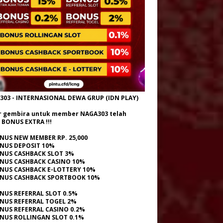
303 - INTERNASIONAL DEWA GRUP (IDN PLAY)
r gembira untuk member NAGA303 telah
 BONUS EXTRA !!!
NUS NEW MEMBER RP. 25,000
NUS DEPOSIT 10%
NUS CASHBACK SLOT 3%
NUS CASHBACK CASINO 10%
NUS CASHBACK E-LOTTERY 10%
NUS CASHBACK SPORTBOOK 10%
NUS REFERRAL SLOT 0.5%
NUS REFERRAL TOGEL 2%
NUS REFERRAL CASINO 0.2%
NUS ROLLINGAN SLOT 0.1%