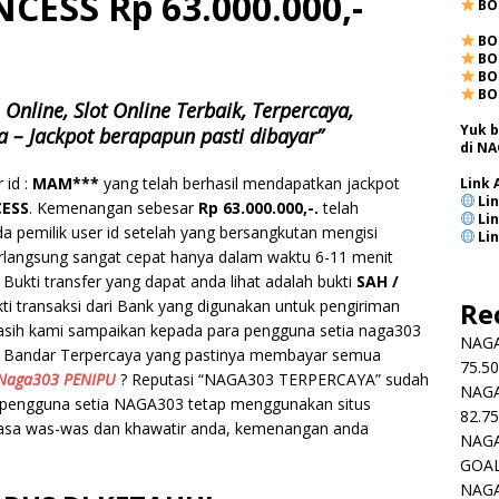
CESS Rp 63.000.000,-
BO
BO
BO
BO
BO
Online, Slot Online Terbaik, Terpercaya,
Yuk b
a – Jackpot berapapun pasti dibayar”
di N
id :
MAM***
yang telah berhasil mendapatkan jackpot
Link 
Li
CESS
. Kemenangan sebesar
Rp 63.000.000,-.
telah
Li
a pemilik user id setelah yang bersangkutan mengisi
Lin
erlangsung sangat cepat hanya dalam waktu 6-11 menit
 Bukti transfer yang dapat anda lihat adalah bukti
SAH /
ti transaksi dari Bank yang digunakan untuk pengiriman
Re
 kasih kami sampaikan kepada para pengguna setia naga303
NAGA
ai Bandar Terpercaya yang pastinya membayar semua
75.5
Naga303
PENIPU
? Reputasi “NAGA303 TERPERCAYA” sudah
NAGA
bu pengguna setia NAGA303 tetap menggunakan situs
82.7
s rasa was-was dan khawatir anda, kemenangan anda
NAGA
GOAL
NAGA