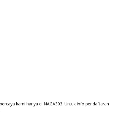
erpercaya kami hanya di NAGA303. Untuk info pendaftaran
: