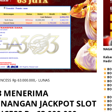
NAGA
Kaba
Hadir
BO
BO
BO
CESS Rp 63.000.000,- LUNAS
BO
BO
BO
3 MENERIMA
BO
NANGAN JACKPOT SLOT
BO
BO
BO