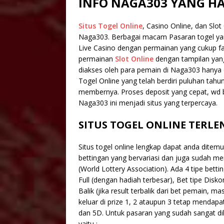
INFO NAGA303 YANG HA
Situs Togel Online
, Casino Online, dan Slot
Naga303. Berbagai macam Pasaran togel yan
Live Casino dengan permainan yang cukup fa
permainan
Slot Online
dengan tampilan yan
diakses oleh para pemain di Naga303 hanya 
Togel Online yang telah berdiri puluhan ta
membernya. Proses deposit yang cepat, wd b
Naga303 ini menjadi situs yang terpercaya.
SITUS TOGEL ONLINE TERL
Situs togel online lengkap dapat anda ditem
bettingan yang bervariasi dan juga sudah meng
(World Lottery Association). Ada 4 tipe bettin
Full (dengan hadiah terbesar), Bet tipe Disk
Balik (jika result terbalik dari bet pemain, 
keluar di prize 1, 2 ataupun 3 tetap mendap
dan 5D. Untuk pasaran yang sudah sangat di
yaitu :