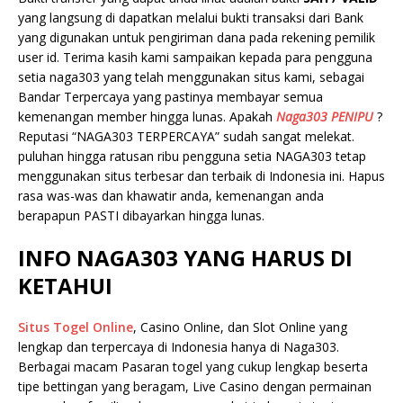
yang langsung di dapatkan melalui bukti transaksi dari Bank
yang digunakan untuk pengiriman dana pada rekening pemilik
user id. Terima kasih kami sampaikan kepada para pengguna
setia naga303 yang telah menggunakan situs kami, sebagai
Bandar Terpercaya yang pastinya membayar semua
kemenangan member hingga lunas. Apakah
Naga303
PENIPU
?
Reputasi “NAGA303 TERPERCAYA” sudah sangat melekat.
puluhan hingga ratusan ribu pengguna setia NAGA303 tetap
menggunakan situs terbesar dan terbaik di Indonesia ini. Hapus
rasa was-was dan khawatir anda, kemenangan anda
berapapun PASTI dibayarkan hingga lunas.
INFO NAGA303 YANG HARUS DI
KETAHUI
Situs Togel Online
, Casino Online, dan Slot Online yang
lengkap dan terpercaya di Indonesia hanya di Naga303.
Berbagai macam Pasaran togel yang cukup lengkap beserta
tipe bettingan yang beragam, Live Casino dengan permainan