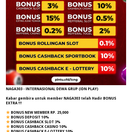
NAGA303 - INTERNASIONAL DEWA GRUP (IDN PLAY)
Kabar gembira untuk member NAGA303 telah Hadir BONUS
EXTRA !!!
BONUS NEW MEMBER RP. 25,000
BONUS DEPOSIT 10%
BONUS CASHBACK SLOT 3%
BONUS CASHBACK CASINO 10%
BONUS CASHBACK E-LOTTERY 10%