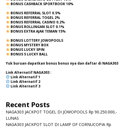
BONUS CASHBACK SPORTBOOK 10%
BONUS REFERRAL SLOT 0.5%
BONUS REFERRAL TOGEL 2%
BONUS REFERRAL CASINO 0.2%
BONUS ROLLINGAN SLOT 0.1%
BONUS EXTRA AJAK TEMAN 15%
BONUS LOTTERY JOWOPOOLS
BONUS MYSTERY BOX
BONUS LUCKY SPIN
BONUS 5 LUCKY BALL
Yuk buruan dapatkan bonus bonus nya dan daftar di NAGA303
Link Alternatif NAGA303 :
Link Alternatif
1
Link Alternatif
2
Link Alternatif 3
Recent Posts
NAGA303 JACKPOT TOGEL DI JOWOPOOLS Rp 90.250.000,-
LUNAS
NAGA303 JACKPOT SLOT DI LAMP OF CORNUCOPIA Rp