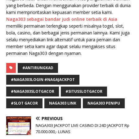
yang berbeda. Dengan menggunakan provider terbaik di dunia
kami memprioritaskan kepuasan member setia kami.
Naga303 sebagai bandar judi online terbaik di Asia
memiliki permainan terlengkap seperti misalnya togel, slot,
bola, casino, dan berbagai jenis permainan lainnya. Kami juga
selalu menyediakan link alternatif untuk para pemain dan
member setia kami agar dapat selalu mengakses situs
permainan Naga303 dengan nyaman.
#ANTIRUNGKAD
#NAGA303LOGIN #NAGAJACKPOT
#NAGA303SLOTGACOR
#SITUSSLOTGACOR
#SLOT GACOR
NAGA303 LINK
NAGA303 PENIPU
PREVIOUS
NAGA303 JACKPOT LIVE CASINO DI 24D JACKPOT Rp
70.000.000,- LUNAS