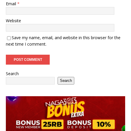
Email
*
Website
Save my name, email, and website in this browser for the
next time I comment.
Search
Search