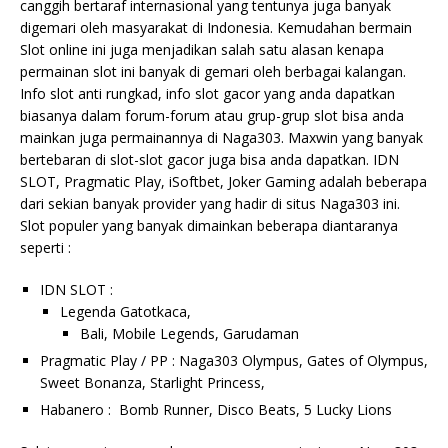
canggih bertaraf internasional yang tentunya juga banyak
digemari oleh masyarakat di Indonesia. Kemudahan bermain
Slot online ini juga menjadikan salah satu alasan kenapa
permainan slot ini banyak di gemari oleh berbagai kalangan.
Info slot anti rungkad, info slot gacor yang anda dapatkan
biasanya dalam forum-forum atau grup-grup slot bisa anda
mainkan juga permainannya di Naga303. Maxwin yang banyak
bertebaran di slot-slot gacor juga bisa anda dapatkan. IDN
SLOT, Pragmatic Play, iSoftbet, Joker Gaming adalah beberapa
dari sekian banyak provider yang hadir di situs Naga303 ini.
Slot populer yang banyak dimainkan beberapa diantaranya
seperti :
IDN SLOT :
Legenda Gatotkaca,
Bali, Mobile Legends, Garudaman
Pragmatic Play / PP : Naga303 Olympus, Gates of Olympus,
Sweet Bonanza, Starlight Princess,
Habanero : Bomb Runner, Disco Beats, 5 Lucky Lions