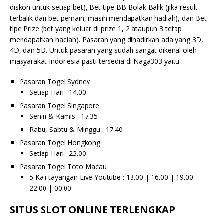
diskon untuk setiap bet), Bet tipe BB Bolak Balik (jika result
terbalik dari bet pemain, masih mendapatkan hadiah), dan Bet
tipe Prize (bet yang keluar di prize 1, 2 ataupun 3 tetap
mendapatkan hadiah). Pasaran yang dihadirkan ada yang 3D,
4D, dan 5D. Untuk pasaran yang sudah sangat dikenal oleh
masyarakat Indonesia pasti tersedia di Naga303 yaitu :
Pasaran Togel Sydney
Setiap Hari : 14.00
Pasaran Togel Singapore
Senin & Kamis : 17.35
Rabu, Sabtu & Minggu : 17.40
Pasaran Togel Hongkong
Setiap Hari : 23.00
Pasaran Togel Toto Macau
5 Kali tayangan Live Youtube : 13.00 | 16.00 | 19.00 |
22.00 | 00.00
SITUS SLOT ONLINE TERLENGKAP