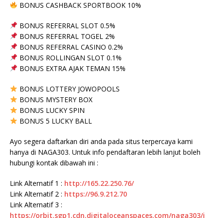
BONUS CASHBACK SPORTBOOK 10%
BONUS REFERRAL SLOT 0.5%
BONUS REFERRAL TOGEL 2%
BONUS REFERRAL CASINO 0.2%
BONUS ROLLINGAN SLOT 0.1%
BONUS EXTRA AJAK TEMAN 15%
BONUS LOTTERY JOWOPOOLS
BONUS MYSTERY BOX
BONUS LUCKY SPIN
BONUS 5 LUCKY BALL
Ayo segera daftarkan diri anda pada situs terpercaya kami
hanya di NAGA303. Untuk info pendaftaran lebih lanjut boleh
hubungi kontak dibawah ini :
Link Alternatif 1 :
http://165.22.250.76/
Link Alternatif 2 :
https://96.9.212.70
Link Alternatif 3 :
https://orbit.sgp1.cdn.digitaloceanspaces.com/naga303/i