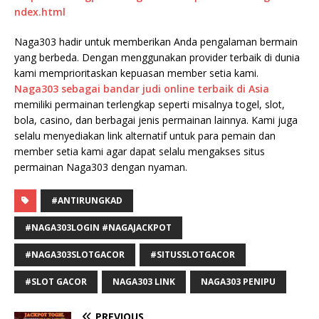
ndex.html
Naga303 hadir untuk memberikan Anda pengalaman bermain
yang berbeda. Dengan menggunakan provider terbaik di dunia
kami memprioritaskan kepuasan member setia kami.
Naga303 sebagai bandar judi online terbaik di Asia
memiliki permainan terlengkap seperti misalnya togel, slot,
bola, casino, dan berbagai jenis permainan lainnya. Kami juga
selalu menyediakan link alternatif untuk para pemain dan
member setia kami agar dapat selalu mengakses situs
permainan Naga303 dengan nyaman.
#ANTIRUNGKAD
#NAGA303LOGIN #NAGAJACKPOT
#NAGA303SLOTGACOR
#SITUSSLOTGACOR
#SLOT GACOR
NAGA303 LINK
NAGA303 PENIPU
PREVIOUS