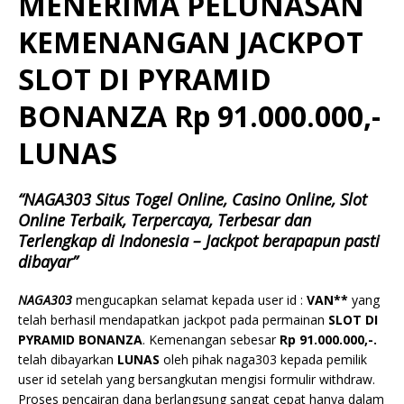
MENERIMA PELUNASAN
KEMENANGAN JACKPOT
SLOT DI PYRAMID
BONANZA Rp 91.000.000,-
LUNAS
“NAGA303 Situs Togel Online, Casino Online, Slot
Online Terbaik, Terpercaya, Terbesar dan
Terlengkap di Indonesia – Jackpot berapapun pasti
dibayar”
NAGA303
mengucapkan selamat kepada user id :
VAN**
yang
telah berhasil mendapatkan jackpot pada permainan
SLOT DI
PYRAMID BONANZA
. Kemenangan sebesar
Rp 91.000.000,-.
telah dibayarkan
LUNAS
oleh pihak naga303 kepada pemilik
user id setelah yang bersangkutan mengisi formulir withdraw.
Proses pencairan dana berlangsung sangat cepat hanya dalam