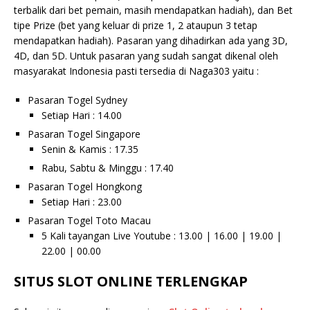
terbalik dari bet pemain, masih mendapatkan hadiah), dan Bet
tipe Prize (bet yang keluar di prize 1, 2 ataupun 3 tetap
mendapatkan hadiah). Pasaran yang dihadirkan ada yang 3D,
4D, dan 5D. Untuk pasaran yang sudah sangat dikenal oleh
masyarakat Indonesia pasti tersedia di Naga303 yaitu :
Pasaran Togel Sydney
Setiap Hari : 14.00
Pasaran Togel Singapore
Senin & Kamis : 17.35
Rabu, Sabtu & Minggu : 17.40
Pasaran Togel Hongkong
Setiap Hari : 23.00
Pasaran Togel Toto Macau
5 Kali tayangan Live Youtube : 13.00 | 16.00 | 19.00 |
22.00 | 00.00
SITUS SLOT ONLINE TERLENGKAP