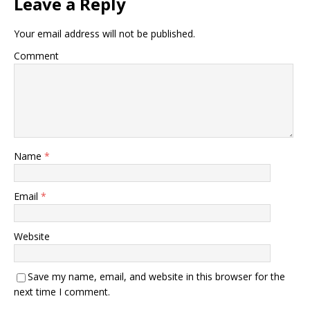
Leave a Reply
Your email address will not be published.
Comment
Name
*
Email
*
Website
Save my name, email, and website in this browser for the
next time I comment.