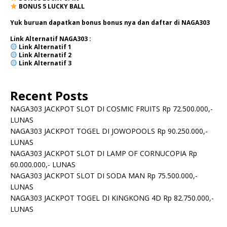
BONUS 5 LUCKY BALL
Yuk buruan dapatkan bonus bonus nya dan daftar di NAGA303
Link Alternatif NAGA303 :
Link Alternatif
1
Link Alternatif
2
Link Alternatif 3
Recent Posts
NAGA303 JACKPOT SLOT DI COSMIC FRUITS Rp 72.500.000,-
LUNAS
NAGA303 JACKPOT TOGEL DI JOWOPOOLS Rp 90.250.000,-
LUNAS
NAGA303 JACKPOT SLOT DI LAMP OF CORNUCOPIA Rp
60.000.000,- LUNAS
NAGA303 JACKPOT SLOT DI SODA MAN Rp 75.500.000,-
LUNAS
NAGA303 JACKPOT TOGEL DI KINGKONG 4D Rp 82.750.000,-
LUNAS