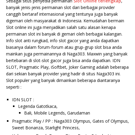
Sebagai situs penyedia permainan
Slot Online terlengkap
,
banyak jenis-jenis permainan slot dari berbagai provider
canggih bertaraf internasional yang tentunya juga banyak
digemari oleh masyarakat di Indonesia. Kemudahan bermain
Slot online ini juga menjadikan salah satu alasan kenapa
permainan slot ini banyak di gemari oleh berbagai kalangan.
Info slot anti rungkad, info slot gacor yang anda dapatkan
biasanya dalam forum-forum atau grup-grup slot bisa anda
mainkan juga permainannya di Naga303. Maxwin yang banyak
bertebaran di slot-slot gacor juga bisa anda dapatkan. IDN
SLOT, Pragmatic Play, iSoftbet, Joker Gaming adalah beberapa
dari sekian banyak provider yang hadir di situs Naga303 ini.
Slot populer yang banyak dimainkan beberapa diantaranya
seperti :
IDN SLOT :
Legenda Gatotkaca,
Bali, Mobile Legends, Garudaman
Pragmatic Play / PP : Naga303 Olympus, Gates of Olympus,
Sweet Bonanza, Starlight Princess,