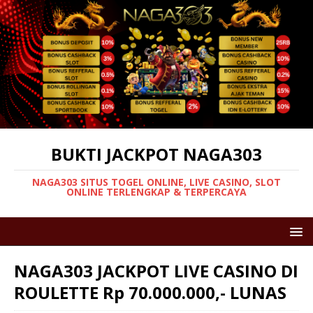
BUKTI JACKPOT NAGA303
NAGA303 SITUS TOGEL ONLINE, LIVE CASINO, SLOT
ONLINE TERLENGKAP & TERPERCAYA
NAGA303 JACKPOT LIVE CASINO DI
ROULETTE Rp 70.000.000,- LUNAS