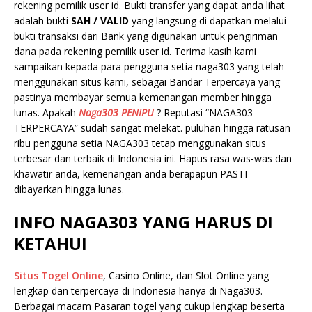
rekening pemilik user id. Bukti transfer yang dapat anda lihat
adalah bukti
SAH / VALID
yang langsung di dapatkan melalui
bukti transaksi dari Bank yang digunakan untuk pengiriman
dana pada rekening pemilik user id. Terima kasih kami
sampaikan kepada para pengguna setia naga303 yang telah
menggunakan situs kami, sebagai Bandar Terpercaya yang
pastinya membayar semua kemenangan member hingga
lunas. Apakah
Naga303
PENIPU
? Reputasi “NAGA303
TERPERCAYA” sudah sangat melekat. puluhan hingga ratusan
ribu pengguna setia NAGA303 tetap menggunakan situs
terbesar dan terbaik di Indonesia ini. Hapus rasa was-was dan
khawatir anda, kemenangan anda berapapun PASTI
dibayarkan hingga lunas.
INFO NAGA303 YANG HARUS DI
KETAHUI
Situs Togel Online
, Casino Online, dan Slot Online yang
lengkap dan terpercaya di Indonesia hanya di Naga303.
Berbagai macam Pasaran togel yang cukup lengkap beserta