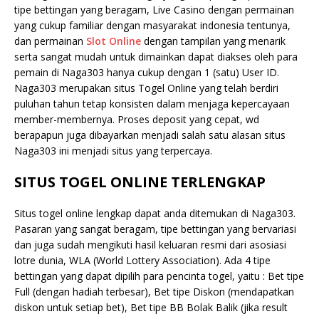
tipe bettingan yang beragam, Live Casino dengan permainan
yang cukup familiar dengan masyarakat indonesia tentunya,
dan permainan
Slot Online
dengan tampilan yang menarik
serta sangat mudah untuk dimainkan dapat diakses oleh para
pemain di Naga303 hanya cukup dengan 1 (satu) User ID.
Naga303 merupakan situs Togel Online yang telah berdiri
puluhan tahun tetap konsisten dalam menjaga kepercayaan
member-membernya. Proses deposit yang cepat, wd
berapapun juga dibayarkan menjadi salah satu alasan situs
Naga303 ini menjadi situs yang terpercaya.
SITUS TOGEL ONLINE TERLENGKAP
Situs togel online lengkap dapat anda ditemukan di Naga303.
Pasaran yang sangat beragam, tipe bettingan yang bervariasi
dan juga sudah mengikuti hasil keluaran resmi dari asosiasi
lotre dunia, WLA (World Lottery Association). Ada 4 tipe
bettingan yang dapat dipilih para pencinta togel, yaitu : Bet tipe
Full (dengan hadiah terbesar), Bet tipe Diskon (mendapatkan
diskon untuk setiap bet), Bet tipe BB Bolak Balik (jika result