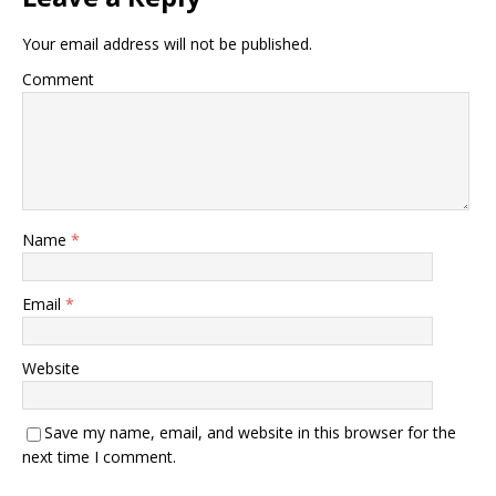
Your email address will not be published.
Comment
Name
*
Email
*
Website
Save my name, email, and website in this browser for the
next time I comment.