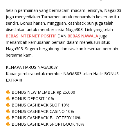
Selain permainan yang bermacam-macam jenisnya, Naga303
juga menyediakan Turnamen untuk menambah keseruan itu
sendiri. Bonus harian, mingguan, cashback pun juga telah
disediakan untuk member setia Naga303. Link yang telah
BEBAS INTERNET POSITIF
DAN
BEBAS NAWALA
juga
menambah kemudahan pemain dalam menelusuri situs
Naga303. Segera bergabung dan rasakan keseruan bermain
bersama kami.
KENAPA HARUS NAGA303?
Kabar gembira untuk member NAGA303 telah Hadir BONUS
EXTRA !!!
BONUS NEW MEMBER Rp.25,000
BONUS DEPOSIT 10%
BONUS CASHBACK SLOT 10%
BONUS CASHBACK CASINO 10%
BONUS CASHBACK E-LOTTERY 10%
BONUS CASHBACK SPORTBOOK 10%