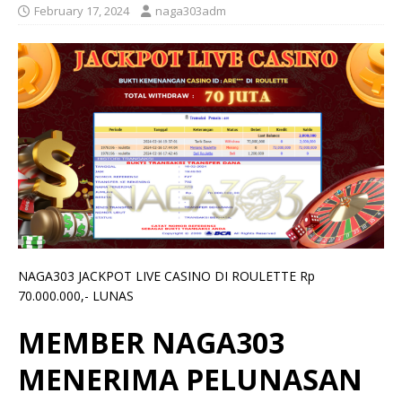
February 17, 2024
naga303adm
NAGA303 JACKPOT LIVE CASINO DI ROULETTE Rp
70.000.000,- LUNAS
MEMBER NAGA303
MENERIMA PELUNASAN