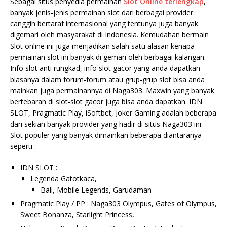
Sebagai situs penyedia permainan
Slot Online terlengkap
,
banyak jenis-jenis permainan slot dari berbagai provider
canggih bertaraf internasional yang tentunya juga banyak
digemari oleh masyarakat di Indonesia. Kemudahan bermain
Slot online ini juga menjadikan salah satu alasan kenapa
permainan slot ini banyak di gemari oleh berbagai kalangan.
Info slot anti rungkad, info slot gacor yang anda dapatkan
biasanya dalam forum-forum atau grup-grup slot bisa anda
mainkan juga permainannya di Naga303. Maxwin yang banyak
bertebaran di slot-slot gacor juga bisa anda dapatkan. IDN
SLOT, Pragmatic Play, iSoftbet, Joker Gaming adalah beberapa
dari sekian banyak provider yang hadir di situs Naga303 ini.
Slot populer yang banyak dimainkan beberapa diantaranya
seperti :
IDN SLOT :
Legenda Gatotkaca,
Bali, Mobile Legends, Garudaman
Pragmatic Play / PP : Naga303 Olympus, Gates of Olympus,
Sweet Bonanza, Starlight Princess,