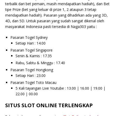
terbalik dari bet pemain, masih mendapatkan hadiah), dan Bet
tipe Prize (bet yang keluar di prize 1, 2 ataupun 3 tetap
mendapatkan hadiah). Pasaran yang dihadirkan ada yang 3D,
4D, dan 5D. Untuk pasaran yang sudah sangat dikenal oleh
masyarakat Indonesia pasti tersedia di Naga303 yaitu :
Pasaran Togel Sydney
Setiap Hari : 14.00
Pasaran Togel Singapore
Senin & Kamis : 17.35
Rabu, Sabtu & Minggu : 17.40
Pasaran Togel Hongkong
Setiap Hari : 23.00
Pasaran Togel Toto Macau
5 Kali tayangan Live Youtube : 13.00 | 16.00 | 19.00 |
22.00 | 00.00
SITUS SLOT ONLINE TERLENGKAP