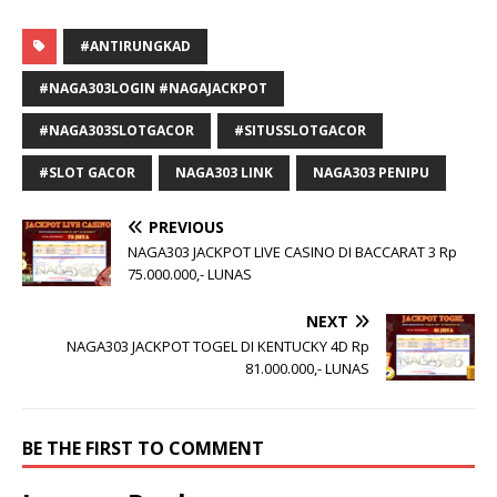
#ANTIRUNGKAD
#NAGA303LOGIN #NAGAJACKPOT
#NAGA303SLOTGACOR
#SITUSSLOTGACOR
#SLOT GACOR
NAGA303 LINK
NAGA303 PENIPU
PREVIOUS
NAGA303 JACKPOT LIVE CASINO DI BACCARAT 3 Rp
75.000.000,- LUNAS
NEXT
NAGA303 JACKPOT TOGEL DI KENTUCKY 4D Rp
81.000.000,- LUNAS
BE THE FIRST TO COMMENT