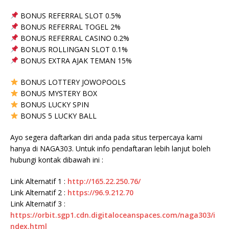
BONUS REFERRAL SLOT 0.5%
BONUS REFERRAL TOGEL 2%
BONUS REFERRAL CASINO 0.2%
BONUS ROLLINGAN SLOT 0.1%
BONUS EXTRA AJAK TEMAN 15%
BONUS LOTTERY JOWOPOOLS
BONUS MYSTERY BOX
BONUS LUCKY SPIN
BONUS 5 LUCKY BALL
Ayo segera daftarkan diri anda pada situs terpercaya kami
hanya di NAGA303. Untuk info pendaftaran lebih lanjut boleh
hubungi kontak dibawah ini :
Link Alternatif 1 :
http://165.22.250.76/
Link Alternatif 2 :
https://96.9.212.70
Link Alternatif 3 :
https://orbit.sgp1.cdn.digitaloceanspaces.com/naga303/i
ndex.html