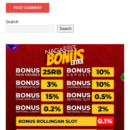
Search
Search