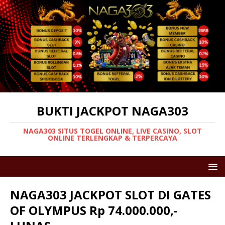
BUKTI JACKPOT NAGA303
NAGA303 SITUS TOGEL ONLINE, LIVE CASINO, SLOT
ONLINE TERLENGKAP & TERPERCAYA
NAGA303 JACKPOT SLOT DI GATES
OF OLYMPUS Rp 74.000.000,-