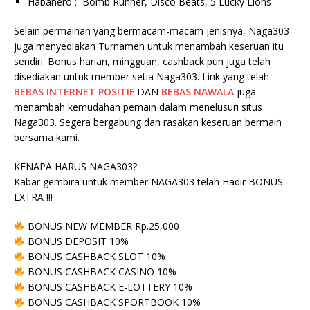
Habanero : Bomb Runner, Disco Beats, 5 Lucky Lions
Selain permainan yang bermacam-macam jenisnya, Naga303
juga menyediakan Turnamen untuk menambah keseruan itu
sendiri. Bonus harian, mingguan, cashback pun juga telah
disediakan untuk member setia Naga303. Link yang telah
BEBAS INTERNET POSITIF
DAN
BEBAS NAWALA
juga
menambah kemudahan pemain dalam menelusuri situs
Naga303. Segera bergabung dan rasakan keseruan bermain
bersama kami.
KENAPA HARUS NAGA303?
Kabar gembira untuk member NAGA303 telah Hadir BONUS
EXTRA !!!
BONUS NEW MEMBER Rp.25,000
BONUS DEPOSIT 10%
BONUS CASHBACK SLOT 10%
BONUS CASHBACK CASINO 10%
BONUS CASHBACK E-LOTTERY 10%
BONUS CASHBACK SPORTBOOK 10%